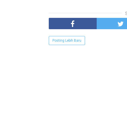
Posting Lebih Baru