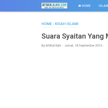
-->
HOME
ISLAM
HOME
›
KISAH ISLAMI
Suara Syaitan Yang
By
Afdhal Ilahi
Jumat, 18 September 2015