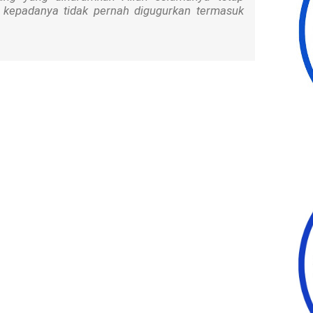
kepadanya tidak pernah digugurkan termasuk