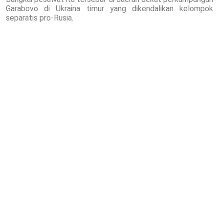
Garabovo di Ukraina timur yang dikendalikan kelompok
separatis pro-Rusia.