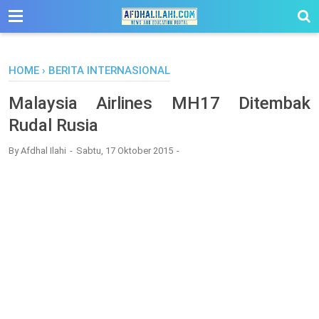
-->
HOME
›
BERITA INTERNASIONAL
Malaysia Airlines MH17 Ditembak
Rudal Rusia
By
Afdhal Ilahi
Sabtu, 17 Oktober 2015