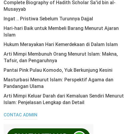
Complete Biography of Hadith Scholar Sa'id bin al-
Musayyab
Ingat .. Pristiwa Sebelum Turunnya Dajjal
Hari-hari Baik untuk Membeli Barang Menurut Ajaran
Islam
Hukum Merayakan Hari Kemerdekaan di Dalam Islam
Arti Mimpi Membunuh Orang Menurut Islam: Makna,
Tafsir, dan Pengaruhnya
Pantai Pink Pulau Komodo, Yuk Berkunjung Kesini
Masturbasi Menurut Islam: Perspektif Agama dan
Pandangan Ulama
Arti Mimpi Keluar Darah dari Kemaluan Sendiri Menurut
Islam: Penjelasan Lengkap dan Detail
CONTAC ADMIN