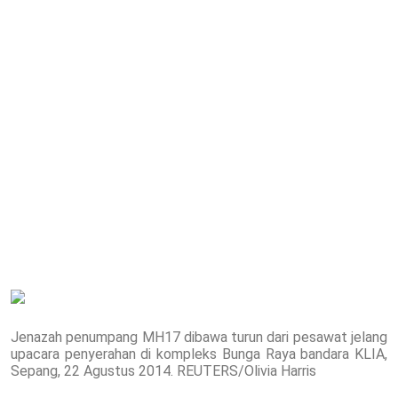
Jenazah penumpang MH17 dibawa turun dari pesawat jelang
upacara penyerahan di kompleks Bunga Raya bandara KLIA,
Sepang, 22 Agustus 2014. REUTERS/Olivia Harris