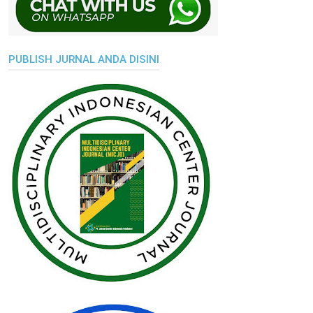
PUBLISH JURNAL ANDA DISINI