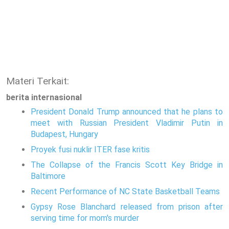
Materi Terkait:
berita internasional
President Donald Trump announced that he plans to
meet with Russian President Vladimir Putin in
Budapest, Hungary
Proyek fusi nuklir ITER fase kritis
The Collapse of the Francis Scott Key Bridge in
Baltimore
Recent Performance of NC State Basketball Teams
Gypsy Rose Blanchard released from prison after
serving time for mom's murder