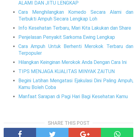
ALAMI DAN JITU LENGKAP
Cara Menghilangkan Komedo Secara Alami dan
Terbukti Ampuh Secara Lengkap Loh
Info Kesehatan Terbaru, Mari Kita Lakukan dan Share
Penjelasan Penyakit Sarkoma Ewing Lengkap
Cara Ampuh Untuk Berhenti Merokok Terbaru dan
Terpopuler
Hilangkan Keinginan Merokok Anda Dengan Cara Ini
TIPS MENJAGA KUALITAS MINYAK ZAITUN
Begini Latihan Mengatasi Ejakulasi Dini Paling Ampuh,
Kamu Boleh Coba
Manfaat Sarapan di Pagi Hari Bagi Kesehatan Kamu
SHARE THIS POST