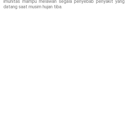
imunitas mampu melawan segala penyebab penyakit yang
datang saat musim hujan tiba.