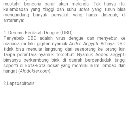
mustahil bencana banjir akan melanda. Tak hanya itu,
kelembaban yang tinggi dan suhu udara yang turun bisa
mengundang banyak penyakit yang harus dicegah, di
antaranya:
1. Demam Berdarah Dengue (DBD)
Penyebab DBD adalah virus dengue dan menyebar ke
manusia melalui gigitan nyamuk
Aedes Aegypti
. Artinya DBD
tidak bisa menular langsung dari seseorang ke orang lain
tanpa perantara nyamuk tersebut. Nyamuk Aedes aegypti
biasanya berkembang biak di daerah berpenduduk tinggi
seperti di kota-kota besar yang memiliki iklim lembap dan
hangat (
Alodokter.com
).
2.Leptospirosis