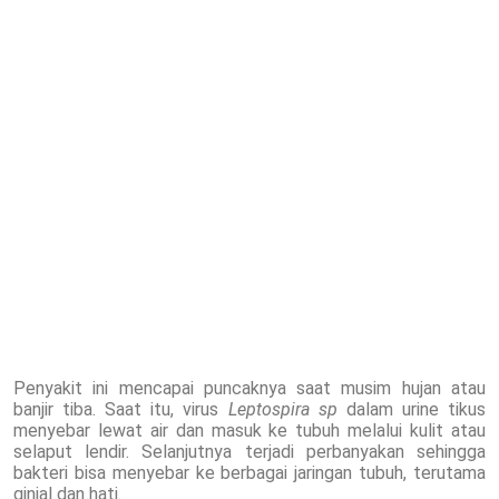
Penyakit ini mencapai puncaknya saat musim hujan atau
banjir tiba. Saat itu, virus
Leptospira sp
dalam urine tikus
menyebar lewat air dan masuk ke tubuh melalui kulit atau
selaput lendir. Selanjutnya terjadi perbanyakan sehingga
bakteri bisa menyebar ke berbagai jaringan tubuh, terutama
ginjal dan hati.