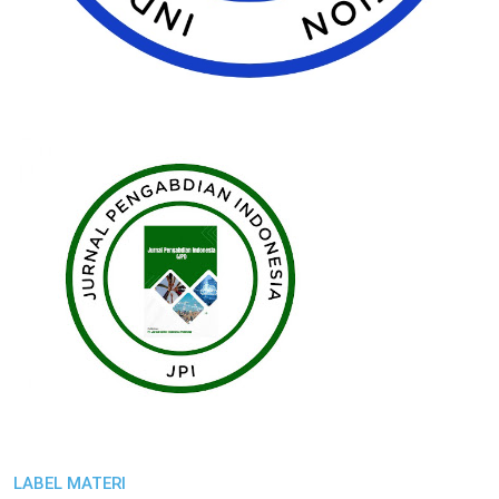
LABEL MATERI