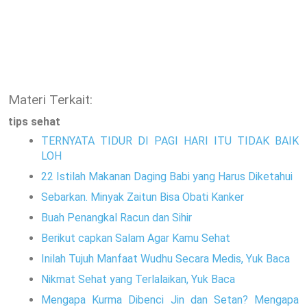
Materi Terkait:
tips sehat
TERNYATA TIDUR DI PAGI HARI ITU TIDAK BAIK
LOH
22 Istilah Makanan Daging Babi yang Harus Diketahui
Sebarkan. Minyak Zaitun Bisa Obati Kanker
Buah Penangkal Racun dan Sihir
Berikut capkan Salam Agar Kamu Sehat
Inilah Tujuh Manfaat Wudhu Secara Medis, Yuk Baca
Nikmat Sehat yang Terlalaikan, Yuk Baca
Mengapa Kurma Dibenci Jin dan Setan? Mengapa