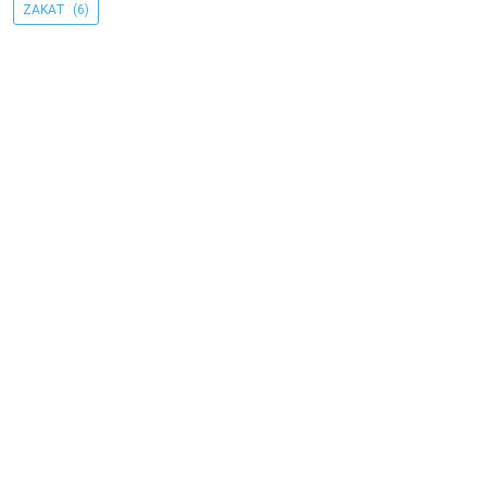
ZAKAT
(6)