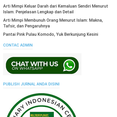
Arti Mimpi Keluar Darah dari Kemaluan Sendiri Menurut
Islam: Penjelasan Lengkap dan Detail
Arti Mimpi Membunuh Orang Menurut Islam: Makna,
Tafsir, dan Pengaruhnya
Pantai Pink Pulau Komodo, Yuk Berkunjung Kesini
CONTAC ADMIN
PUBLISH JURNAL ANDA DISINI