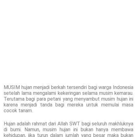
MUSIM hujan menjadi berkah tersendiri bagi warga Indonesia
setelah lama mengalami kekeringan selama musim kemarau.
Terutama bagi para petani yang menyambut musim hujan ini
karena menjadi tanda bagi mereka untuk memulai masa
cocok tanam.
Hujan adalah rahmat dari Allah SWT bagi seluruh makhluknya
di bumi. Namun, musim hujan ini bukan hanya membawa
kehidupan, jika turun dalam jumlah yang besar maka bukan