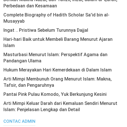
Perbedaan dan Kesamaan
Complete Biography of Hadith Scholar Sa'id bin al-
Musayyab
Ingat .. Pristiwa Sebelum Turunnya Dajjal
Hari-hari Baik untuk Membeli Barang Menurut Ajaran
Islam
Masturbasi Menurut Islam: Perspektif Agama dan
Pandangan Ulama
Hukum Merayakan Hari Kemerdekaan di Dalam Islam
Arti Mimpi Membunuh Orang Menurut Islam: Makna,
Tafsir, dan Pengaruhnya
Pantai Pink Pulau Komodo, Yuk Berkunjung Kesini
Arti Mimpi Keluar Darah dari Kemaluan Sendiri Menurut
Islam: Penjelasan Lengkap dan Detail
CONTAC ADMIN