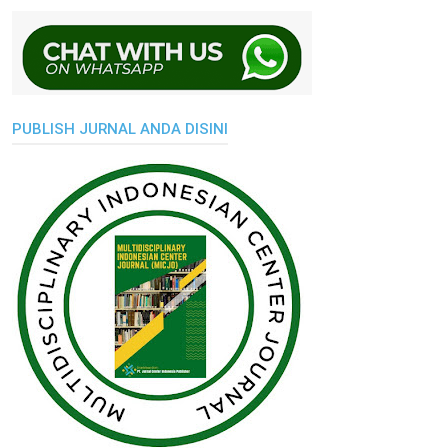
PUBLISH JURNAL ANDA DISINI