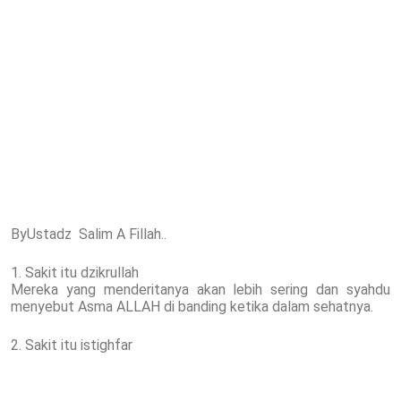
ByUstadz Salim A Fillah..
1. Sakit itu dzikrullah
Mereka yang menderitanya akan lebih sering dan syahdu
menyebut Asma ALLAH di banding ketika dalam sehatnya.
2. Sakit itu istighfar