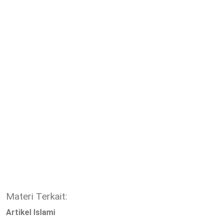
Materi Terkait:
Artikel Islami