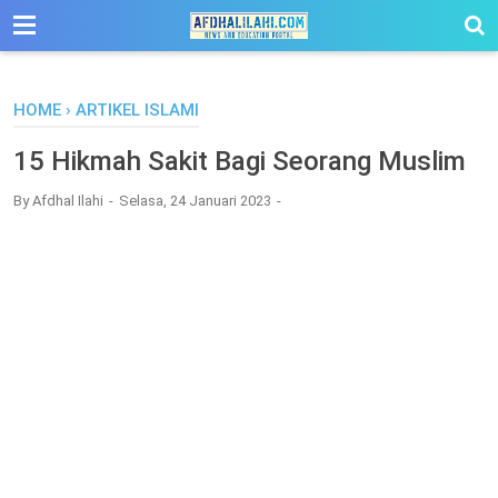
-->
HOME
›
ARTIKEL ISLAMI
15 Hikmah Sakit Bagi Seorang Muslim
By
Afdhal Ilahi
Selasa, 24 Januari 2023