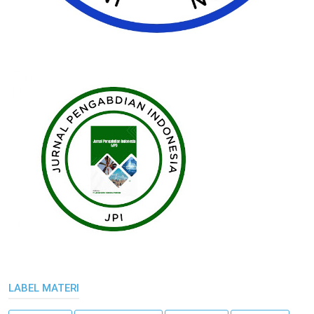
LABEL MATERI