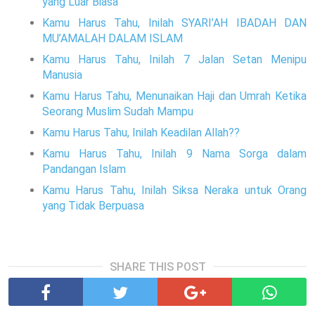
yang Luar Biasa
Kamu Harus Tahu, Inilah SYARI’AH IBADAH DAN
MU’AMALAH DALAM ISLAM
Kamu Harus Tahu, Inilah 7 Jalan Setan Menipu
Manusia
Kamu Harus Tahu, Menunaikan Haji dan Umrah Ketika
Seorang Muslim Sudah Mampu
Kamu Harus Tahu, Inilah Keadilan Allah??
Kamu Harus Tahu, Inilah 9 Nama Sorga dalam
Pandangan Islam
Kamu Harus Tahu, Inilah Siksa Neraka untuk Orang
yang Tidak Berpuasa
SHARE THIS POST