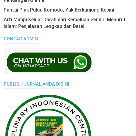
Pandangan Ulama
Pantai Pink Pulau Komodo, Yuk Berkunjung Kesini
Arti Mimpi Keluar Darah dari Kemaluan Sendiri Menurut
Islam: Penjelasan Lengkap dan Detail
CONTAC ADMIN
PUBLISH JURNAL ANDA DISINI