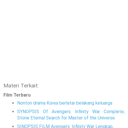
Materi Terkait:
Film Terbaru
Nonton drama Korea berlatar belakang keluarga
SYNOPSIS Of Avengers: Infinity War Complete,
Stone Eternal Search for Master of the Universe
SINOPSIS FILM Avengers: Infinity War Lengkap,