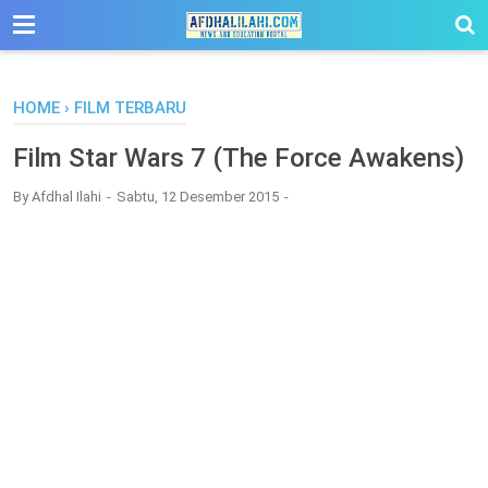
-->
HOME
›
FILM TERBARU
Film Star Wars 7 (The Force Awakens)
By
Afdhal Ilahi
Sabtu, 12 Desember 2015