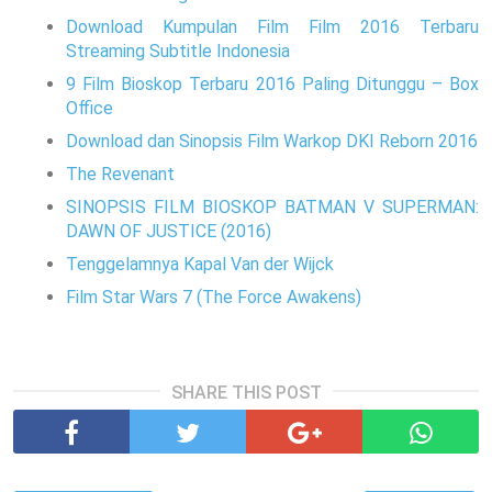
Download Kumpulan Film Film 2016 Terbaru
Streaming Subtitle Indonesia
9 Film Bioskop Terbaru 2016 Paling Ditunggu – Box
Office
Download dan Sinopsis Film Warkop DKI Reborn 2016
The Revenant
SINOPSIS FILM BIOSKOP BATMAN V SUPERMAN:
DAWN OF JUSTICE (2016)
Tenggelamnya Kapal Van der Wijck
Film Star Wars 7 (The Force Awakens)
SHARE THIS POST