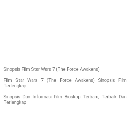
Sinopsis Film Star Wars 7 (The Force Awakens)
Film Star Wars 7 (The Force Awakens) Sinopsis Film
Terlengkap
Sinopsis Dan Informasi Film Bioskop Terbaru, Terbaik Dan
Terlengkap