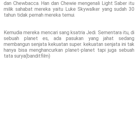
dan Chewbacca. Han dan Chewie mengenali Light Saber itu
milik sahabat mereka yaitu Luke Skywalker yang sudah 30
tahun tidak pernah mereka temui.
Kemudia mereka mencari sang ksatria Jedi. Sementara itu, di
sebuah planet es, ada pasukan yang jahat sedang
membangun senjata kekuatan super. kekuatan senjata ini tak
hanya bisa menghancurkan planet-planet tapi juga sebuah
tata surya(banditfilm)