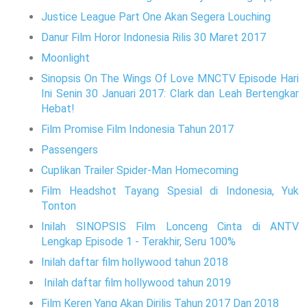
Justice League Part One Akan Segera Louching
Danur Film Horor Indonesia Rilis 30 Maret 2017
Moonlight
Sinopsis On The Wings Of Love MNCTV Episode Hari
Ini Senin 30 Januari 2017: Clark dan Leah Bertengkar
Hebat!
Film Promise Film Indonesia Tahun 2017
Passengers
Cuplikan Trailer Spider-Man Homecoming
Film Headshot Tayang Spesial di Indonesia, Yuk
Tonton
Inilah SINOPSIS Film Lonceng Cinta di ANTV
Lengkap Episode 1 - Terakhir, Seru 100%
Inilah daftar film hollywood tahun 2018
Inilah daftar film hollywood tahun 2019
Film Keren Yang Akan Dirilis Tahun 2017 Dan 2018