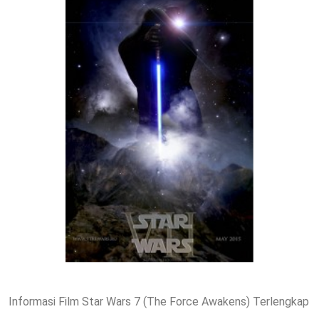
Informasi Film Star Wars 7 (The Force Awakens) Terlengkap