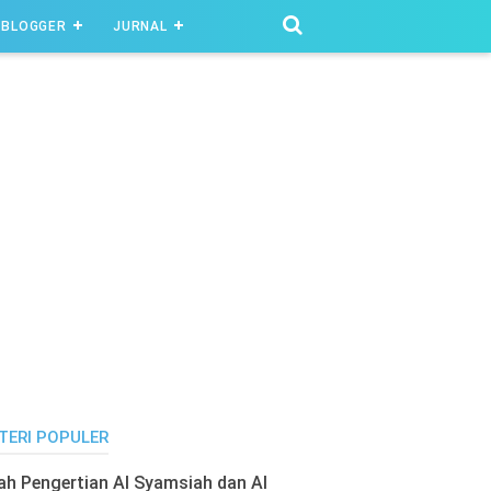
BLOGGER
JURNAL
TERI POPULER
lah Pengertian Al Syamsiah dan Al