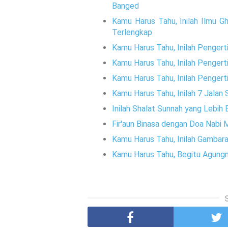
Banged
Kamu Harus Tahu, Inilah Ilmu G
Terlengkap
Kamu Harus Tahu, Inilah Penger
Kamu Harus Tahu, Inilah Pengert
Kamu Harus Tahu, Inilah Pengert
Kamu Harus Tahu, Inilah 7 Jalan
Inilah Shalat Sunnah yang Lebih 
Fir'aun Binasa dengan Doa Nabi 
Kamu Harus Tahu, Inilah Gambar
Kamu Harus Tahu, Begitu Agung