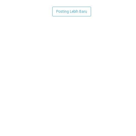
Posting Lebih Baru