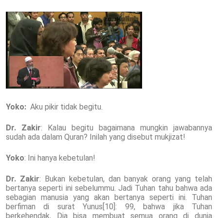
Yoko:
Aku pikir tidak begitu.
Dr. Zakir
: Kalau begitu bagaimana mungkin jawabannya
sudah ada dalam Quran? Inilah yang disebut mukjizat!
Yoko
: Ini hanya kebetulan!
Dr. Zakir
: Bukan kebetulan, dan banyak orang yang telah
bertanya seperti ini sebelummu. Jadi Tuhan tahu bahwa ada
sebagian manusia yang akan bertanya seperti ini. Tuhan
berfiman di surat Yunus[10]: 99, bahwa jika Tuhan
berkehendak, Dia bisa membuat semua orang di dunia