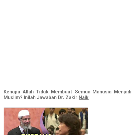
Kenapa Allah Tidak Membuat Semua Manusia Menjadi
Muslim? Inilah Jawaban Dr. Zakir
Naik