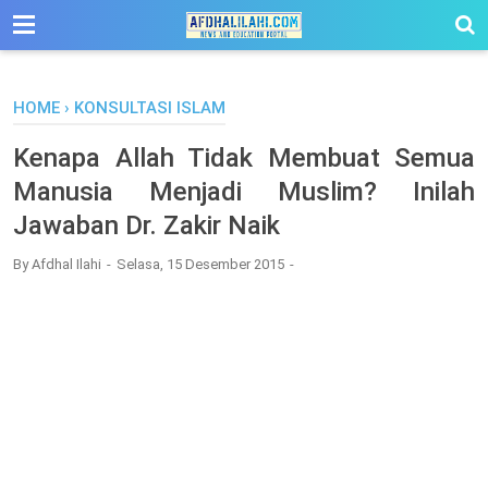
-->
HOME
›
KONSULTASI ISLAM
Kenapa Allah Tidak Membuat Semua
Manusia Menjadi Muslim? Inilah
Jawaban Dr. Zakir Naik
By
Afdhal Ilahi
Selasa, 15 Desember 2015