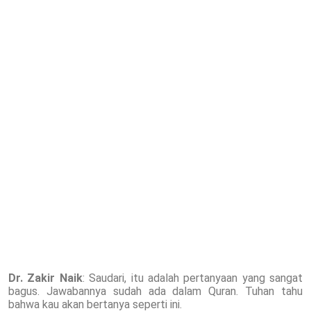
Dr. Zakir Naik
: Saudari, itu adalah pertanyaan yang sangat
bagus. Jawabannya sudah ada dalam Quran. Tuhan tahu
bahwa kau akan bertanya seperti ini.