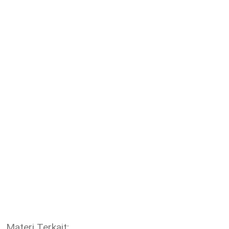
Materi Terkait: