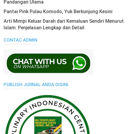
Pandangan Ulama
Pantai Pink Pulau Komodo, Yuk Berkunjung Kesini
Arti Mimpi Keluar Darah dari Kemaluan Sendiri Menurut
Islam: Penjelasan Lengkap dan Detail
CONTAC ADMIN
PUBLISH JURNAL ANDA DISINI