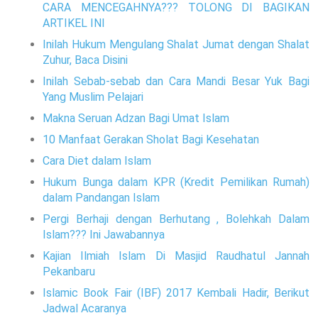
CARA MENCEGAHNYA??? TOLONG DI BAGIKAN
ARTIKEL INI
Inilah Hukum Mengulang Shalat Jumat dengan Shalat
Zuhur, Baca Disini
Inilah Sebab-sebab dan Cara Mandi Besar Yuk Bagi
Yang Muslim Pelajari
Makna Seruan Adzan Bagi Umat Islam
10 Manfaat Gerakan Sholat Bagi Kesehatan
Cara Diet dalam Islam
Hukum Bunga dalam KPR (Kredit Pemilikan Rumah)
dalam Pandangan Islam
Pergi Berhaji dengan Berhutang , Bolehkah Dalam
Islam??? Ini Jawabannya
Kajian Ilmiah Islam Di Masjid Raudhatul Jannah
Pekanbaru
Islamic Book Fair (IBF) 2017 Kembali Hadir, Berikut
Jadwal Acaranya