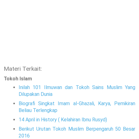
Materi Terkait:
Tokoh Islam
Inilah 101 Ilmuwan dan Tokoh Sains Muslim Yang
Dilupakan Dunia
Biografi Singkat Imam al-Ghazali, Karya, Pemikiran
Beliau Terlengkap
14 April in History ( Kelahiran Ibnu Rusyd)
Berikut Urutan Tokoh Muslim Berpengaruh 50 Besar
2016