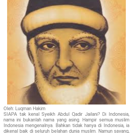
Oleh: Luqman Hakim
SIAPA tak kenal Syeikh Abdul Qadir Jailani? Di Indonesia,
nama ini bukanlah nama yang asing. Hampir semua muslim
Indonesia mengenalnya. Bahkan tidak hanya di Indonesia, ia
dikenal baik di seluruh belahan dunia muslim. Namun sayang,