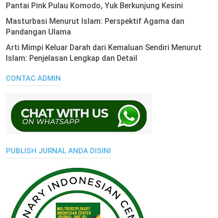
Pantai Pink Pulau Komodo, Yuk Berkunjung Kesini
Masturbasi Menurut Islam: Perspektif Agama dan
Pandangan Ulama
Arti Mimpi Keluar Darah dari Kemaluan Sendiri Menurut
Islam: Penjelasan Lengkap dan Detail
CONTAC ADMIN
PUBLISH JURNAL ANDA DISINI