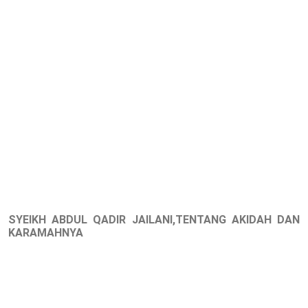
SYEIKH ABDUL QADIR JAILANI,TENTANG AKIDAH DAN
KARAMAHNYA