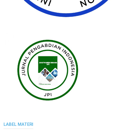
LABEL MATERI