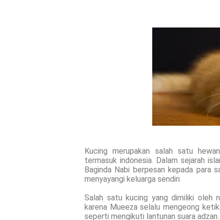
Kucing merupakan salah satu hewan 
termasuk indonesia. Dalam sejarah isla
Baginda Nabi berpesan kepada para sa
menyayangi keluarga sendiri.
Salah satu kucing yang dimiliki oleh 
karena Mueeza selalu mengeong ketik
seperti mengikuti lantunan suara adzan.