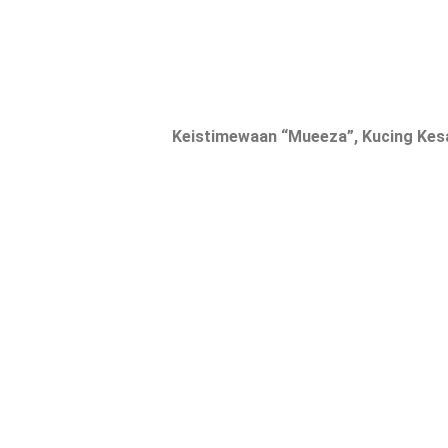
Keistimewaan “Mueeza”, Kucing Kesa