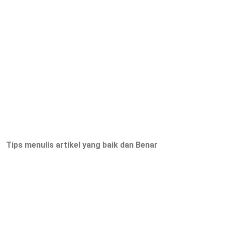
Tips menulis artikel yang baik dan Benar