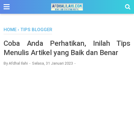
-->
HOME
›
TIPS BLOGGER
Coba Anda Perhatikan, Inilah Tips
Menulis Artikel yang Baik dan Benar
By
Afdhal Ilahi
Selasa, 31 Januari 2023