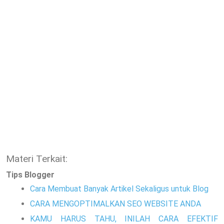
Materi Terkait:
Tips Blogger
Cara Membuat Banyak Artikel Sekaligus untuk Blog
CARA MENGOPTIMALKAN SEO WEBSITE ANDA
KAMU HARUS TAHU, INILAH CARA EFEKTIF