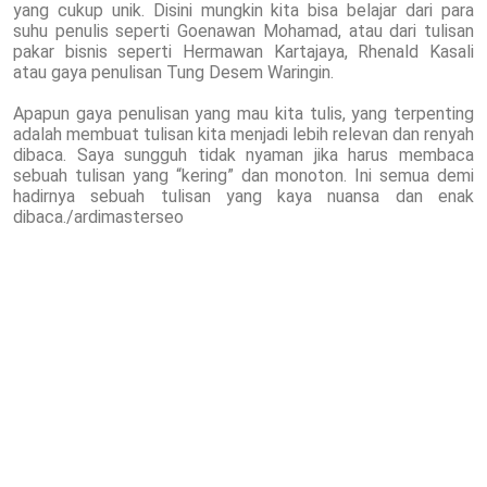
yang cukup unik. Disini mungkin kita bisa belajar dari para
suhu penulis seperti Goenawan Mohamad, atau dari tulisan
pakar bisnis seperti Hermawan Kartajaya, Rhenald Kasali
atau gaya penulisan Tung Desem Waringin.
Apapun gaya penulisan yang mau kita tulis, yang terpenting
adalah membuat tulisan kita menjadi lebih relevan dan renyah
dibaca. Saya sungguh tidak nyaman jika harus membaca
sebuah tulisan yang “kering” dan monoton. Ini semua demi
hadirnya sebuah tulisan yang kaya nuansa dan enak
dibaca./ardimasterseo