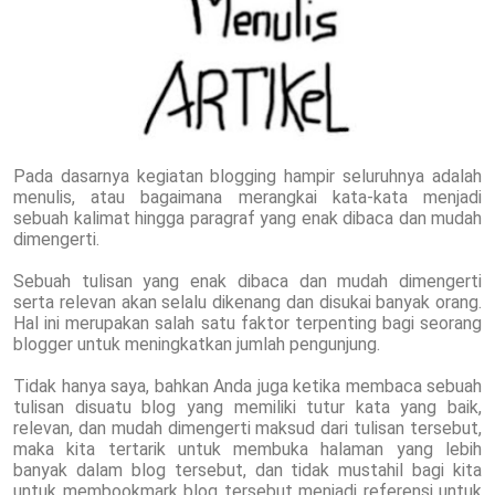
Pada dasarnya kegiatan blogging hampir seluruhnya adalah
menulis, atau bagaimana merangkai kata-kata menjadi
sebuah kalimat hingga paragraf yang enak dibaca dan mudah
dimengerti.
Sebuah tulisan yang enak dibaca dan mudah dimengerti
serta relevan akan selalu dikenang dan disukai banyak orang.
Hal ini merupakan salah satu faktor terpenting bagi seorang
blogger untuk meningkatkan jumlah pengunjung.
Tidak hanya saya, bahkan Anda juga ketika membaca sebuah
tulisan disuatu blog yang memiliki tutur kata yang baik,
relevan, dan mudah dimengerti maksud dari tulisan tersebut,
maka kita tertarik untuk membuka halaman yang lebih
banyak dalam blog tersebut, dan tidak mustahil bagi kita
untuk membookmark blog tersebut menjadi referensi untuk