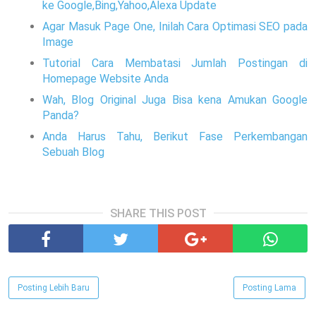
ke Google,Bing,Yahoo,Alexa Update
Agar Masuk Page One, Inilah Cara Optimasi SEO pada
Image
Tutorial Cara Membatasi Jumlah Postingan di
Homepage Website Anda
Wah, Blog Original Juga Bisa kena Amukan Google
Panda?
Anda Harus Tahu, Berikut Fase Perkembangan
Sebuah Blog
SHARE THIS POST
Posting Lebih Baru
Posting Lama