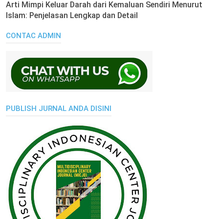
Arti Mimpi Keluar Darah dari Kemaluan Sendiri Menurut
Islam: Penjelasan Lengkap dan Detail
CONTAC ADMIN
PUBLISH JURNAL ANDA DISINI