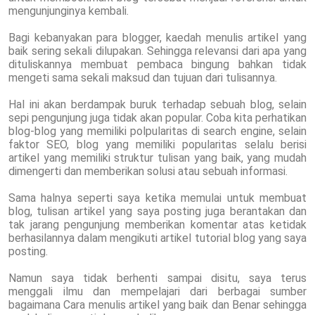
mengunjunginya kembali.
Bagi kebanyakan para blogger, kaedah menulis artikel yang
baik sering sekali dilupakan. Sehingga relevansi dari apa yang
dituliskannya membuat pembaca bingung bahkan tidak
mengeti sama sekali maksud dan tujuan dari tulisannya.
Hal ini akan berdampak buruk terhadap sebuah blog, selain
sepi pengunjung juga tidak akan popular. Coba kita perhatikan
blog-blog yang memiliki polpularitas di search engine, selain
faktor SEO, blog yang memiliki popularitas selalu berisi
artikel yang memiliki struktur tulisan yang baik, yang mudah
dimengerti dan memberikan solusi atau sebuah informasi.
Sama halnya seperti saya ketika memulai untuk membuat
blog, tulisan artikel yang saya posting juga berantakan dan
tak jarang pengunjung memberikan komentar atas ketidak
berhasilannya dalam mengikuti artikel tutorial blog yang saya
posting.
Namun saya tidak berhenti sampai disitu, saya terus
menggali ilmu dan mempelajari dari berbagai sumber
bagaimana Cara menulis artikel yang baik dan Benar sehingga