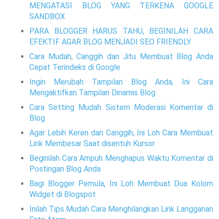
MENGATASI BLOG YANG TERKENA GOOGLE
SANDBOX
PARA BLOGGER HARUS TAHU, BEGINILAH CARA
EFEKTIF AGAR BLOG MENJADI SEO FRIENDLY
Cara Mudah, Canggih dan Jitu Membuat Blog Anda
Cepat Terindeks di Google
Ingin Merubah Tampilan Blog Anda, Ini Cara
Mengaktifkan Tampilan Dinamis Blog
Cara Setting Mudah Sistem Moderasi Komentar di
Blog
Agar Lebih Keren dan Canggih, Ini Loh Cara Membuat
Link Membesar Saat disentuh Kursor
Beginilah Cara Ampuh Menghapus Waktu Komentar di
Postingan Blog Anda
Bagi Blogger Pemula, Ini Loh Membuat Dua Kolom
Widget di Blogspot
Inilah Tips Mudah Cara Menghilangkan Link Langganan