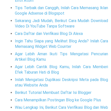
Entri Atom
Tips Terbaik dan Canggih, Inilah Cara Memasang Iklan
Google Adsense di Blogspot
Sekarang Jadi Mudah, Berikut Cara Mudah Download
Video Di YouTube Tanpa Software
Cara Daftar dan Verifikasi Blog Di Alexa
Ingin Tahu Siapa yang Melihat Blog Anda? Inilah Cara
Memasang Widget Web Counter
Agar Lebih Aman Ikuti Tips Mengatasi Pencurian
Artikel Blog Kamu
Agar Lebih Cantik Blog Kamu, Inilah Cara Memberi
Efek Taburan Hati di Blog
Inilah Mengatasi Duplikasi Deskripsi Meta pada Blog
atau Website Anda
Berikut Tutorial Membuat Daftar Isi Blogger
Cara Menampilkan Postingan Blog ke Google Plus
Wau Lengkap Ini, Berikut Cara Verifikasi Blog dan Web