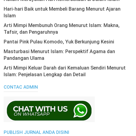
Hari-hari Baik untuk Membeli Barang Menurut Ajaran
Islam
Arti Mimpi Membunuh Orang Menurut Islam: Makna,
Tafsir, dan Pengaruhnya
Pantai Pink Pulau Komodo, Yuk Berkunjung Kesini
Masturbasi Menurut Islam: Perspektif Agama dan
Pandangan Ulama
Arti Mimpi Keluar Darah dari Kemaluan Sendiri Menurut
Islam: Penjelasan Lengkap dan Detail
CONTAC ADMIN
PUBLISH JURNAL ANDA DISINI