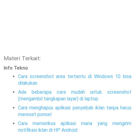
Materi Terkait:
Info Tekno
Cara screenshot area tertentu di Windows 10 bisa
dilakukan
Ada beberapa cara mudah untuk screenshot
(mengambil tangkapan layar) di laptop
Cara menghapus aplikasi penyebab iklan tanpa harus
mereset ponsel
Cara memeriksa aplikasi mana yang mengirim
notifikasi iklan di HP Android