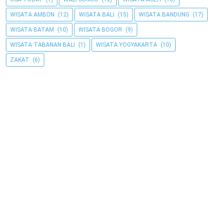
WISATA AMBON
(12)
WISATA BALI
(15)
WISATA BANDUNG
(17)
WISATA BATAM
(10)
WISATA BOGOR
(9)
WISATA TABANAN BALI
(1)
WISATA YOGYAKARTA
(10)
ZAKAT
(6)