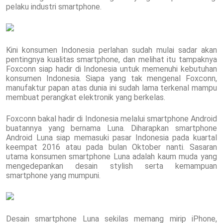
pelaku industri smartphone.
Kini konsumen Indonesia perlahan sudah mulai sadar akan
pentingnya kualitas smartphone, dan melihat itu tampaknya
Foxconn siap hadir di Indonesia untuk memenuhi kebutuhan
konsumen Indonesia. Siapa yang tak mengenal Foxconn,
manufaktur papan atas dunia ini sudah lama terkenal mampu
membuat perangkat elektronik yang berkelas.
Foxconn bakal hadir di Indonesia melalui smartphone Android
buatannya yang bernama Luna. Diharapkan smartphone
Android Luna siap memasuki pasar Indonesia pada kuartal
keempat 2016 atau pada bulan Oktober nanti. Sasaran
utama konsumen smartphone Luna adalah kaum muda yang
mengedepankan desain stylish serta kemampuan
smartphone yang mumpuni.
Desain smartphone Luna sekilas memang mirip iPhone,