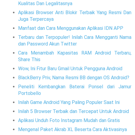
Kualitas Dan Legalitasnya
Aplikasi Browser Anti Blokir Terbaik Yang Resmi Dan
Juga Terpercaya
Manfaat dan Cara Menggunakan Aplikasi IDN APP
Terbaru dan Terpopuler! Inilah Cara Mengganti Nama
dan Password Akun Twitter
Cara Menambah Kapasitas RAM Android Terbaru,
Share This
Wow, Ini Fitur Baru Gmail Untuk Pengguna Android
BlackBerry Priv, Nama Resmi BB dengan OS Android?
Peneliti Kembangkan Baterai Ponsel dari Jamur
Portobello
Inilah Game Android Yang Paling Populer Saat Ini
Inilah 5 Browser Terbaik dan Tercepat Untuk Android
Aplikasi Unduh Foto Instagram Mudah dan Gratis
Mengenal Paket Akrab XL Beserta Cara Aktivasinya