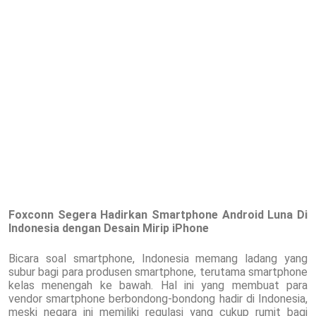
Foxconn Segera Hadirkan Smartphone Android Luna Di
Indonesia dengan Desain Mirip iPhone
Bicara soal smartphone, Indonesia memang ladang yang
subur bagi para produsen smartphone, terutama smartphone
kelas menengah ke bawah. Hal ini yang membuat para
vendor smartphone berbondong-bondong hadir di Indonesia,
meski negara ini memiliki regulasi yang cukup rumit bagi