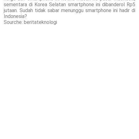
sementara di Korea Selatan smartphone ini dibanderol Rp5
jutaan. Sudah tidak sabar menunggu smartphone ini hadir di
Indonesia?
Sourche: beritateknologi