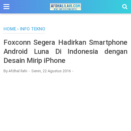
-->
HOME
›
INFO TEKNO
Foxconn Segera Hadirkan Smartphone
Android Luna Di Indonesia dengan
Desain Mirip iPhone
By
Afdhal Ilahi
Senin, 22 Agustus 2016