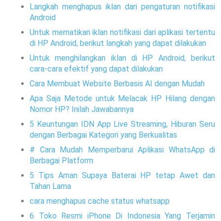
Langkah menghapus iklan dari pengaturan notifikasi
Android
Untuk mematikan iklan notifikasi dari aplikasi tertentu
di HP Android, berikut langkah yang dapat dilakukan
Untuk menghilangkan iklan di HP Android, berikut
cara-cara efektif yang dapat dilakukan
Cara Membuat Website Berbasis AI dengan Mudah
Apa Saja Metode untuk Melacak HP Hilang dengan
Nomor HP? Inilah Jawabannya
5 Keuntungan IDN App Live Streaming, Hiburan Seru
dengan Berbagai Kategori yang Berkualitas
# Cara Mudah Memperbarui Aplikasi WhatsApp di
Berbagai Platform
5 Tips Aman Supaya Baterai HP tetap Awet dan
Tahan Lama
cara menghapus cache status whatsapp
6 Toko Resmi iPhone Di Indonesia Yang Terjamin