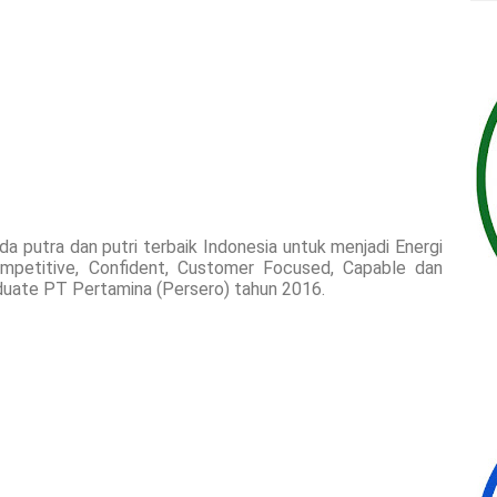
putra dan putri terbaik Indonesia untuk menjadi Energi
mpetitive, Confident, Customer Focused, Capable dan
duate PT Pertamina (Persero) tahun 2016.