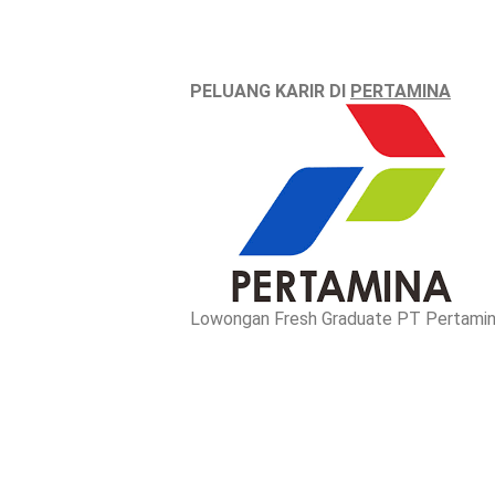
PELUANG KARIR DI
PERTAMINA
Lowongan Fresh Graduate PT Pertamina