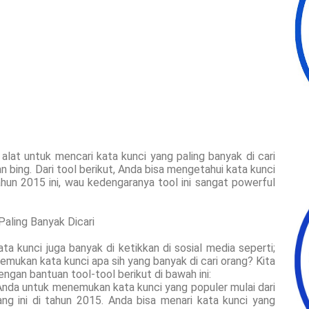
alat untuk mencari kata kunci yang paling banyak di cari
n bing. Dari tool berikut, Anda bisa mengetahui kata kunci
ahun 2015 ini, wau kedengaranya tool ini sangat powerful
aling Banyak Dicari
ata kunci juga banyak di ketikkan di sosial media seperti;
ukan kata kunci apa sih yang banyak di cari orang? Kita
ngan bantuan tool-tool berikut di bawah ini:
 Anda untuk menemukan kata kunci yang populer mulai dari
ng ini di tahun 2015. Anda bisa menari kata kunci yang