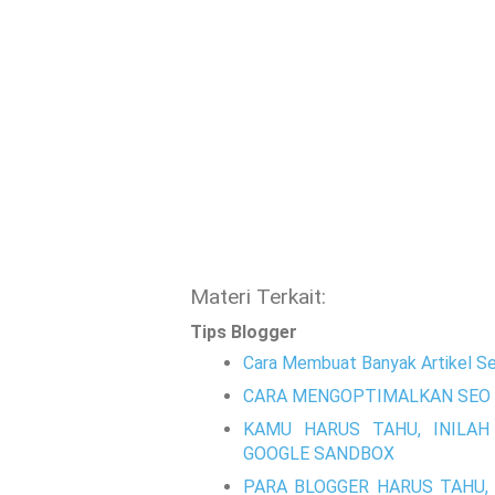
Materi Terkait:
Tips Blogger
Cara Membuat Banyak Artikel Se
CARA MENGOPTIMALKAN SEO 
KAMU HARUS TAHU, INILAH
GOOGLE SANDBOX
PARA BLOGGER HARUS TAHU, 