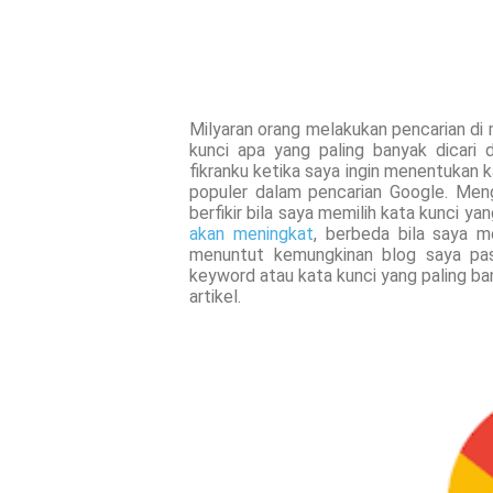
Milyaran orang melakukan pencarian di 
kunci apa yang paling banyak dicari 
fikranku ketika saya ingin menentukan 
populer dalam pencarian Google. Men
berfikir bila saya memilih kata kunci y
akan meningkat
, berbeda bila saya me
menuntut kemungkinan blog saya pas
keyword atau kata kunci yang paling ba
artikel.