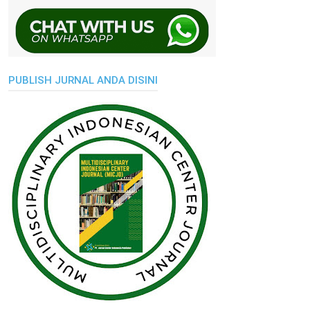
PUBLISH JURNAL ANDA DISINI