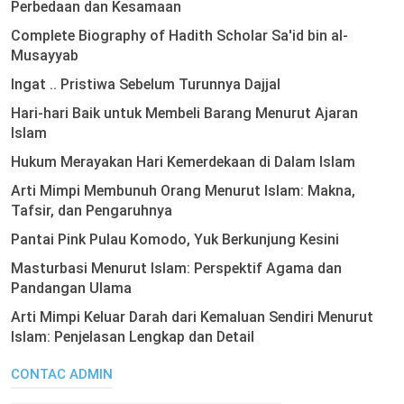
Perbedaan dan Kesamaan
Complete Biography of Hadith Scholar Sa'id bin al-
Musayyab
Ingat .. Pristiwa Sebelum Turunnya Dajjal
Hari-hari Baik untuk Membeli Barang Menurut Ajaran
Islam
Hukum Merayakan Hari Kemerdekaan di Dalam Islam
Arti Mimpi Membunuh Orang Menurut Islam: Makna,
Tafsir, dan Pengaruhnya
Pantai Pink Pulau Komodo, Yuk Berkunjung Kesini
Masturbasi Menurut Islam: Perspektif Agama dan
Pandangan Ulama
Arti Mimpi Keluar Darah dari Kemaluan Sendiri Menurut
Islam: Penjelasan Lengkap dan Detail
CONTAC ADMIN