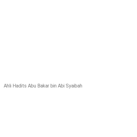
Ahli Hadits Abu Bakar bin Abi Syaibah