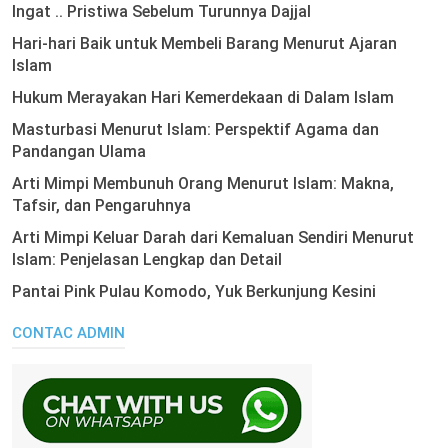
Ingat .. Pristiwa Sebelum Turunnya Dajjal
Hari-hari Baik untuk Membeli Barang Menurut Ajaran
Islam
Hukum Merayakan Hari Kemerdekaan di Dalam Islam
Masturbasi Menurut Islam: Perspektif Agama dan
Pandangan Ulama
Arti Mimpi Membunuh Orang Menurut Islam: Makna,
Tafsir, dan Pengaruhnya
Arti Mimpi Keluar Darah dari Kemaluan Sendiri Menurut
Islam: Penjelasan Lengkap dan Detail
Pantai Pink Pulau Komodo, Yuk Berkunjung Kesini
CONTAC ADMIN