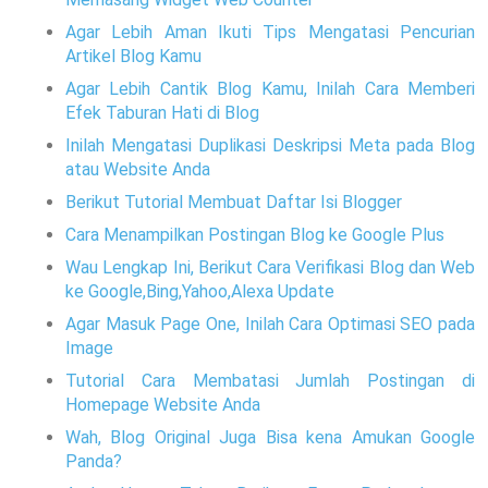
Agar Lebih Aman Ikuti Tips Mengatasi Pencurian
Artikel Blog Kamu
Agar Lebih Cantik Blog Kamu, Inilah Cara Memberi
Efek Taburan Hati di Blog
Inilah Mengatasi Duplikasi Deskripsi Meta pada Blog
atau Website Anda
Berikut Tutorial Membuat Daftar Isi Blogger
Cara Menampilkan Postingan Blog ke Google Plus
Wau Lengkap Ini, Berikut Cara Verifikasi Blog dan Web
ke Google,Bing,Yahoo,Alexa Update
Agar Masuk Page One, Inilah Cara Optimasi SEO pada
Image
Tutorial Cara Membatasi Jumlah Postingan di
Homepage Website Anda
Wah, Blog Original Juga Bisa kena Amukan Google
Panda?