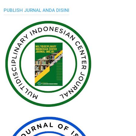
PUBLISH JURNAL ANDA DISINI