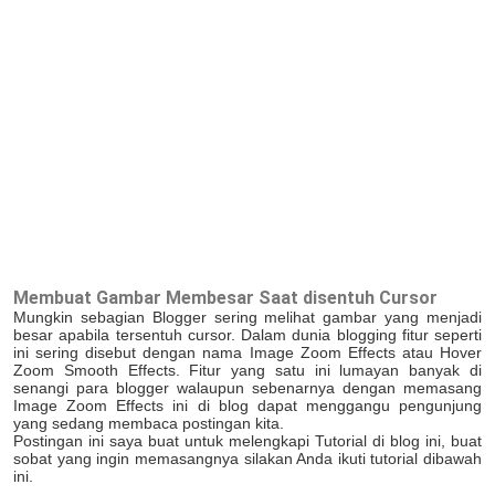
Membuat Gambar Membesar Saat disentuh Cursor
Mungkin sebagian Blogger sering melihat gambar yang menjadi
besar apabila tersentuh cursor. Dalam dunia blogging fitur seperti
ini sering disebut dengan nama Image Zoom Effects atau Hover
Zoom Smooth Effects. Fitur yang satu ini lumayan banyak di
senangi para blogger walaupun sebenarnya dengan memasang
Image Zoom Effects ini di blog dapat menggangu pengunjung
yang sedang membaca postingan kita.
Postingan ini saya buat untuk melengkapi Tutorial di blog ini, buat
sobat yang ingin memasangnya silakan Anda ikuti tutorial dibawah
ini.