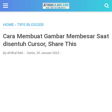
-->
HOME
›
TIPS BLOGGER
Cara Membuat Gambar Membesar Saat
disentuh Cursor, Share This
By
Afdhal Ilahi
Senin, 30 Januari 2023