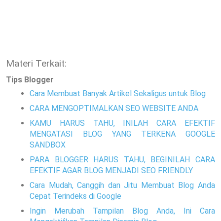
Materi Terkait:
Tips Blogger
Cara Membuat Banyak Artikel Sekaligus untuk Blog
CARA MENGOPTIMALKAN SEO WEBSITE ANDA
KAMU HARUS TAHU, INILAH CARA EFEKTIF
MENGATASI BLOG YANG TERKENA GOOGLE
SANDBOX
PARA BLOGGER HARUS TAHU, BEGINILAH CARA
EFEKTIF AGAR BLOG MENJADI SEO FRIENDLY
Cara Mudah, Canggih dan Jitu Membuat Blog Anda
Cepat Terindeks di Google
Ingin Merubah Tampilan Blog Anda, Ini Cara