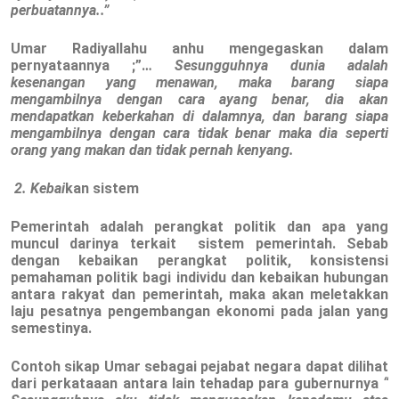
perbuatannya..”
Umar Radiyallahu anhu mengegaskan dalam
pernyataannya ;”…
Sesungguhnya dunia adalah
kesenangan yang menawan, maka barang siapa
mengambilnya dengan cara ayang benar, dia akan
mendapatkan keberkahan di dalamnya, dan barang siapa
mengambilnya dengan cara tidak benar maka dia seperti
orang yang makan dan tidak pernah kenyang.
2. Kebai
kan sistem
Pemerintah adalah perangkat politik dan apa yang
muncul darinya terkait sistem pemerintah. Sebab
dengan kebaikan perangkat politik, konsistensi
pemahaman politik bagi individu dan kebaikan hubungan
antara rakyat dan pemerintah, maka akan meletakkan
laju pesatnya pengembangan ekonomi pada jalan yang
semestinya.
Contoh sikap Umar sebagai pejabat negara dapat dilihat
dari perkataaan antara lain tehadap para gubernurnya
“