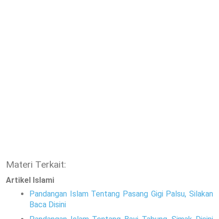
Materi Terkait:
Artikel Islami
Pandangan Islam Tentang Pasang Gigi Palsu, Silakan
Baca Disini