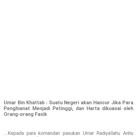
Umar Bin Khattab : Suatu Negeri akan Hancur Jika Para
Penghianat Menjadi Petinggi, dan Harta dikuasai oleh
Orang-orang Fasik
….Kepada para komandan pasukan Umar Radiyallahu Anhu