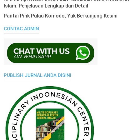
Islam: Penjelasan Lengkap dan Detail
Pantai Pink Pulau Komodo, Yuk Berkunjung Kesini
CONTAC ADMIN
PUBLISH JURNAL ANDA DISINI