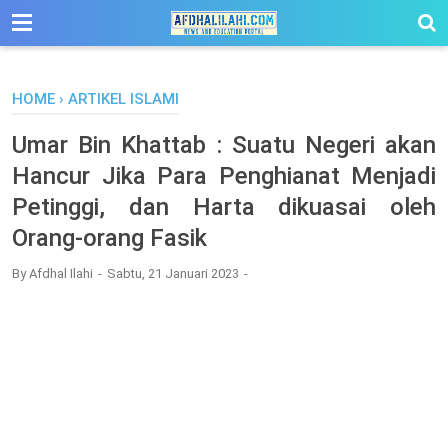
-->
HOME
›
ARTIKEL ISLAMI
Umar Bin Khattab : Suatu Negeri akan
Hancur Jika Para Penghianat Menjadi
Petinggi, dan Harta dikuasai oleh
Orang-orang Fasik
By
Afdhal Ilahi
Sabtu, 21 Januari 2023