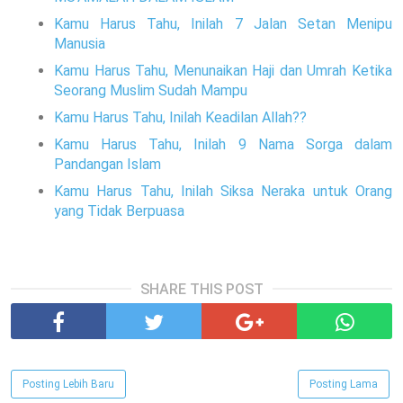
Kamu Harus Tahu, Inilah 7 Jalan Setan Menipu
Manusia
Kamu Harus Tahu, Menunaikan Haji dan Umrah Ketika
Seorang Muslim Sudah Mampu
Kamu Harus Tahu, Inilah Keadilan Allah??
Kamu Harus Tahu, Inilah 9 Nama Sorga dalam
Pandangan Islam
Kamu Harus Tahu, Inilah Siksa Neraka untuk Orang
yang Tidak Berpuasa
SHARE THIS POST
Posting Lebih Baru
Posting Lama