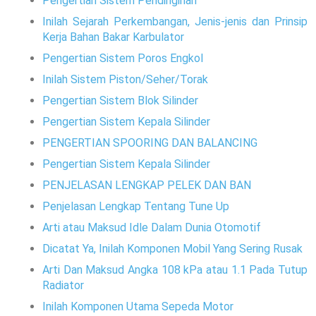
Pengertian Sistem Pendinginan
Inilah Sejarah Perkembangan, Jenis-jenis dan Prinsip
Kerja Bahan Bakar Karbulator
Pengertian Sistem Poros Engkol
Inilah Sistem Piston/Seher/Torak
Pengertian Sistem Blok Silinder
Pengertian Sistem Kepala Silinder
PENGERTIAN SPOORING DAN BALANCING
Pengertian Sistem Kepala Silinder
PENJELASAN LENGKAP PELEK DAN BAN
Penjelasan Lengkap Tentang Tune Up
Arti atau Maksud Idle Dalam Dunia Otomotif
Dicatat Ya, Inilah Komponen Mobil Yang Sering Rusak
Arti Dan Maksud Angka 108 kPa atau 1.1 Pada Tutup
Radiator
Inilah Komponen Utama Sepeda Motor