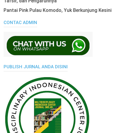
Tafsir, dan Pengaruhnya
Pantai Pink Pulau Komodo, Yuk Berkunjung Kesini
CONTAC ADMIN
PUBLISH JURNAL ANDA DISINI