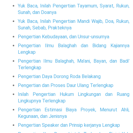
Yuk Baca, Inilah Pengertian Tayamum, Syarat, Rukun,
Sunah, dan Doanya
Yuk Baca, Inilah Pengertian Mandi Wajib, Doa, Rukun,
Sunah, Sebab, Prakteknya
Pengertian Kebudayaan, dan Unsur-unsurnya
Pengertian Ilmu Balaghah dan Bidang Kajiannya
Lengkap
Pengertian Ilmu Balaghah, Ma'ani, Bayan, dan Badi'
Terlengkap
Pengertian Daya Dorong Roda Belakang
Pengertian dan Proses Daur Ulang Terlengkap
Inilah Pengertian Hukum Lingkungan dan Ruang
Lingkupnya Terlengkap
Pengertian Estimasi Biaya Proyek, Menurut Ahli,
Kegunaan, dan Jenisnya
Pengertian Speaker dan Prinsip kerjanya Lengkap