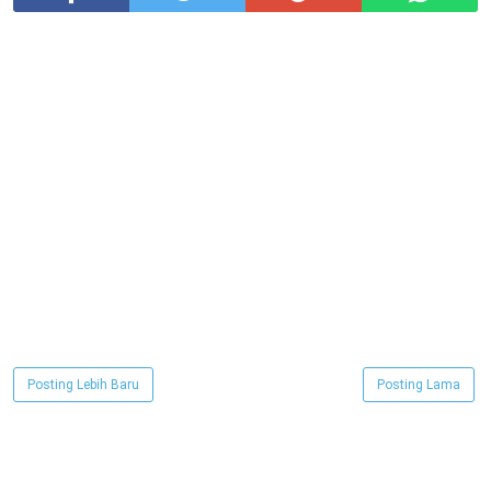
Posting Lebih Baru
Posting Lama