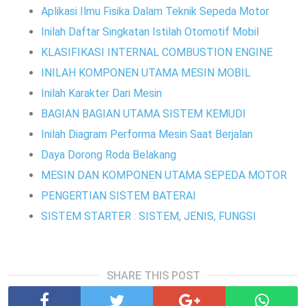
Aplikasi Ilmu Fisika Dalam Teknik Sepeda Motor
Inilah Daftar Singkatan Istilah Otomotif Mobil
KLASIFIKASI INTERNAL COMBUSTION ENGINE
INILAH KOMPONEN UTAMA MESIN MOBIL
Inilah Karakter Dari Mesin
BAGIAN BAGIAN UTAMA SISTEM KEMUDI
Inilah Diagram Performa Mesin Saat Berjalan
Daya Dorong Roda Belakang
MESIN DAN KOMPONEN UTAMA SEPEDA MOTOR
PENGERTIAN SISTEM BATERAI
SISTEM STARTER : SISTEM, JENIS, FUNGSI
SHARE THIS POST