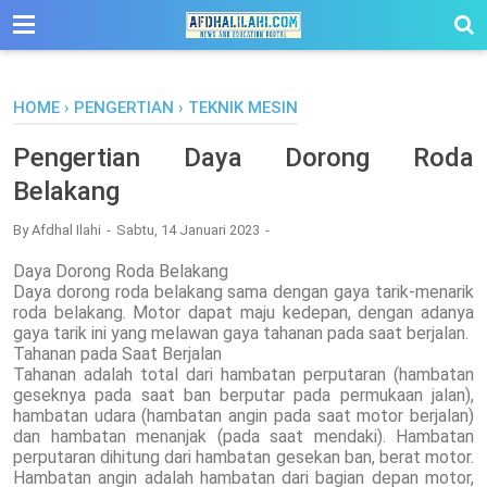
-->
HOME
›
PENGERTIAN
›
TEKNIK MESIN
Pengertian Daya Dorong Roda
Belakang
By
Afdhal Ilahi
Sabtu, 14 Januari 2023
Daya Dorong Roda Belakang
Daya dorong roda belakang sama dengan gaya tarik-menarik
roda belakang. Motor dapat maju kedepan, dengan adanya
gaya tarik ini yang melawan gaya tahanan pada saat berjalan.
Tahanan pada Saat Berjalan
Tahanan adalah total dari hambatan perputaran (hambatan
geseknya pada saat ban berputar pada permukaan jalan),
hambatan udara (hambatan angin pada saat motor berjalan)
dan hambatan menanjak (pada saat mendaki). Hambatan
perputaran dihitung dari hambatan gesekan ban, berat motor.
Hambatan angin adalah hambatan dari bagian depan motor,