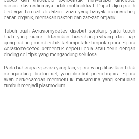
namun plasmodiumnya tidak multinukleat. Dapat dijumpai di
berbagai tempat di dalam tanah yang banyak mengandung
bahan organik, memakan bakteri dan zat-zat organik.
Tubuh buah Acrasiomycetes disebut sorokarp yaitu tubuh
buah yang sering ditemukan bercabang-cabang dan tiap
ujung cabang membentuk kelompok-kelompok spora. Spora
Acrasiomycetes berbentuk seperti bola atau telur dengan
dinding sel tipis yang mengandung selulosa.
Pada beberapa spesies yang lain, spora yang dihasilkan tidak
mengandung dinding sel, yang disebut pseudospora. Spora
akan berkecambah membentuk miksamuba yang kemudian
tumbuh menjadi plasmodium.