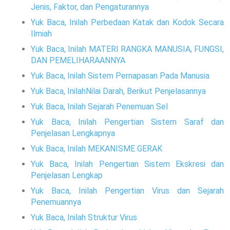
Jenis, Faktor, dan Pengaturannya
Yuk Baca, Inilah Perbedaan Katak dan Kodok Secara
Ilmiah
Yuk Baca, Inilah MATERI RANGKA MANUSIA, FUNGSI,
DAN PEMELIHARAANNYA
Yuk Baca, Inilah Sistem Pernapasan Pada Manusia
Yuk Baca, InilahNilai Darah, Berikut Penjelasannya
Yuk Baca, Inilah Sejarah Penemuan Sel
Yuk Baca, Inilah Pengertian Sistem Saraf dan
Penjelasan Lengkapnya
Yuk Baca, Inilah MEKANISME GERAK
Yuk Baca, Inilah Pengertian Sistem Ekskresi dan
Penjelasan Lengkap
Yuk Baca, Inilah Pengertian Virus dan Sejarah
Penemuannya
Yuk Baca, Inilah Struktur Virus