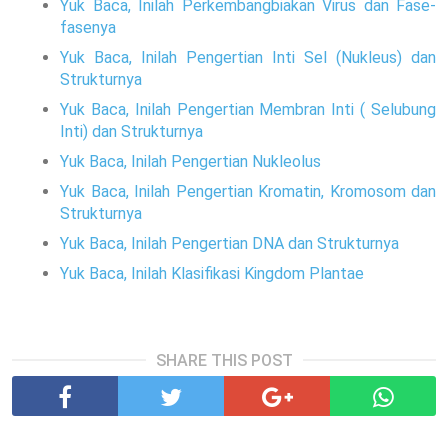
Yuk Baca, Inilah Perkembangbiakan Virus dan Fase-
fasenya
Yuk Baca, Inilah Pengertian Inti Sel (Nukleus) dan
Strukturnya
Yuk Baca, Inilah Pengertian Membran Inti ( Selubung
Inti) dan Strukturnya
Yuk Baca, Inilah Pengertian Nukleolus
Yuk Baca, Inilah Pengertian Kromatin, Kromosom dan
Strukturnya
Yuk Baca, Inilah Pengertian DNA dan Strukturnya
Yuk Baca, Inilah Klasifikasi Kingdom Plantae
SHARE THIS POST