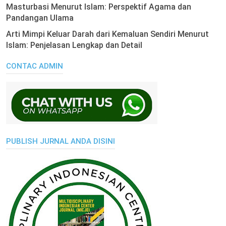
Masturbasi Menurut Islam: Perspektif Agama dan
Pandangan Ulama
Arti Mimpi Keluar Darah dari Kemaluan Sendiri Menurut
Islam: Penjelasan Lengkap dan Detail
CONTAC ADMIN
PUBLISH JURNAL ANDA DISINI