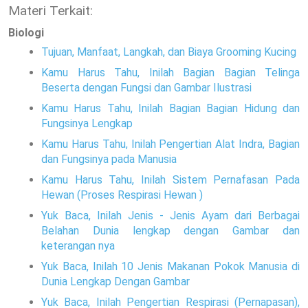
Materi Terkait:
Biologi
Tujuan, Manfaat, Langkah, dan Biaya Grooming Kucing
Kamu Harus Tahu, Inilah Bagian Bagian Telinga
Beserta dengan Fungsi dan Gambar Ilustrasi
Kamu Harus Tahu, Inilah Bagian Bagian Hidung dan
Fungsinya Lengkap
Kamu Harus Tahu, Inilah Pengertian Alat Indra, Bagian
dan Fungsinya pada Manusia
Kamu Harus Tahu, Inilah Sistem Pernafasan Pada
Hewan (Proses Respirasi Hewan )
Yuk Baca, Inilah Jenis - Jenis Ayam dari Berbagai
Belahan Dunia lengkap dengan Gambar dan
keterangan nya
Yuk Baca, Inilah 10 Jenis Makanan Pokok Manusia di
Dunia Lengkap Dengan Gambar
Yuk Baca, Inilah Pengertian Respirasi (Pernapasan),