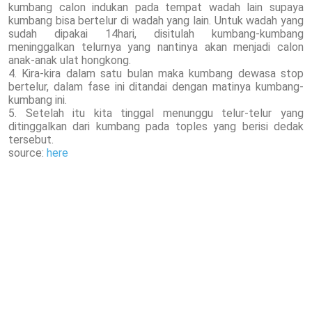
kumbang calon indukan pada tempat wadah lain supaya
kumbang bisa bertelur di wadah yang lain. Untuk wadah yang
sudah dipakai 14hari, disitulah kumbang-kumbang
meninggalkan telurnya yang nantinya akan menjadi calon
anak-anak ulat hongkong.
4. Kira-kira dalam satu bulan maka kumbang dewasa stop
bertelur, dalam fase ini ditandai dengan matinya kumbang-
kumbang ini.
5. Setelah itu kita tinggal menunggu telur-telur yang
ditinggalkan dari kumbang pada toples yang berisi dedak
tersebut.
source:
here