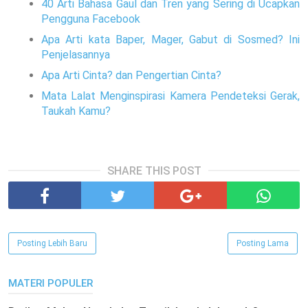
40 Arti Bahasa Gaul dan Tren yang Sering di Ucapkan
Pengguna Facebook
Apa Arti kata Baper, Mager, Gabut di Sosmed? Ini
Penjelasannya
Apa Arti Cinta? dan Pengertian Cinta?
Mata Lalat Menginspirasi Kamera Pendeteksi Gerak,
Taukah Kamu?
SHARE THIS POST
Posting Lebih Baru
Posting Lama
MATERI POPULER