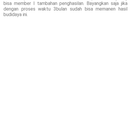
bisa member I tambahan penghasilan. Bayangkan saja jika
dengan proses waktu 3bulan sudah bisa memanen hasil
budidaya ini.