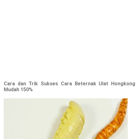
Cara dan Trik Sukses Cara Beternak Ulat Hongkong
Mudah 150%