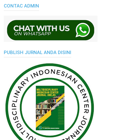
CONTAC ADMIN
PUBLISH JURNAL ANDA DISINI