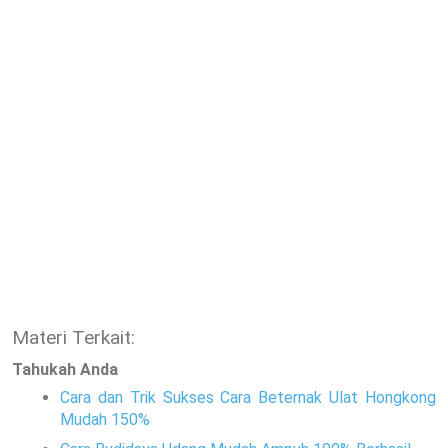
Materi Terkait:
Tahukah Anda
Cara dan Trik Sukses Cara Beternak Ulat Hongkong
Mudah 150%