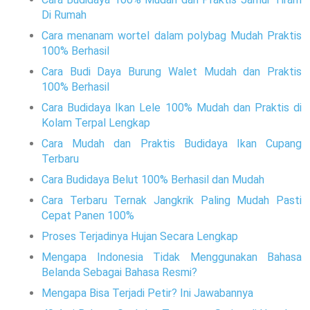
Di Rumah
Cara menanam wortel dalam polybag Mudah Praktis
100% Berhasil
Cara Budi Daya Burung Walet Mudah dan Praktis
100% Berhasil
Cara Budidaya Ikan Lele 100% Mudah dan Praktis di
Kolam Terpal Lengkap
Cara Mudah dan Praktis Budidaya Ikan Cupang
Terbaru
Cara Budidaya Belut 100% Berhasil dan Mudah
Cara Terbaru Ternak Jangkrik Paling Mudah Pasti
Cepat Panen 100%
Proses Terjadinya Hujan Secara Lengkap
Mengapa Indonesia Tidak Menggunakan Bahasa
Belanda Sebagai Bahasa Resmi?
Mengapa Bisa Terjadi Petir? Ini Jawabannya