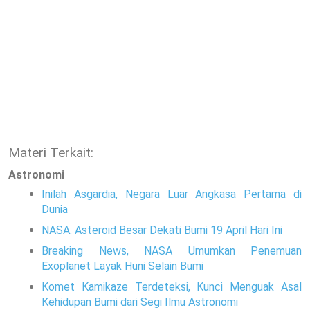
Materi Terkait:
Astronomi
Inilah Asgardia, Negara Luar Angkasa Pertama di
Dunia
NASA: Asteroid Besar Dekati Bumi 19 April Hari Ini
Breaking News, NASA Umumkan Penemuan
Exoplanet Layak Huni Selain Bumi
Komet Kamikaze Terdeteksi, Kunci Menguak Asal
Kehidupan Bumi dari Segi Ilmu Astronomi