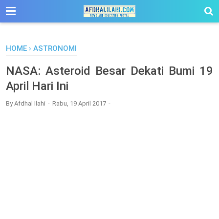
-->
HOME
›
ASTRONOMI
NASA: Asteroid Besar Dekati Bumi 19
April Hari Ini
By
Afdhal Ilahi
Rabu, 19 April 2017