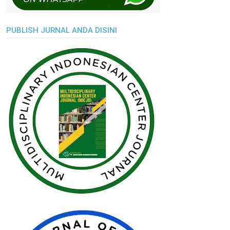
PUBLISH JURNAL ANDA DISINI