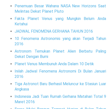
Penemuan Besar Wahana NASA New Horizons Saat
Melintas Dekat Planet Pluto
Fakta Planet Venus yang Mungkin Belum Anda
Ketahui
JADWAL FENOMENA GERHANA TAHUN 2016
10 Fenomena Astronomis yang akan Terjadi Tahun
2016
Astronom Temukan Planet Alien Berbatu Paling
Dekat Dengan Bumi
Planet Venus Membunuh Anda Dalam 10 Detik
Inilah Jadwal Fenomena Astronomi Di Bulan Januari
2016
Tiga Astronot Baru Berhasil Meluncur ke Stasiun Luar
Angkasa
Indonesia Jadi Tuan Rumah Gerhana Matahari Total 9
Maret 2016