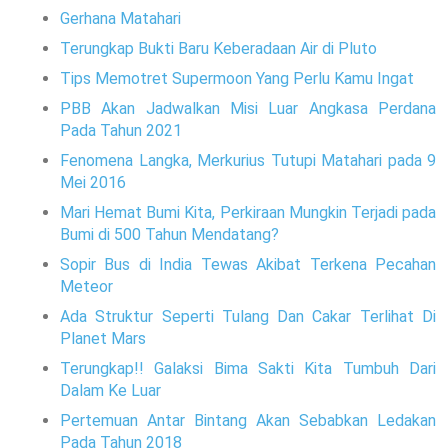
Gerhana Matahari
Terungkap Bukti Baru Keberadaan Air di Pluto
Tips Memotret Supermoon Yang Perlu Kamu Ingat
PBB Akan Jadwalkan Misi Luar Angkasa Perdana
Pada Tahun 2021
Fenomena Langka, Merkurius Tutupi Matahari pada 9
Mei 2016
Mari Hemat Bumi Kita, Perkiraan Mungkin Terjadi pada
Bumi di 500 Tahun Mendatang?
Sopir Bus di India Tewas Akibat Terkena Pecahan
Meteor
Ada Struktur Seperti Tulang Dan Cakar Terlihat Di
Planet Mars
Terungkap!! Galaksi Bima Sakti Kita Tumbuh Dari
Dalam Ke Luar
Pertemuan Antar Bintang Akan Sebabkan Ledakan
Pada Tahun 2018