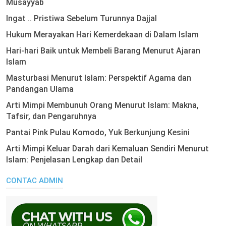
Musayyab
Ingat .. Pristiwa Sebelum Turunnya Dajjal
Hukum Merayakan Hari Kemerdekaan di Dalam Islam
Hari-hari Baik untuk Membeli Barang Menurut Ajaran
Islam
Masturbasi Menurut Islam: Perspektif Agama dan
Pandangan Ulama
Arti Mimpi Membunuh Orang Menurut Islam: Makna,
Tafsir, dan Pengaruhnya
Pantai Pink Pulau Komodo, Yuk Berkunjung Kesini
Arti Mimpi Keluar Darah dari Kemaluan Sendiri Menurut
Islam: Penjelasan Lengkap dan Detail
CONTAC ADMIN