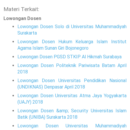
Materi Terkait:
Lowongan Dosen
Lowongan Dosen Solo di Universitas Muhammadiyah
Surakarta
Lowongan Dosen Hukum Keluarga Islam Institut
Agama Islam Sunan Giri Bojonegoro
Lowongan Dosen PGSD STKIP Al Hikmah Surabaya
Lowongan Dosen Politeknik Pariwisata Batam April
2018
Lowongan Dosen Universitas Pendidikan Nasional
(UNDIKNAS) Denpasar April 2018
Lowongan Dosen Universitas Atma Jaya Yogyakarta
(UAJY) 2018
Lowongan Dosen &amp; Security Universitas Islam
Batik (UNIBA) Surakarta 2018
Lowongan Dosen Universitas Muhammadiyah