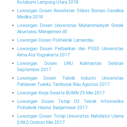
Kotabumi Lampung Utara 2018
Lowongan Dosen Kesehatan Stikes Borneo Cendikia
Medika 2018
Lowongan Dosen Universitas Muhammadiyah Gresik
Akuntansi, Manajemen dll
Lowongan Dosen Politeknik Lamandau
Lowongan Dosen Perbankan dan PGSD Universitas
Alma Ata Yogyakarta 2017
Lowongan Dosen UNU Kalimantan Selatan
September 2017
Lowongan Dosen Teknik Industri Universitas
Pahlawan Tuanku Tambusai Riau Agustus 2017
Lowongan Kerja Swasta BUMN 29 Mei 2017
Lowongan Dosen Tetap D3 Teknik Informatika
Politeknik Hasnur Banjarmasin 2017
Lowongan Dosen Tetap Universitas Nahdlatul Ulama
(UNU) Cirebon Mei 2017