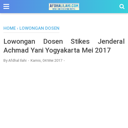
-->
HOME
›
LOWONGAN DOSEN
Lowongan Dosen Stikes Jenderal
Achmad Yani Yogyakarta Mei 2017
By
Afdhal Ilahi
Kamis, 04 Mei 2017