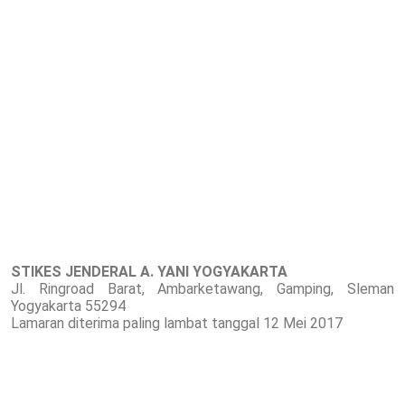
STIKES JENDERAL A. YANI YOGYAKARTA
Jl. Ringroad Barat, Ambarketawang, Gamping, Sleman
Yogyakarta 55294
Lamaran diterima paling lambat tanggal 12 Mei 2017