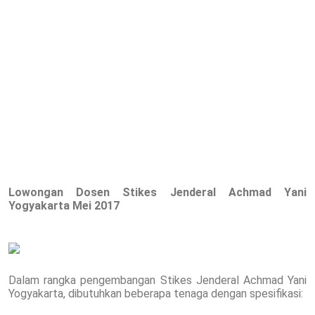
Lowongan Dosen Stikes Jenderal Achmad Yani
Yogyakarta
Mei 2017
Dalam rangka pengembangan Stikes Jenderal Achmad Yani
Yogyakarta, dibutuhkan beberapa tenaga dengan spesifikasi: