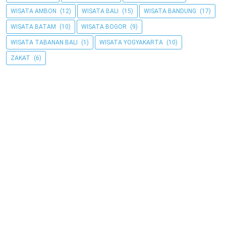
WISATA AMBON
(12)
WISATA BALI
(15)
WISATA BANDUNG
(17)
WISATA BATAM
(10)
WISATA BOGOR
(9)
WISATA TABANAN BALI
(1)
WISATA YOGYAKARTA
(10)
ZAKAT
(6)