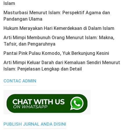
Islam
Masturbasi Menurut Islam: Perspektif Agama dan
Pandangan Ulama
Hukum Merayakan Hari Kemerdekaan di Dalam Islam
Arti Mimpi Membunuh Orang Menurut Islam: Makna,
Tafsir, dan Pengaruhnya
Pantai Pink Pulau Komodo, Yuk Berkunjung Kesini
Arti Mimpi Keluar Darah dari Kemaluan Sendiri Menurut
Islam: Penjelasan Lengkap dan Detail
CONTAC ADMIN
PUBLISH JURNAL ANDA DISINI