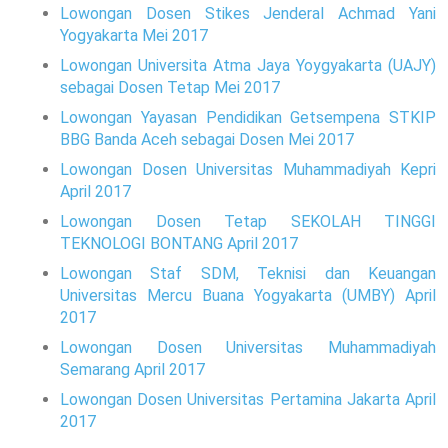
Lowongan Dosen Stikes Jenderal Achmad Yani
Yogyakarta Mei 2017
Lowongan Universita Atma Jaya Yoygyakarta (UAJY)
sebagai Dosen Tetap Mei 2017
Lowongan Yayasan Pendidikan Getsempena STKIP
BBG Banda Aceh sebagai Dosen Mei 2017
Lowongan Dosen Universitas Muhammadiyah Kepri
April 2017
Lowongan Dosen Tetap SEKOLAH TINGGI
TEKNOLOGI BONTANG April 2017
Lowongan Staf SDM, Teknisi dan Keuangan
Universitas Mercu Buana Yogyakarta (UMBY) April
2017
Lowongan Dosen Universitas Muhammadiyah
Semarang April 2017
Lowongan Dosen Universitas Pertamina Jakarta April
2017