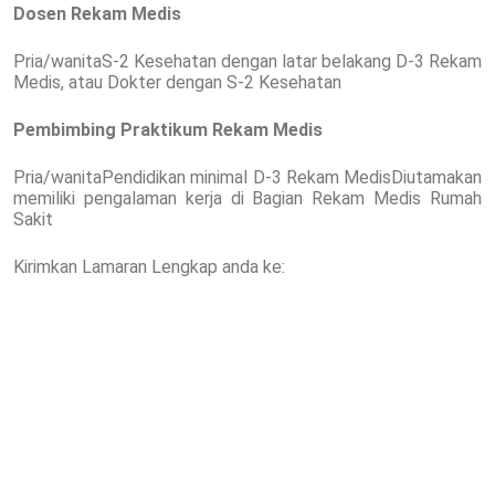
Dosen Rekam Medis
Pria/wanitaS-2 Kesehatan dengan latar belakang D-3 Rekam
Medis, atau Dokter dengan S-2 Kesehatan
Pembimbing Praktikum Rekam Medis
Pria/wanitaPendidikan minimal D-3 Rekam MedisDiutamakan
memiliki pengalaman kerja di Bagian Rekam Medis Rumah
Sakit
Kirimkan Lamaran Lengkap anda ke: