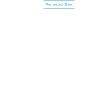
Posting Lebih Baru