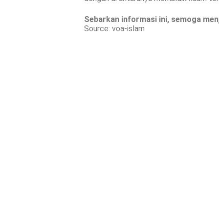
Sebarkan informasi ini, semoga menj
Source: voa-islam