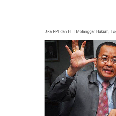
Jika FPI dan HTI Melanggar Hukum, Te