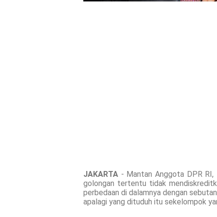
JAKARTA
- Mantan Anggota DPR RI, 
golongan tertentu tidak mendiskreditk
perbedaan di dalamnya dengan sebutan an
apalagi yang dituduh itu sekelompok ya