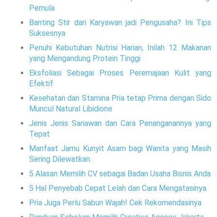
Pemula
Banting Stir dari Karyawan jadi Pengusaha? Ini Tips
Suksesnya
Penuhi Kebutuhan Nutrisi Harian, Inilah 12 Makanan
yang Mengandung Protein Tinggi
Eksfoliasi Sebagai Proses Peremajaan Kulit yang
Efektif
Kesehatan dan Stamina Pria tetap Prima dengan Sido
Muncul Natural Libidione
Jenis Jenis Sariawan dan Cara Penanganannya yang
Tepat
Manfaat Jamu Kunyit Asam bagi Wanita yang Masih
Sering Dilewatkan
5 Alasan Memilih CV sebagai Badan Usaha Bisnis Anda
5 Hal Penyebab Cepat Lelah dan Cara Mengatasinya
Pria Juga Perlu Sabun Wajah! Cek Rekomendasinya