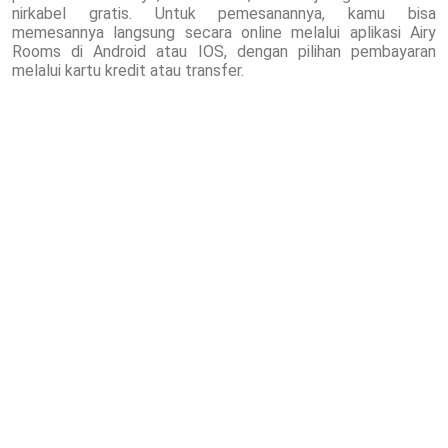
nirkabel gratis. Untuk pemesanannya, kamu bisa
memesannya langsung secara online melalui aplikasi Airy
Rooms di Android atau IOS, dengan pilihan pembayaran
melalui kartu kredit atau transfer.