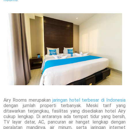
Airy Rooms merupakan
jaringan hotel terbesar di Indonesia
dengan jumlah properti terbanyak. Meski tarif yang
ditawarkan terjangkau, fasilitas yang disediakan hotel Airy
cukup lengkap. Di antaranya ada tempat tidur yang bersih,
TV layar datar, AC, pancuran air hangat lengkap dengan
peralatan mandinya, air minum, serta jaringan internet