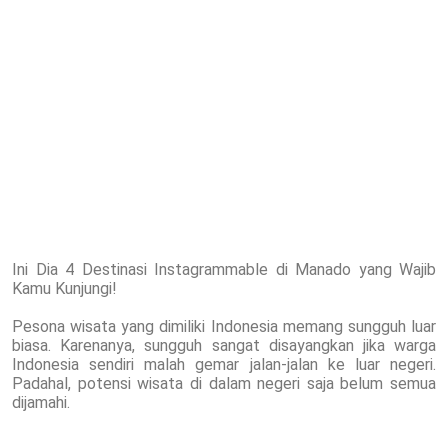
Ini Dia 4 Destinasi Instagrammable di Manado yang Wajib
Kamu Kunjungi!
Pesona wisata yang dimiliki Indonesia memang sungguh luar
biasa. Karenanya, sungguh sangat disayangkan jika warga
Indonesia sendiri malah gemar jalan-jalan ke luar negeri.
Padahal, potensi wisata di dalam negeri saja belum semua
dijamahi.