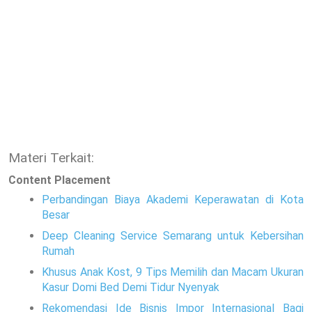
Materi Terkait:
Content Placement
Perbandingan Biaya Akademi Keperawatan di Kota
Besar
Deep Cleaning Service Semarang untuk Kebersihan
Rumah
Khusus Anak Kost, 9 Tips Memilih dan Macam Ukuran
Kasur Domi Bed Demi Tidur Nyenyak
Rekomendasi Ide Bisnis Impor Internasional Bagi