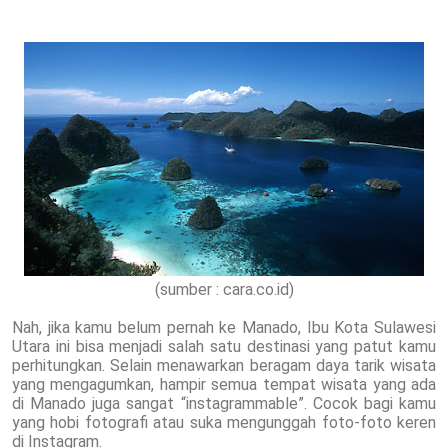
(sumber : cara.co.id)
Nah, jika kamu belum pernah ke Manado, Ibu Kota Sulawesi
Utara ini bisa menjadi salah satu destinasi yang patut kamu
perhitungkan. Selain menawarkan beragam daya tarik wisata
yang mengagumkan, hampir semua tempat wisata yang ada
di Manado juga sangat “instagrammable”. Cocok bagi kamu
yang hobi fotografi atau suka mengunggah foto-foto keren
di Instagram.