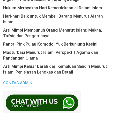
Hukum Merayakan Hari Kemerdekaan di Dalam Islam
Hari-hari Baik untuk Membeli Barang Menurut Ajaran
Islam
Arti Mimpi Membunuh Orang Menurut Islam: Makna,
Tafsir, dan Pengaruhnya
Pantai Pink Pulau Komodo, Yuk Berkunjung Kesini
Masturbasi Menurut Islam: Perspektif Agama dan
Pandangan Ulama
Arti Mimpi Keluar Darah dari Kemaluan Sendiri Menurut
Islam: Penjelasan Lengkap dan Detail
CONTAC ADMIN