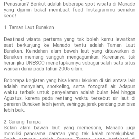
Penasaran? Berikut adalah beberapa spot wisata di Manado
yang dijamin bakal membuat feed Instagrammu semakin
kece!
1. Taman Laut Bunaken
Destinasi wisata pertama yang tak boleh kamu lewatkan
saat berkunjung ke Manado tentu adalah Taman Laut
Bunaken. Keindahan alam bawah laut yang ditawarkan di
Bunaken memang sungguh mengagumkan. Karenanya, tak
heran jika UNESCO menetapkannya sebagai salah satu situs
warisan dunia pada tahun 2005 silam.
Beberapa kegiatan yang bisa kamu lakukan di sini antara lain
adalah menyelam, snorkeling, serta fotografi air. Adapun
waktu terbaik untuk penyelaman adalah bulan Mei hingga
Agustus, karena pada rentang waktu tersebut air laut di
perairan Bunaken lebih jernih, sehingga jarak pandang pun bisa
lebih baik.
2. Gunung Tumpa
Selain alam bawah laut yang memesona, Manado juga
memiliki panorama daratan yang tak kalah menakjubkan.