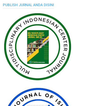
PUBLISH JURNAL ANDA DISINI