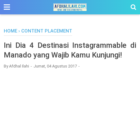
-->
HOME
›
CONTENT PLACEMENT
Ini Dia 4 Destinasi Instagrammable di
Manado yang Wajib Kamu Kunjungi!
By
Afdhal Ilahi
Jumat, 04 Agustus 2017