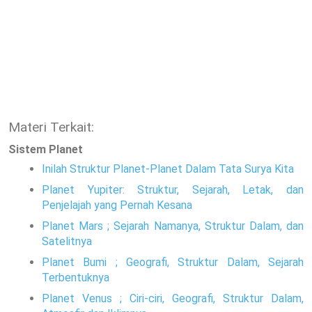
Materi Terkait:
Sistem Planet
Inilah Struktur Planet-Planet Dalam Tata Surya Kita
Planet Yupiter: Struktur, Sejarah, Letak, dan
Penjelajah yang Pernah Kesana
Planet Mars ; Sejarah Namanya, Struktur Dalam, dan
Satelitnya
Planet Bumi ; Geografi, Struktur Dalam, Sejarah
Terbentuknya
Planet Venus ; Ciri-ciri, Geografi, Struktur Dalam,