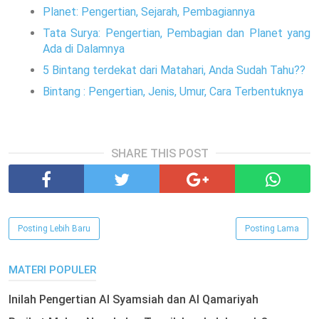
Planet: Pengertian, Sejarah, Pembagiannya
Tata Surya: Pengertian, Pembagian dan Planet yang
Ada di Dalamnya
5 Bintang terdekat dari Matahari, Anda Sudah Tahu??
Bintang : Pengertian, Jenis, Umur, Cara Terbentuknya
SHARE THIS POST
Posting Lebih Baru
Posting Lama
MATERI POPULER
Inilah Pengertian Al Syamsiah dan Al Qamariyah