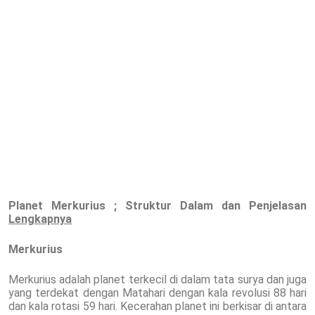
Planet
Merkurius
; Struktur Dalam dan Penjelasan
Lengkapnya
Merkurius
Merkurius adalah planet terkecil di dalam tata surya dan juga
yang terdekat dengan Matahari dengan kala revolusi 88 hari
dan kala rotasi 59 hari. Kecerahan planet ini berkisar di antara