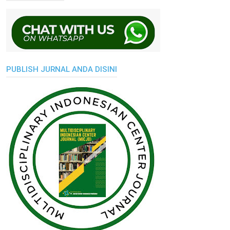
PUBLISH JURNAL ANDA DISINI