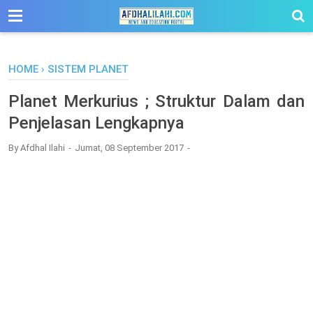
-->
HOME
›
SISTEM PLANET
Planet Merkurius ; Struktur Dalam dan
Penjelasan Lengkapnya
By
Afdhal Ilahi
Jumat, 08 September 2017