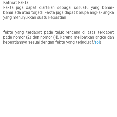
Kalimat Fakta:
Fakta juga dapat diartikan sebagai sesuatu yang benar-
benar ada atau terjadi. Fakta juga dapat berupa angka- angka
yang menunjukkan suatu kepastian
fakta yang terdapat pada tajuk rencana di atas terdapat
pada nomor (2) dan nomor (4), karena melibatkan angka dan
kepastiannya sesuai dengan fakta yang terjadi.(af/
rol
)