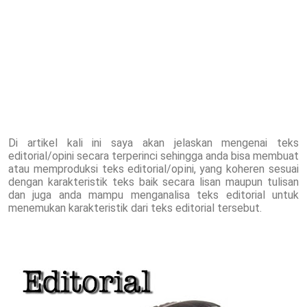
Di artikel kali ini saya akan jelaskan mengenai teks
editorial/opini secara terperinci sehingga anda bisa membuat
atau memproduksi teks editorial/opini, yang koheren sesuai
dengan karakteristik teks baik secara lisan maupun tulisan
dan juga anda mampu menganalisa teks editorial untuk
menemukan karakteristik dari teks editorial tersebut.