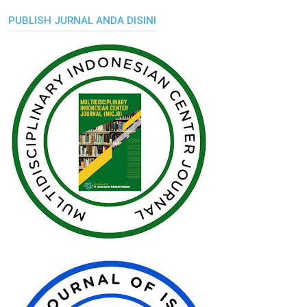
PUBLISH JURNAL ANDA DISINI