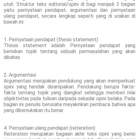
utuh. Struktur teks editorial/opini di bagi menjadi 3 bagian
yaitu pernyataan pendapat, argumentasi dan pernyataan
ulang pendapat, secara lengkap seperti yang di uraikan di
bawah ini:
1. Pernyataan pendapat (thesis statement)
Thesis statement adalah Pernyataan pendapat yang
berisikan topik tentang sebuah permasalahan yang akan
dibahas.
2. Argumentasi
Argumentasi merupakan pendukung yang akan memperkuat
opini yang hendak disampaikan. Pendukung berupa fakta-
fakta tentang topik yang diangkat sehingga memberi nilai
objektivitas pada tulisan daripada sekadar opini belaka. Pada
bagian ini penulis berusaha meyakinkan pembaca bahwa apa
yang dikemukakan itu benar.
4. Pernyataan ulang pendapat (reiteration)
Reiteration merupakan bagaian akhir teks opini yang berisi