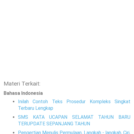
Materi Terkait:
Bahasa Indonesia
Inilah Contoh Teks Prosedur Kompleks Singkat
Terbaru Lengkap
SMS KATA UCAPAN SELAMAT TAHUN BARU
TERUPDATE SEPANJANG TAHUN
Pengertian Menulis Permulaan, Langkah - langkah, Ciri,