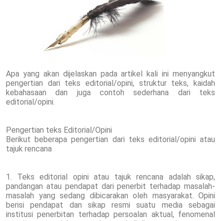
Apa yang akan dijelaskan pada artikel kali ini menyangkut
pengertian dari teks editorial/opini, struktur teks, kaidah
kebahasaan dan juga contoh sederhana dari teks
editorial/opini.
Pengertian teks Editorial/Opini
Berikut beberapa pengertian dari teks editorial/opini atau
tajuk rencana
1. Teks editorial opini atau tajuk rencana adalah sikap,
pandangan atau pendapat dari penerbit terhadap masalah-
masalah yang sedang dibicarakan oleh masyarakat. Opini
berisi pendapat dan sikap resmi suatu media sebagai
institusi penerbitan terhadap persoalan aktual, fenomenal