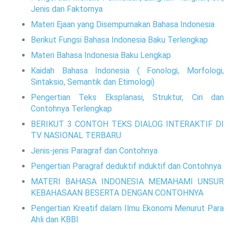
Jenis dan Faktornya
Materi Ejaan yang Disempurnakan Bahasa Indonesia
Berikut Fungsi Bahasa Indonesia Baku Terlengkap
Materi Bahasa Indonesia Baku Lengkap
Kaidah Bahasa Indonesia ( Fonologi, Morfologi,
Sintaksio, Semantik dan Etimologi)
Pengertian Teks Eksplanasi, Struktur, Ciri dan
Contohnya Terlengkap
BERIKUT 3 CONTOH TEKS DIALOG INTERAKTIF DI
TV NASIONAL TERBARU
Jenis-jenis Paragraf dan Contohnya
Pengertian Paragraf deduktif induktif dan Contohnya
MATERI BAHASA INDONESIA MEMAHAMI UNSUR
KEBAHASAAN BESERTA DENGAN CONTOHNYA
Pengertian Kreatif dalam Ilmu Ekonomi Menurut Para
Ahli dan KBBI