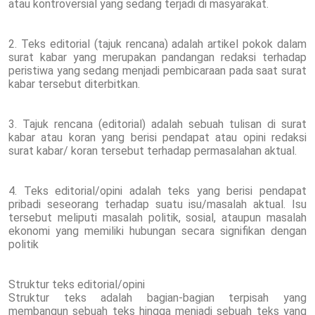
atau kontroversial yang sedang terjadi di masyarakat.
2. Teks editorial (tajuk rencana) adalah artikel pokok dalam
surat kabar yang merupakan pandangan redaksi terhadap
peristiwa yang sedang menjadi pembicaraan pada saat surat
kabar tersebut diterbitkan.
3. Tajuk rencana (editorial) adalah sebuah tulisan di surat
kabar atau koran yang berisi pendapat atau opini redaksi
surat kabar/ koran tersebut terhadap permasalahan aktual.
4. Teks editorial/opini adalah teks yang berisi pendapat
pribadi seseorang terhadap suatu isu/masalah aktual. Isu
tersebut meliputi masalah politik, sosial, ataupun masalah
ekonomi yang memiliki hubungan secara signifikan dengan
politik
Struktur teks editorial/opini
Struktur teks adalah bagian-bagian terpisah yang
membangun sebuah teks hingga menjadi sebuah teks yang