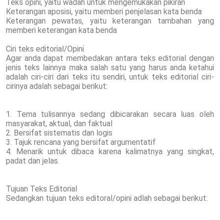
Teks opini, yaitu wadah untuk mengemukakan pikiran
Keterangan aposisi, yaitu memberi penjelasan kata benda
Keterangan pewatas, yaitu keterangan tambahan yang
memberi keterangan kata benda
Ciri teks editorial/Opini
Agar anda dapat membedakan antara teks editorial dengan
jenis teks lainnya maka salah satu yang harus anda ketahui
adalah ciri-ciri dari teks itu sendiri, untuk teks editorial ciri-
cirinya adalah sebagai berikut:
1. Tema tulisannya sedang dibicarakan secara luas oleh
masyarakat, aktual, dan faktual
2. Bersifat sistematis dan logis
3. Tajuk rencana yang bersifat argumentatif
4. Menarik untuk dibaca karena kalimatnya yang singkat,
padat dan jelas.
Tujuan Teks Editorial
Sedangkan tujuan teks editoral/opini adlah sebagai berikut: