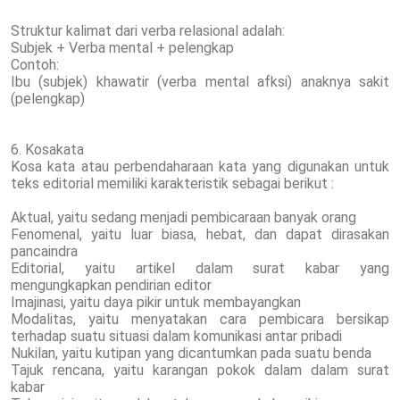
Struktur kalimat dari verba relasional adalah:
Subjek + Verba mental + pelengkap
Contoh:
Ibu (subjek) khawatir (verba mental afksi) anaknya sakit
(pelengkap)
6. Kosakata
Kosa kata atau perbendaharaan kata yang digunakan untuk
teks editorial memiliki karakteristik sebagai berikut :
Aktual, yaitu sedang menjadi pembicaraan banyak orang
Fenomenal, yaitu luar biasa, hebat, dan dapat dirasakan
pancaindra
Editorial, yaitu artikel dalam surat kabar yang
mengungkapkan pendirian editor
Imajinasi, yaitu daya pikir untuk membayangkan
Modalitas, yaitu menyatakan cara pembicara bersikap
terhadap suatu situasi dalam komunikasi antar pribadi
Nukilan, yaitu kutipan yang dicantumkan pada suatu benda
Tajuk rencana, yaitu karangan pokok dalam dalam surat
kabar