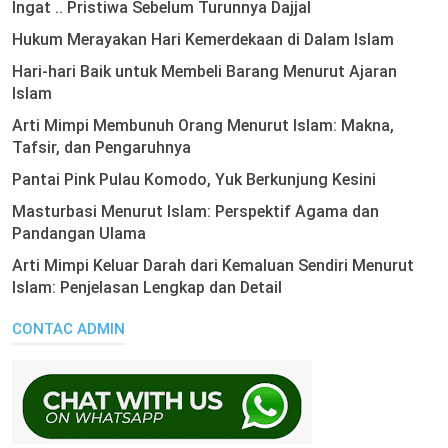
Ingat .. Pristiwa Sebelum Turunnya Dajjal
Hukum Merayakan Hari Kemerdekaan di Dalam Islam
Hari-hari Baik untuk Membeli Barang Menurut Ajaran
Islam
Arti Mimpi Membunuh Orang Menurut Islam: Makna,
Tafsir, dan Pengaruhnya
Pantai Pink Pulau Komodo, Yuk Berkunjung Kesini
Masturbasi Menurut Islam: Perspektif Agama dan
Pandangan Ulama
Arti Mimpi Keluar Darah dari Kemaluan Sendiri Menurut
Islam: Penjelasan Lengkap dan Detail
CONTAC ADMIN