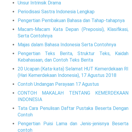
Unsur Intrinsik Drama
Periodisasi Sastra Indonesia Lengkap
Pengertian Pembakuan Bahasa dan Tahap-tahapnya
Macam-Macam Kata Depan (Preposisi), Klasifikasi,
Serta Contohnya
Majas dalam Bahasa Indonesia Serta Contohnya
Pengertian Teks Berita, Struktur Teks, Kaidah
Kebahasaan, dan Contoh Teks Berita
20 Ucapan (Kata-kata) Selamat HUT Kemerdekaan RI
(Hari Kemerdekaan Indonesia), 17 Agustus 2018
Contoh Undangan Perayaan 17 Agustus
CONTOH MAKALAH TENTANG KEMERDEKAAN
INDONESIA
Tata Cara Penulisan Daftar Pustaka Beserta Dengan
Contoh
Pengertian Puisi Lama dan Jenis-jenisnya Beserta
contoh