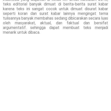
teks editorial banyak dimuat di berita-berita surat kabar
karena teks ini sangat cocok untuk dimuat disurat kabar
seperti koran dan surat kabar lainnya mengingat tema
tulisannya banyak membahas sedang dibicarakan secara luas
oleh masyarakat, aktual, dan faktual dan bersifat
argumentatif. sehingga dapat membuat teks menjadi
menarik untuk dibaca.