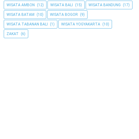
WISATA AMBON
(12)
WISATA BALI
(15)
WISATA BANDUNG
(17)
WISATA BATAM
(10)
WISATA BOGOR
(9)
WISATA TABANAN BALI
(1)
WISATA YOGYAKARTA
(10)
ZAKAT
(6)