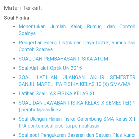
Materi Terkait:
Soal Fisika
Menentukan Jumlah Kalor, Rumus, dan Contoh
Soalnya
Pengertian Energi Listrik dan Daya Listrik, Rumus dan
Contoh Soalnya
SOAL DAN PEMBAHASAN FISIKA ATOM
Soal Alat-alat Optik UN 2015
SOAL LATIHAN ULANGAN AKHIR SEMESTER
GANJIL MAPEL IPA FISIKA KELAS 10 (X) SMA/MA
Latihan Soal UAS FISIKA KELAS XII
SOAL DAN JAWABAN FISIKA KELAS X SEMESTER 1
| pembelajaranfisika
Soal Ulangan Harian Fisika Gelombang SMA Kelas XII
IPA contoh soal disertai pembahasan
Soal soal Pengukuran Besaran dan Satuan Plus Kunci