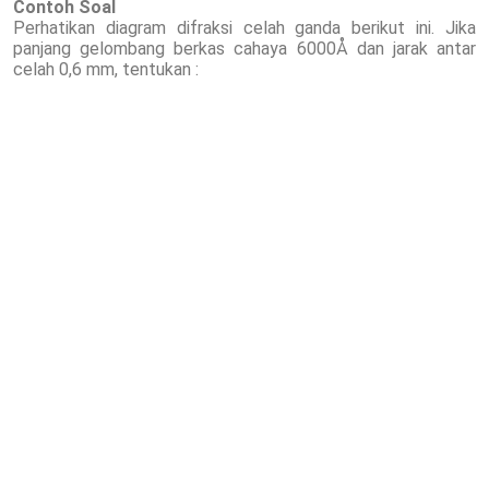
Contoh Soal
Perhatikan diagram difraksi celah ganda berikut ini. Jika
panjang gelombang berkas cahaya 6000Å dan jarak antar
celah 0,6 mm, tentukan :