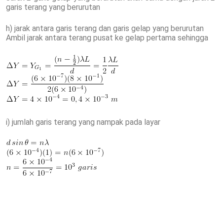
garis terang yang berurutan
h) jarak antara garis terang dan garis gelap yang berurutan
Ambil jarak antara terang pusat ke gelap pertama sehingga
i) jumlah garis terang yang nampak pada layar