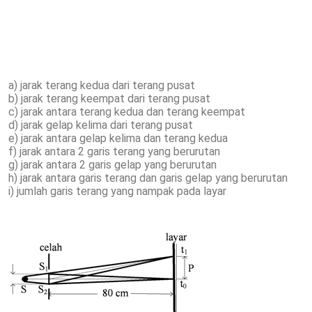
a) jarak terang kedua dari terang pusat
b) jarak terang keempat dari terang pusat
c) jarak antara terang kedua dan terang keempat
d) jarak gelap kelima dari terang pusat
e) jarak antara gelap kelima dan terang kedua
f) jarak antara 2 garis terang yang berurutan
g) jarak antara 2 garis gelap yang berurutan
h) jarak antara garis terang dan garis gelap yang berurutan
i) jumlah garis terang yang nampak pada layar