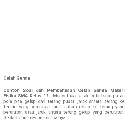
Celah Ganda
Contoh Soal dan Pembahasan Celah Ganda Materi
Fisika SMA Kelas 12
. Menentukan jarak pola terang atau
pola pita gelap dari terang pusat, jarak antara terang ke
terang yang berurutan, jarak antara gelap ke terang yang
berurutan atau jarak antara terang gelap yang berurutan.
Berikut contoh-contoh soalnya: