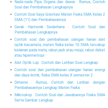
Nada-nada Pipa Organa dan dawai : Rumus, Contoh
Soal dan Pembahasan Lengkapnya
Contoh Soal Gaya Gravitasi Materi Fisika SMA Kelas 2
SMA (11) dan Pembahasannya
Gerak Harmonik Sederhana : Contoh Soal dan
Pembahasan Lengkapnya
Contoh soal dan pembahasan ulangan harian alat
optik kacamata, materi fisika kelas 10 SMA tercakup
kelainan pada mata, rabun jauh atau miopi, rabun dekat
atau hipermetropi
Alat Optik Lup : Contoh dan Latihan Soal Lengkap
Contoh soal dan pembahasan ulangan harian energi
dan daya listrik, fisika SMA kelas X semester 2
Dimensi : Rumus, Contoh dan Latihan dengan
Pembahasannya Lengkap Materi Fisika
Mikroskop : Contoh Soal dan Jawabannya Fisika SMA
Serta Gambar Lengkap