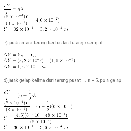
c) jarak antara terang kedua dan terang keempat
d) jarak gelap kelima dari terang pusat → n = 5, pola gelap