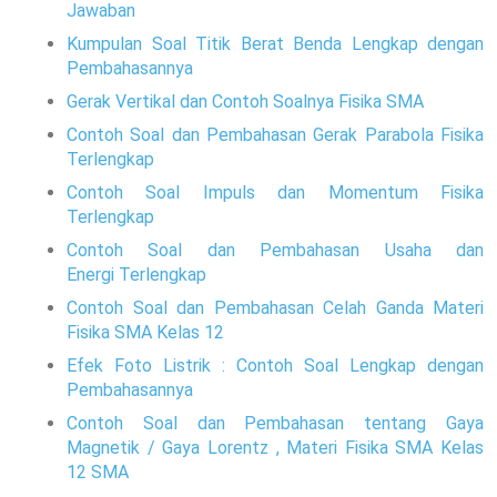
Jawaban
Kumpulan Soal Titik Berat Benda Lengkap dengan
Pembahasannya
Gerak Vertikal dan Contoh Soalnya Fisika SMA
Contoh Soal dan Pembahasan Gerak Parabola Fisika
Terlengkap
Contoh Soal Impuls dan Momentum Fisika
Terlengkap
Contoh Soal dan Pembahasan Usaha dan
Energi Terlengkap
Contoh Soal dan Pembahasan Celah Ganda Materi
Fisika SMA Kelas 12
Efek Foto Listrik : Contoh Soal Lengkap dengan
Pembahasannya
Contoh Soal dan Pembahasan tentang Gaya
Magnetik / Gaya Lorentz , Materi Fisika SMA Kelas
12 SMA