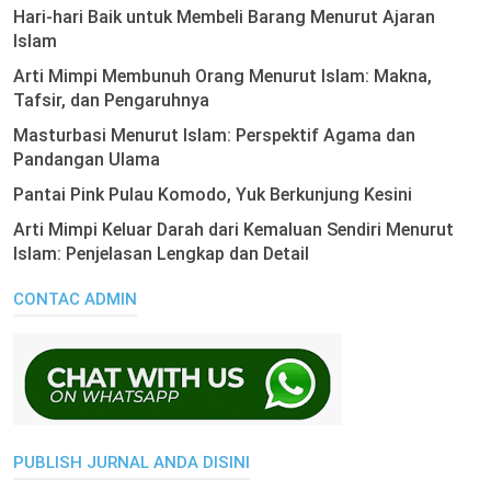
Hari-hari Baik untuk Membeli Barang Menurut Ajaran
Islam
Arti Mimpi Membunuh Orang Menurut Islam: Makna,
Tafsir, dan Pengaruhnya
Masturbasi Menurut Islam: Perspektif Agama dan
Pandangan Ulama
Pantai Pink Pulau Komodo, Yuk Berkunjung Kesini
Arti Mimpi Keluar Darah dari Kemaluan Sendiri Menurut
Islam: Penjelasan Lengkap dan Detail
CONTAC ADMIN
PUBLISH JURNAL ANDA DISINI