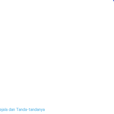
Gejala dan Tanda-tandanya