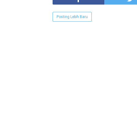
Posting Lebih Baru