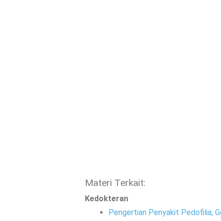
Materi Terkait:
Kedokteran
Pengertian Penyakit Pedofilia, 