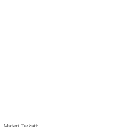
Materi Terkait: