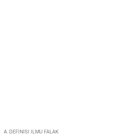
A. DEFINISI ILMU FALAK