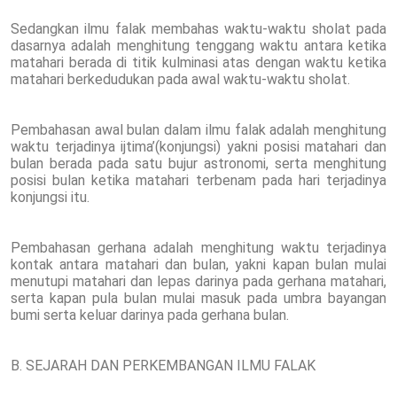
Sedangkan ilmu falak membahas waktu-waktu sholat pada
dasarnya adalah menghitung tenggang waktu antara ketika
matahari berada di titik kulminasi atas dengan waktu ketika
matahari berkedudukan pada awal waktu-waktu sholat.
Pembahasan awal bulan dalam ilmu falak adalah menghitung
waktu terjadinya ijtima’(konjungsi) yakni posisi matahari dan
bulan berada pada satu bujur astronomi, serta menghitung
posisi bulan ketika matahari terbenam pada hari terjadinya
konjungsi itu.
Pembahasan gerhana adalah menghitung waktu terjadinya
kontak antara matahari dan bulan, yakni kapan bulan mulai
menutupi matahari dan lepas darinya pada gerhana matahari,
serta kapan pula bulan mulai masuk pada umbra bayangan
bumi serta keluar darinya pada gerhana bulan.
B. SEJARAH DAN PERKEMBANGAN ILMU FALAK