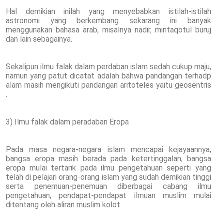
Hal demikian inilah yang menyebabkan istilah-istilah
astronomi yang berkembang sekarang ini banyak
menggunakan bahasa arab, misalnya nadir, mintaqotul buruj
dan lain sebagainya.
Sekalipun ilmu falak dalam perdaban islam sedah cukup maju,
namun yang patut dicatat adalah bahwa pandangan terhadp
alam masih mengikuti pandangan aritoteles yaitu geosentris
.
3) Ilmu falak dalam peradaban Eropa
Pada masa negara-negara islam mencapai kejayaannya,
bangsa eropa masih berada pada ketertinggalan, bangsa
eropa mulai tertarik pada ilmu pengetahuan seperti yang
telah di pelajari orang-orang islam yang sudah demikian tinggi
serta penemuan-penemuan diberbagai cabang ilmu
pengetahuan, pendapat-pendapat ilmuan muslim mulai
ditentang oleh aliran muslim kolot.