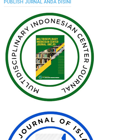
PUBLISH JURNAL ANDA DISINI