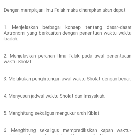
Dengan memplajari ilmu Falak maka diharapkan akan dapat:
1. Menjelaskan berbagai konsep tentang dasar-dasar
Astronomi yang berkaaitan dengan penentuan waktu-waktu
ibadah.
2. Menjelaskan peranan Ilmu Falak pada awal penentuaan
waktu Sholat.
3. Melakukan penghitungan awal waktu Sholat dengan benar.
4. Menyusun jadwal waktu Sholat dan Imsyakiah.
5. Menghitung sekaligus mengukur arah Kiblat.
6. Menghitung sekaligus memprediksikan kapan waktu-