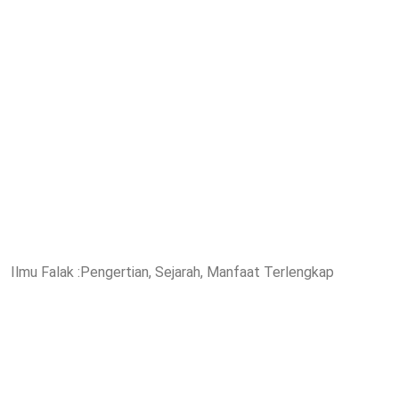
Ilmu Falak :Pengertian, Sejarah, Manfaat Terlengkap