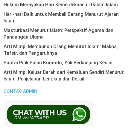
Hukum Merayakan Hari Kemerdekaan di Dalam Islam
Hari-hari Baik untuk Membeli Barang Menurut Ajaran
Islam
Masturbasi Menurut Islam: Perspektif Agama dan
Pandangan Ulama
Arti Mimpi Membunuh Orang Menurut Islam: Makna,
Tafsir, dan Pengaruhnya
Pantai Pink Pulau Komodo, Yuk Berkunjung Kesini
Arti Mimpi Keluar Darah dari Kemaluan Sendiri Menurut
Islam: Penjelasan Lengkap dan Detail
CONTAC ADMIN