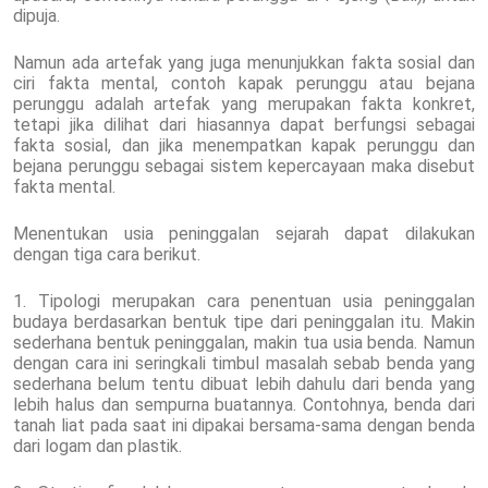
dipuja.
Namun ada artefak yang juga menunjukkan fakta sosial dan
ciri fakta mental, contoh kapak perunggu atau bejana
perunggu adalah artefak yang merupakan fakta konkret,
tetapi jika dilihat dari hiasannya dapat berfungsi sebagai
fakta sosial, dan jika menempatkan kapak perunggu dan
bejana perunggu sebagai sistem kepercayaan maka disebut
fakta mental.
Menentukan usia peninggalan sejarah dapat dilakukan
dengan tiga cara berikut.
1. Tipologi merupakan cara penentuan usia peninggalan
budaya berdasarkan bentuk tipe dari peninggalan itu. Makin
sederhana bentuk peninggalan, makin tua usia benda. Namun
dengan cara ini seringkali timbul masalah sebab benda yang
sederhana belum tentu dibuat lebih dahulu dari benda yang
lebih halus dan sempurna buatannya. Contohnya, benda dari
tanah liat pada saat ini dipakai bersama-sama dengan benda
dari logam dan plastik.