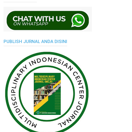
PUBLISH JURNAL ANDA DISINI