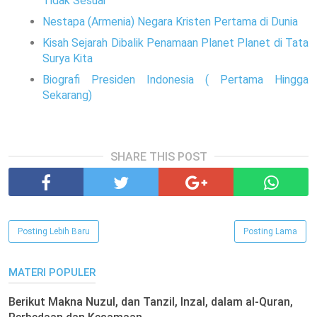
Tidak Sesuai
Nestapa (Armenia) Negara Kristen Pertama di Dunia
Kisah Sejarah Dibalik Penamaan Planet Planet di Tata
Surya Kita
Biografi Presiden Indonesia ( Pertama Hingga
Sekarang)
SHARE THIS POST
Posting Lebih Baru
Posting Lama
MATERI POPULER
Berikut Makna Nuzul, dan Tanzil, Inzal, dalam al-Quran,