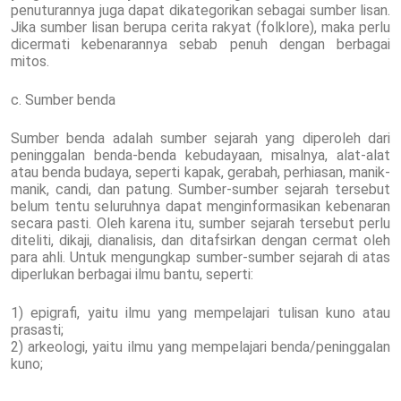
penuturannya juga dapat dikategorikan sebagai sumber lisan.
Jika sumber lisan berupa cerita rakyat (folklore), maka perlu
dicermati kebenarannya sebab penuh dengan berbagai
mitos.
c. Sumber benda
Sumber benda adalah sumber sejarah yang diperoleh dari
peninggalan benda-benda kebudayaan, misalnya, alat-alat
atau benda budaya, seperti kapak, gerabah, perhiasan, manik-
manik, candi, dan patung. Sumber-sumber sejarah tersebut
belum tentu seluruhnya dapat menginformasikan kebenaran
secara pasti. Oleh karena itu, sumber sejarah tersebut perlu
diteliti, dikaji, dianalisis, dan ditafsirkan dengan cermat oleh
para ahli. Untuk mengungkap sumber-sumber sejarah di atas
diperlukan berbagai ilmu bantu, seperti:
1) epigrafi, yaitu ilmu yang mempelajari tulisan kuno atau
prasasti;
2) arkeologi, yaitu ilmu yang mempelajari benda/peninggalan
kuno;