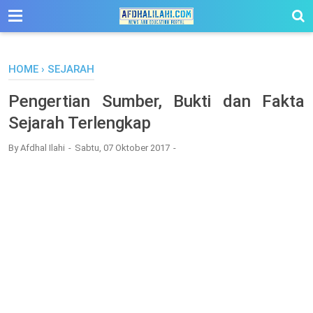
-->
HOME
›
SEJARAH
Pengertian Sumber, Bukti dan Fakta
Sejarah Terlengkap
By
Afdhal Ilahi
Sabtu, 07 Oktober 2017