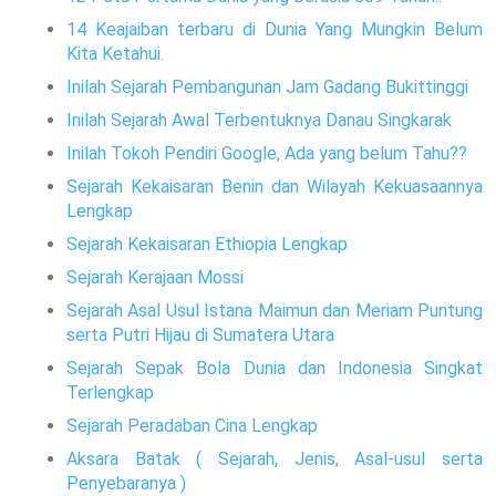
14 Keajaiban terbaru di Dunia Yang Mungkin Belum
Kita Ketahui.
Inilah Sejarah Pembangunan Jam Gadang Bukittinggi
Inilah Sejarah Awal Terbentuknya Danau Singkarak
Inilah Tokoh Pendiri Google, Ada yang belum Tahu??
Sejarah Kekaisaran Benin dan Wilayah Kekuasaannya
Lengkap
Sejarah Kekaisaran Ethiopia Lengkap
Sejarah Kerajaan Mossi
Sejarah Asal Usul Istana Maimun dan Meriam Puntung
serta Putri Hijau di Sumatera Utara
Sejarah Sepak Bola Dunia dan Indonesia Singkat
Terlengkap
Sejarah Peradaban Cina Lengkap
Aksara Batak ( Sejarah, Jenis, Asal-usul serta
Penyebaranya )