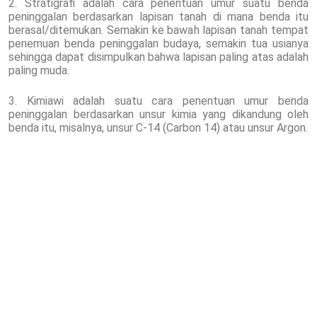
2. Stratigrafi adalah cara penentuan umur suatu benda
peninggalan berdasarkan lapisan tanah di mana benda itu
berasal/ditemukan. Semakin ke bawah lapisan tanah tempat
penemuan benda peninggalan budaya, semakin tua usianya
sehingga dapat disimpulkan bahwa lapisan paling atas adalah
paling muda.
3. Kimiawi adalah suatu cara penentuan umur benda
peninggalan berdasarkan unsur kimia yang dikandung oleh
benda itu, misalnya, unsur C-14 (Carbon 14) atau unsur Argon.