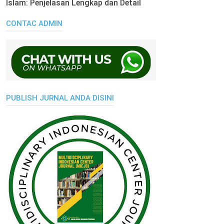
Islam: Penjelasan Lengkap dan Detail
CONTAC ADMIN
PUBLISH JURNAL ANDA DISINI