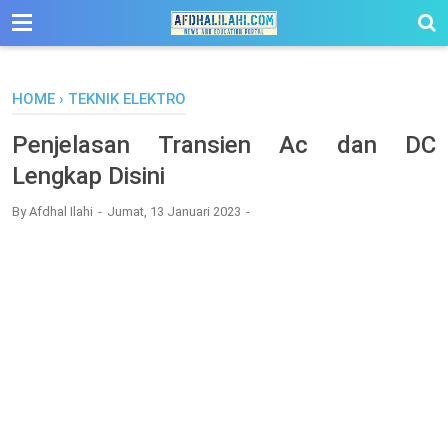
-->
HOME
›
TEKNIK ELEKTRO
Penjelasan Transien Ac dan DC
Lengkap Disini
By
Afdhal Ilahi
Jumat, 13 Januari 2023