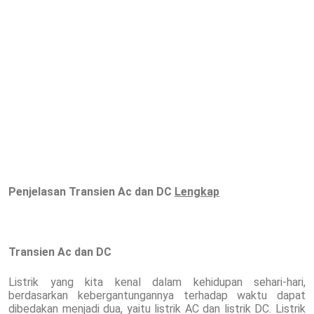
Penjelasan Transien
Ac dan DC
Lengkap
Transien Ac dan DC
Listrik yang kita kenal dalam kehidupan sehari-hari,
berdasarkan kebergantungannya terhadap waktu dapat
dibedakan menjadi dua, yaitu listrik AC dan listrik DC. Listrik