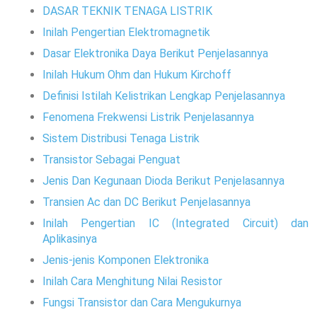
DASAR TEKNIK TENAGA LISTRIK
Inilah Pengertian Elektromagnetik
Dasar Elektronika Daya Berikut Penjelasannya
Inilah Hukum Ohm dan Hukum Kirchoff
Definisi Istilah Kelistrikan Lengkap Penjelasannya
Fenomena Frekwensi Listrik Penjelasannya
Sistem Distribusi Tenaga Listrik
Transistor Sebagai Penguat
Jenis Dan Kegunaan Dioda Berikut Penjelasannya
Transien Ac dan DC Berikut Penjelasannya
Inilah Pengertian IC (Integrated Circuit) dan
Aplikasinya
Jenis-jenis Komponen Elektronika
Inilah Cara Menghitung Nilai Resistor
Fungsi Transistor dan Cara Mengukurnya