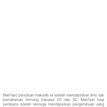
Manfaat penulisan makalah ini adalah mendapatkan ilmu dan
pemahaman tentang transien DC dan AC. Manfaat bagi
pembaca adalah semoga mendapatkan pengetahuan yang