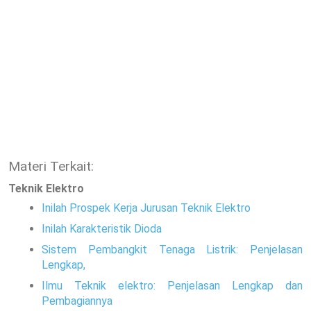
Materi Terkait:
Teknik Elektro
Inilah Prospek Kerja Jurusan Teknik Elektro
Inilah Karakteristik Dioda
Sistem Pembangkit Tenaga Listrik: Penjelasan
Lengkap,
Ilmu Teknik elektro: Penjelasan Lengkap dan
Pembagiannya