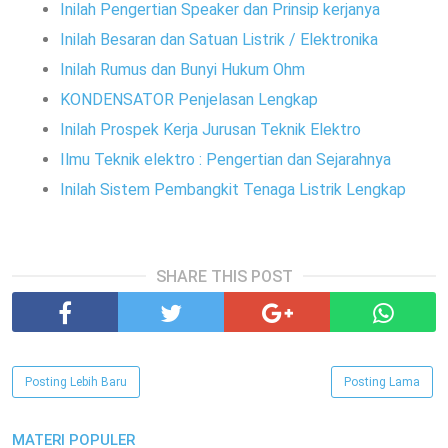
Inilah Pengertian Speaker dan Prinsip kerjanya
Inilah Besaran dan Satuan Listrik / Elektronika
Inilah Rumus dan Bunyi Hukum Ohm
KONDENSATOR Penjelasan Lengkap
Inilah Prospek Kerja Jurusan Teknik Elektro
Ilmu Teknik elektro : Pengertian dan Sejarahnya
Inilah Sistem Pembangkit Tenaga Listrik Lengkap
SHARE THIS POST
Posting Lebih Baru
Posting Lama
MATERI POPULER