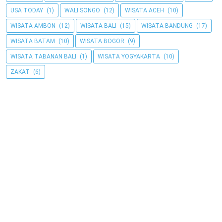
USA TODAY
(1)
WALI SONGO
(12)
WISATA ACEH
(10)
WISATA AMBON
(12)
WISATA BALI
(15)
WISATA BANDUNG
(17)
WISATA BATAM
(10)
WISATA BOGOR
(9)
WISATA TABANAN BALI
(1)
WISATA YOGYAKARTA
(10)
ZAKAT
(6)