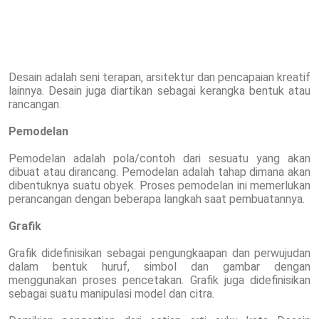
Desain adalah seni terapan, arsitektur dan pencapaian kreatif
lainnya. Desain juga diartikan sebagai kerangka bentuk atau
rancangan.
Pemodelan
Pemodelan adalah pola/contoh dari sesuatu yang akan
dibuat atau dirancang. Pemodelan adalah tahap dimana akan
dibentuknya suatu obyek. Proses pemodelan ini memerlukan
perancangan dengan beberapa langkah saat pembuatannya.
Grafik
Grafik didefinisikan sebagai pengungkaapan dan perwujudan
dalam bentuk huruf, simbol dan gambar dengan
menggunakan proses pencetakan. Grafik juga didefinisikan
sebagai suatu manipulasi model dan citra.