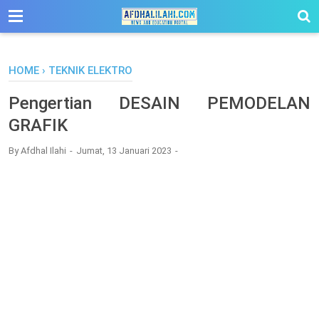
-->
HOME
›
TEKNIK ELEKTRO
Pengertian DESAIN PEMODELAN
GRAFIK
By
Afdhal Ilahi
Jumat, 13 Januari 2023