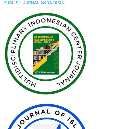
PUBLISH JURNAL ANDA DISINI