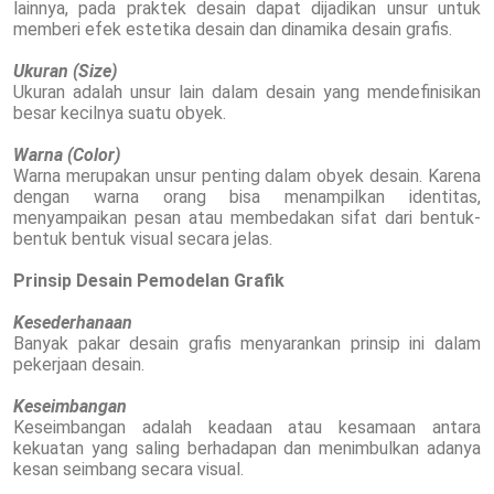
lainnya, pada praktek desain dapat dijadikan unsur untuk
memberi efek estetika desain dan dinamika desain grafis.
Ukuran (Size)
Ukuran adalah unsur lain dalam desain yang mendefinisikan
besar kecilnya suatu obyek.
Warna (Color)
Warna merupakan unsur penting dalam obyek desain. Karena
dengan warna orang bisa menampilkan identitas,
menyampaikan pesan atau membedakan sifat dari bentuk-
bentuk bentuk visual secara jelas.
Prinsip Desain Pemodelan Grafik
Kesederhanaan
Banyak pakar desain grafis menyarankan prinsip ini dalam
pekerjaan desain.
Keseimbangan
Keseimbangan adalah keadaan atau kesamaan antara
kekuatan yang saling berhadapan dan menimbulkan adanya
kesan seimbang secara visual.