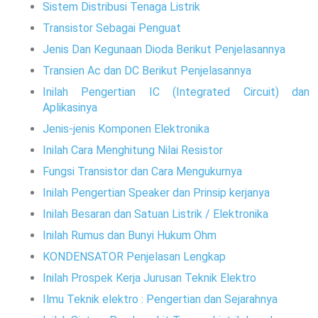
Sistem Distribusi Tenaga Listrik
Transistor Sebagai Penguat
Jenis Dan Kegunaan Dioda Berikut Penjelasannya
Transien Ac dan DC Berikut Penjelasannya
Inilah Pengertian IC (Integrated Circuit) dan
Aplikasinya
Jenis-jenis Komponen Elektronika
Inilah Cara Menghitung Nilai Resistor
Fungsi Transistor dan Cara Mengukurnya
Inilah Pengertian Speaker dan Prinsip kerjanya
Inilah Besaran dan Satuan Listrik / Elektronika
Inilah Rumus dan Bunyi Hukum Ohm
KONDENSATOR Penjelasan Lengkap
Inilah Prospek Kerja Jurusan Teknik Elektro
Ilmu Teknik elektro : Pengertian dan Sejarahnya