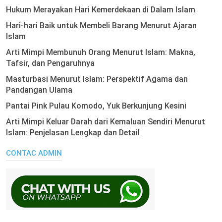
Hukum Merayakan Hari Kemerdekaan di Dalam Islam
Hari-hari Baik untuk Membeli Barang Menurut Ajaran
Islam
Arti Mimpi Membunuh Orang Menurut Islam: Makna,
Tafsir, dan Pengaruhnya
Masturbasi Menurut Islam: Perspektif Agama dan
Pandangan Ulama
Pantai Pink Pulau Komodo, Yuk Berkunjung Kesini
Arti Mimpi Keluar Darah dari Kemaluan Sendiri Menurut
Islam: Penjelasan Lengkap dan Detail
CONTAC ADMIN