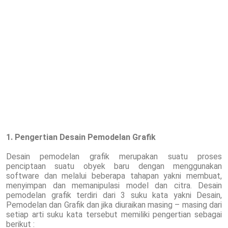
1. Pengertian Desain Pemodelan Grafik
Desain pemodelan grafik merupakan suatu proses
penciptaan suatu obyek baru dengan menggunakan
software dan melalui beberapa tahapan yakni membuat,
menyimpan dan memanipulasi model dan citra. Desain
pemodelan grafik terdiri dari 3 suku kata yakni Desain,
Pemodelan dan Grafik dan jika diuraikan masing – masing dari
setiap arti suku kata tersebut memiliki pengertian sebagai
berikut :