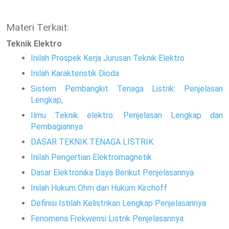
Materi Terkait:
Teknik Elektro
Inilah Prospek Kerja Jurusan Teknik Elektro
Inilah Karakteristik Dioda
Sistem Pembangkit Tenaga Listrik: Penjelasan
Lengkap,
Ilmu Teknik elektro: Penjelasan Lengkap dan
Pembagiannya
DASAR TEKNIK TENAGA LISTRIK
Inilah Pengertian Elektromagnetik
Dasar Elektronika Daya Berikut Penjelasannya
Inilah Hukum Ohm dan Hukum Kirchoff
Definisi Istilah Kelistrikan Lengkap Penjelasannya
Fenomena Frekwensi Listrik Penjelasannya