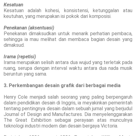
Kesatuan
Kesatuan adalah kohesi, konsistensi, ketunggalan atau
keutuhan, yang merupakan isi pokok dari komposisi.
Penekanan (aksentuasi)
Penekanan dimaksudkan untuk menarik perhatian pembaca,
sehingga ia mau melihat dan membaca bagian desain yang
dimaksud.
Irama (repetisi)
Irama merupakan selisih antara dua wujud yang terletak pada
ruang, serupa dengan interval waktu antara dua nada musik
beruntun yang sama.
3. Perkembangan desain grafik dari berbagai media
Henry Cole menjadi salah seorang yang paling berpengaruh
dalam pendidikan desain di Inggris, ia meyakinkan pemerintah
tentang pentingnya desain dalam sebuah jurnal yang berjudul
Journal of Design and Manufactures. Dia menyelenggarakan
The Great Exhibition sebagai perayaan atas munculnya
teknologi industri modern dan desain bergaya Victoria.