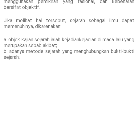
menggunakan pemikiran yang rasional, dan kebenaran
bersifat objektif.
Jika melihat hal tersebut, sejarah sebagai ilmu dapat
memenuhinya, dikarenakan:
a. objek kajian sejarah ialah kejadiankejadian di masa lalu yang
merupakan sebab akibat;
b. adanya metode sejarah yang menghubungkan bukti-bukti
sejarah;