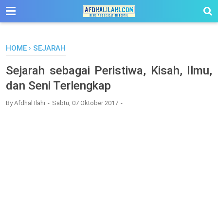
-->
HOME
›
SEJARAH
Sejarah sebagai Peristiwa, Kisah, Ilmu,
dan Seni Terlengkap
By
Afdhal Ilahi
Sabtu, 07 Oktober 2017