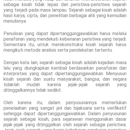
sebagai kisah tidak lepas dari peristiwa-peristiwa sejarah
yang terjadi pada masa lampau. Sejarah sebagai kisah adalah
hasil karya, cipta, dan penelitian berbagai ahli yang kemudian
menulisnya.
Penulisan yang dapat dipertanggungjawabkan harus melalui
penafsiran yang mendekati kebenaran peristiwa yang terjadi.
Sementara itu, untuk merekonstruksi kisah sejarah harus
mengikuti metode analisis serta pendekatan tertentu.
Dengan kata lain, sejarah sebagai kisah adalah kejadian masa
lalu yang diungkapkan kembali berdasarkan penafsiran dan
interpretasi yang dapat dipertanggungjawabkan. Menyusun
kisah sejarah dari suatu masyarakat, bangsa, dan negara
tidaklah mudah karena jejak-jejak sejarah yang
ditinggalkannya tidak sedikit.
Oleh karena itu, dalam penyusunannya memerlukan
penelaahan yang sangat jeli dan bijaksana serta verifikatif
sehingga dapat dipertanggungjawabkan. Dalam penyusunan
sejarah sebagai kisah, para sejarawan menggunakan dasar
jejak-jejak yang ditinggalkan oleh sejarah sebagai peristiwa.