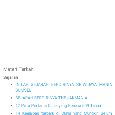
Materi Terkait:
Sejarah
INILAH SEJARAH BERDIRINYA SRIWIJAYA MANIA
SUMSEL
SEJARAH BERDIRINYA THE JAKMANIA
12 Peta Pertama Dunia yang Berusia 509 Tahun..
14 Keajaiban terbaru di Dunia Yang Mungkin Belum