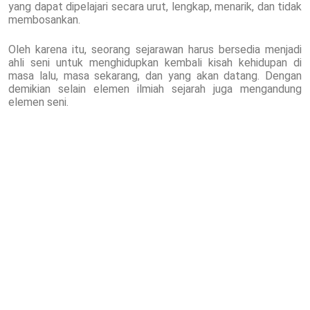
yang dapat dipelajari secara urut, lengkap, menarik, dan tidak
membosankan.
Oleh karena itu, seorang sejarawan harus bersedia menjadi
ahli seni untuk menghidupkan kembali kisah kehidupan di
masa lalu, masa sekarang, dan yang akan datang. Dengan
demikian selain elemen ilmiah sejarah juga mengandung
elemen seni.