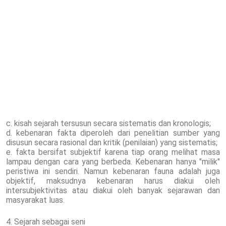
c. kisah sejarah tersusun secara sistematis dan kronologis;
d. kebenaran fakta diperoleh dari penelitian sumber yang
disusun secara rasional dan kritik (penilaian) yang sistematis;
e. fakta bersifat subjektif karena tiap orang melihat masa
lampau dengan cara yang berbeda. Kebenaran hanya "milik"
peristiwa ini sendiri. Namun kebenaran fauna adalah juga
objektif, maksudnya kebenaran harus diakui oleh
intersubjektivitas atau diakui oleh banyak sejarawan dan
masyarakat luas.
4. Sejarah sebagai seni