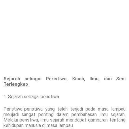
Sejarah sebagai Peristiwa, Kisah, Ilmu, dan Seni
Terlengkap
1. Sejarah sebagai peristiwa
Peristiwa-peristiwa yang telah terjadi pada masa lampau
menjadi sangat penting dalam pembahasan ilmu sejarah.
Melalui peristiwa, ilmu sejarah mendapat gambaran tentang
kehidupan manusia di masa lampau.