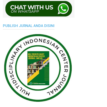
PUBLISH JURNAL ANDA DISINI