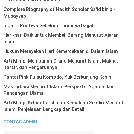
Complete Biography of Hadith Scholar Sa'id bin al-
Musayyab
Ingat .. Pristiwa Sebelum Turunnya Dajjal
Hari-hari Baik untuk Membeli Barang Menurut Ajaran
Islam
Hukum Merayakan Hari Kemerdekaan di Dalam Islam
Arti Mimpi Membunuh Orang Menurut Islam: Makna,
Tafsir, dan Pengaruhnya
Pantai Pink Pulau Komodo, Yuk Berkunjung Kesini
Masturbasi Menurut Islam: Perspektif Agama dan
Pandangan Ulama
Arti Mimpi Keluar Darah dari Kemaluan Sendiri Menurut
Islam: Penjelasan Lengkap dan Detail
CONTAC ADMIN