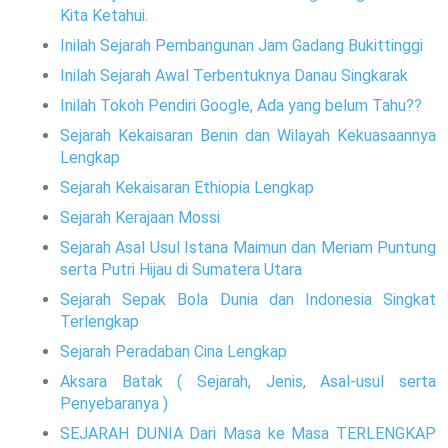
Kita Ketahui.
Inilah Sejarah Pembangunan Jam Gadang Bukittinggi
Inilah Sejarah Awal Terbentuknya Danau Singkarak
Inilah Tokoh Pendiri Google, Ada yang belum Tahu??
Sejarah Kekaisaran Benin dan Wilayah Kekuasaannya
Lengkap
Sejarah Kekaisaran Ethiopia Lengkap
Sejarah Kerajaan Mossi
Sejarah Asal Usul Istana Maimun dan Meriam Puntung
serta Putri Hijau di Sumatera Utara
Sejarah Sepak Bola Dunia dan Indonesia Singkat
Terlengkap
Sejarah Peradaban Cina Lengkap
Aksara Batak ( Sejarah, Jenis, Asal-usul serta
Penyebaranya )
SEJARAH DUNIA Dari Masa ke Masa TERLENGKAP