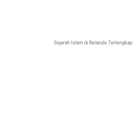
Sejarah Islam di Belanda Terlengkap