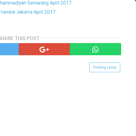
hammadiyah Semarang April 2017
tamina Jakarta April 2017
SHARE THIS POST
Posting Lama