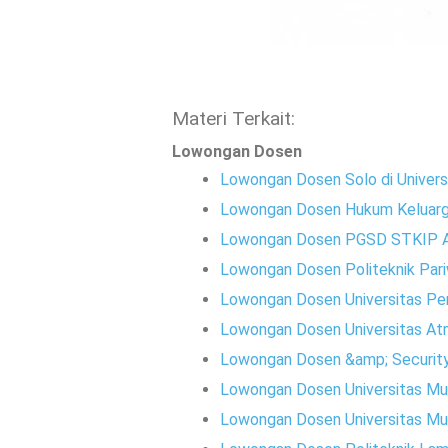
Materi Terkait:
Lowongan Dosen
Lowongan Dosen Solo di Univer
Lowongan Dosen Hukum Keluarga 
Lowongan Dosen PGSD STKIP A
Lowongan Dosen Politeknik Pari
Lowongan Dosen Universitas Pen
Lowongan Dosen Universitas At
Lowongan Dosen &amp; Security 
Lowongan Dosen Universitas M
Lowongan Dosen Universitas Mu