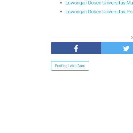
Lowongan Dosen Universitas Mu
Lowongan Dosen Universitas Per
Posting Lebih Baru