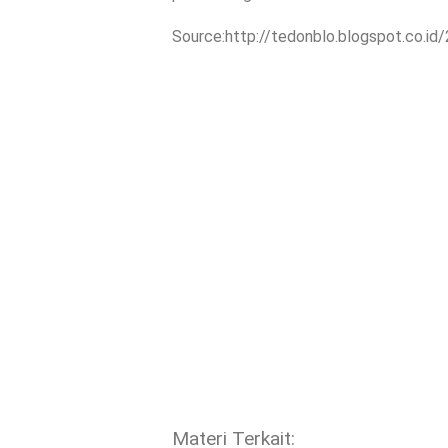
Source:http://tedonblo.blogspot.co.id
Materi Terkait: