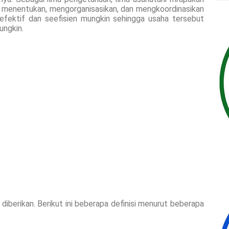
i menentukan, mengorganisasikan, dan mengkoordinasikan
efektif dan seefisien mungkin sehingga usaha tersebut
ungkin.
 diberikan. Berikut ini beberapa definisi menurut beberapa