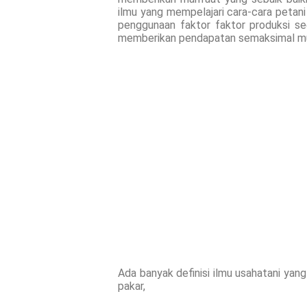
ilmu yang mempelajari cara-cara petan
penggunaan faktor faktor produksi se
memberikan pendapatan semaksimal m
Ada banyak definisi ilmu usahatani yang
pakar,