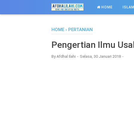
-->
HOME
ISLAM
HOME
›
PERTANIAN
Pengertian Ilmu Usa
By
Afdhal Ilahi
Selasa, 30 Januari 2018