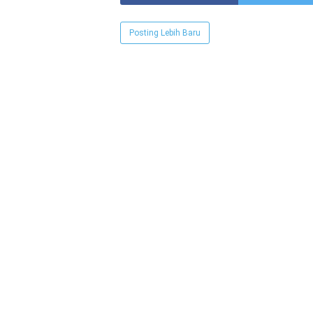
Posting Lebih Baru