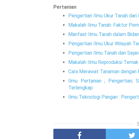
Pertanian
Pengertian Ilmu Ukur Tanah dan 
Makalah Ilmu Tanah: Faktor Pe
Manfaat Ilmu Tanah dalam Bidan
Pengertian Ilmu Ukur Wilayah Te
Pengertian Ilmu Tanah dan Sejar
Makalah Ilmu Reproduksi Ternak :
Cara Merawat Tanaman dengan 
Ilmu Pertanian ; Pengertian, S
Terlengkap
Ilmu Teknologi Pangan : Penger