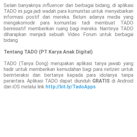
Selain banyaknya
influencer
dari berbagai bidang, di aplikasi
TADO ini juga jadi wadah para komunitas untuk menyebarkan
informasi postif dari mereka. Belum adanya media yang
mengakomodir para komunitas tadi membuat TADO
berinisiatif memberikan ruang bagi mereka. Nantinya TADO
diharapkan menjadi sebuah Video Forum untuk berbagai
bidang.
Tentang TADO (PT Karya Anak Digital)
TADO (Tanya Dong) merupakan aplikasi tanya jawab yang
hadir untuk memberikan kemudahan bagi para
netizen
untuk
berinteraksi dan bertanya kepada para idolanya tanpa
perantara. Aplikasi TADO dapat diunduh
GRATIS
di Android
dan iOS melalui
link
http://bit.ly/TadoApps