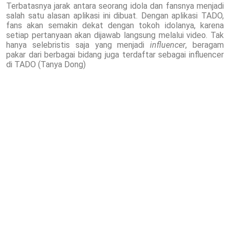
Terbatasnya jarak antara seorang idola dan fansnya menjadi
salah satu alasan aplikasi ini dibuat. Dengan aplikasi TADO,
fans akan semakin dekat dengan tokoh idolanya, karena
setiap pertanyaan akan dijawab langsung melalui video. Tak
hanya selebristis saja yang menjadi
influencer
, beragam
pakar dari berbagai bidang juga terdaftar sebagai influencer
di TADO (Tanya Dong)