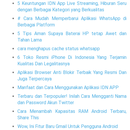
5 Keuntungan IDN App Live Streaming, Hiburan Seru
dengan Berbagai Kategori yang Berkualitas
# Cara Mudah Memperbarui Aplikasi WhatsApp di
Berbagai Platform
5 Tips Aman Supaya Baterai HP tetap Awet dan
Tahan Lama
cara menghapus cache status whatsapp
6 Toko Resmi iPhone Di Indonesia Yang Terjamin
Kualitas Dan Legalitasnya
Aplikasi Browser Anti Blokir Terbaik Yang Resmi Dan
Juga Terpercaya
Manfaat dan Cara Menggunakan Aplikasi IDN APP
Terbaru dan Terpopuler! Inilah Cara Mengganti Nama
dan Password Akun Twitter
Cara Menambah Kapasitas RAM Android Terbaru,
Share This
Wow, Ini Fitur Baru Gmail Untuk Pengguna Android