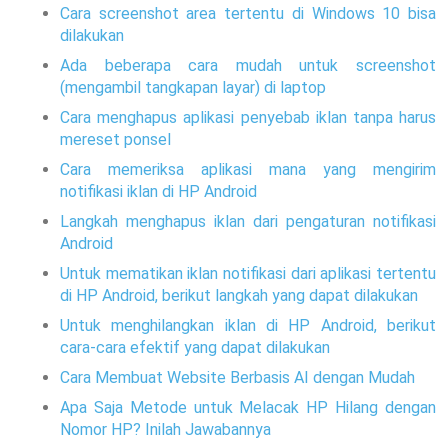
Cara screenshot area tertentu di Windows 10 bisa
dilakukan
Ada beberapa cara mudah untuk screenshot
(mengambil tangkapan layar) di laptop
Cara menghapus aplikasi penyebab iklan tanpa harus
mereset ponsel
Cara memeriksa aplikasi mana yang mengirim
notifikasi iklan di HP Android
Langkah menghapus iklan dari pengaturan notifikasi
Android
Untuk mematikan iklan notifikasi dari aplikasi tertentu
di HP Android, berikut langkah yang dapat dilakukan
Untuk menghilangkan iklan di HP Android, berikut
cara-cara efektif yang dapat dilakukan
Cara Membuat Website Berbasis AI dengan Mudah
Apa Saja Metode untuk Melacak HP Hilang dengan
Nomor HP? Inilah Jawabannya