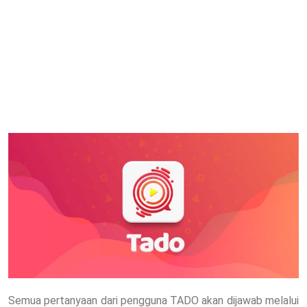
Semua pertanyaan dari pengguna TADO akan dijawab melalui