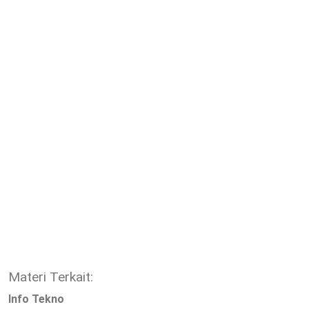
Materi Terkait:
Info Tekno