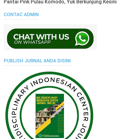
Pantai Pink Pulau Komodo, Yuk Berkunjung Kesini
CONTAC ADMIN
PUBLISH JURNAL ANDA DISINI