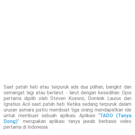
Saat patah hati atau terpuruk ada dua pilihan, bangkit dan
semangat lagi atau berlarut - larut dengan kesedihan. Opsi
pertama dipilih oleh Steven Koesno, Dominik Laurus dan
Ignatius Acil saat patah hati. Ketika sedang terpuruk dalam
urusan asmara justru membuat tiga orang mendapatkan ide
untuk membuat sebuah aplikasi.
Aplikasi
“
TADO (Tanya
Dong)
”
merupakan aplikasi tanya jawab berbasis video
pertama di Indonesia.