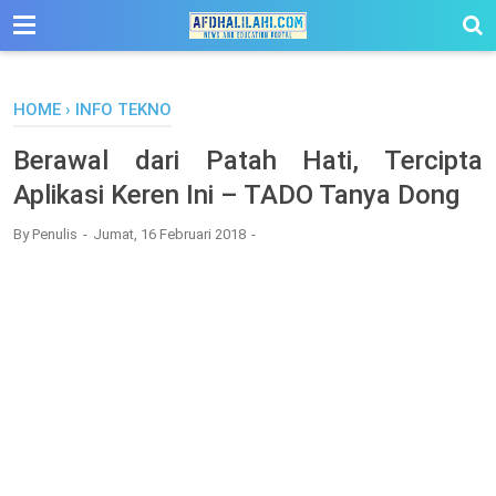
-->
HOME
›
INFO TEKNO
Berawal dari Patah Hati, Tercipta
Aplikasi Keren Ini – TADO Tanya Dong
By
Penulis
Jumat, 16 Februari 2018