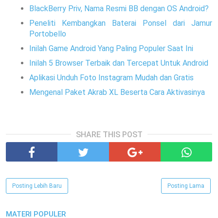
BlackBerry Priv, Nama Resmi BB dengan OS Android?
Peneliti Kembangkan Baterai Ponsel dari Jamur
Portobello
Inilah Game Android Yang Paling Populer Saat Ini
Inilah 5 Browser Terbaik dan Tercepat Untuk Android
Aplikasi Unduh Foto Instagram Mudah dan Gratis
Mengenal Paket Akrab XL Beserta Cara Aktivasinya
SHARE THIS POST
Posting Lebih Baru
Posting Lama
MATERI POPULER