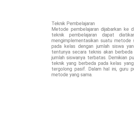
Teknik Pembelajaran
Metode pembelajaran dijabarkan ke d
teknik pembelajaran dapat diati
mengimplementasikan suatu metode s
pada kelas dengan jumlah siswa yang
tentunya secara teknis akan berbed
jumlah siswanya terbatas. Demikian p
teknik yang berbeda pada kelas yang
tergolong pasif. Dalam hal ini, guru 
metode yang sama.