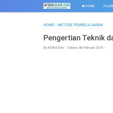
-->
HOME
ISLAM
HOME
›
METODE PEMBELAJARAN
Pengertian Teknik d
By
Afdhal Ilahi
Selasa, 06 Februari 2018