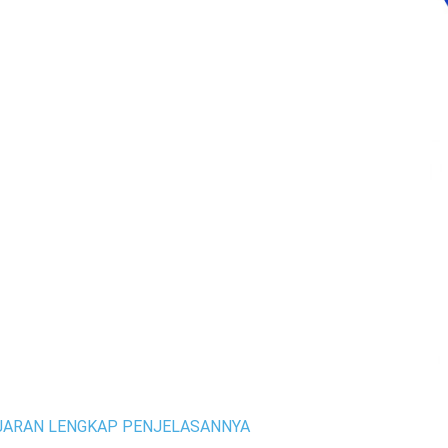
JARAN LENGKAP PENJELASANNYA