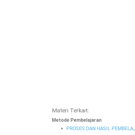
Materi Terkait:
Metode Pembelajaran
PROSES DAN HASIL PEMBELA