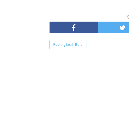
Posting Lebih Baru