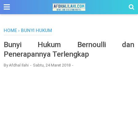
-->
HOME
›
BUNYI HUKUM
Bunyi Hukum Bernoulli dan
Penerapannya Terlengkap
By
Afdhal Ilahi
Sabtu, 24 Maret 2018