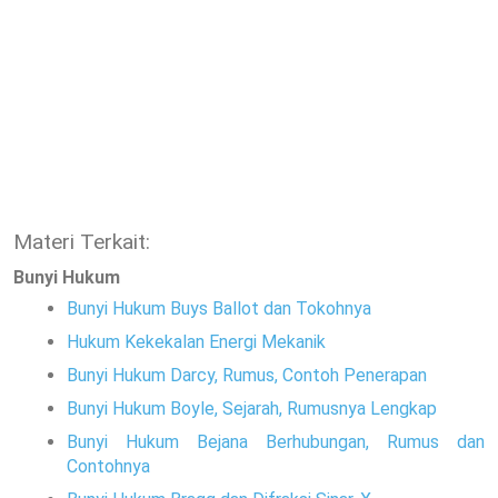
Materi Terkait:
Bunyi Hukum
Bunyi Hukum Buys Ballot dan Tokohnya
Hukum Kekekalan Energi Mekanik
Bunyi Hukum Darcy, Rumus, Contoh Penerapan
Bunyi Hukum Boyle, Sejarah, Rumusnya Lengkap
Bunyi Hukum Bejana Berhubungan, Rumus dan
Contohnya