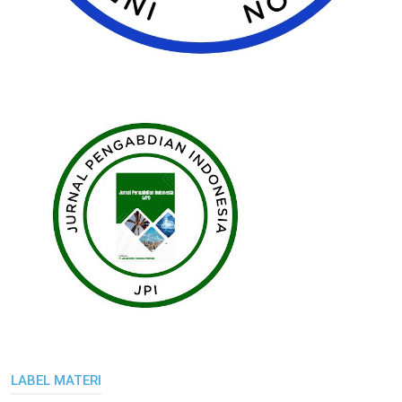
LABEL MATERI