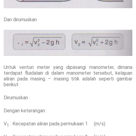
Dan dirumuskan :
Untuk venturi meter yang dipasangi manometer, dimana
terdapat fluidalain di dalam manometer tersebut, kelajuan
aliran pada masing – masing titik adalah seperti gambar
berikut :
Dirumuskan :
Dengan keterangan :
V
: Kecepatan aliran pada permukaan 1 (m/s)
1