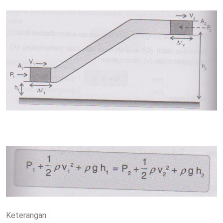
Keterangan :