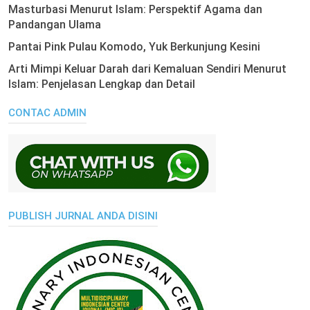
Masturbasi Menurut Islam: Perspektif Agama dan
Pandangan Ulama
Pantai Pink Pulau Komodo, Yuk Berkunjung Kesini
Arti Mimpi Keluar Darah dari Kemaluan Sendiri Menurut
Islam: Penjelasan Lengkap dan Detail
CONTAC ADMIN
PUBLISH JURNAL ANDA DISINI