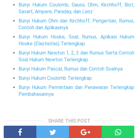
Bunyi Hukum Coulomb, Gauss, Ohm, Kirchhoff, Biot,
Savart, Ampere, Paraday, dan Lenz
Bunyi Hukum Ohm dan Kirchhoff, Pengertian, Rumus,
Contoh dan Aplikasinya
Bunyi Hukum Hooke, Soal, Rumus, Aplikasi Hukum
Hooke (Elastisitas) Terlengkap
Bunyi Hukum Newton 1, 2, 3 dan Rumus Serta Contoh
Soal Hukum Newton Terlengkap
Bunyi Hukum Pascal, Rumus dan Contoh Soalnya
Bunyi Hukum Coulomb Terlengkap
Bunyi Hukum Permintaan dan Penawaran Terlengkap
Pembahasannya
SHARE THIS POST