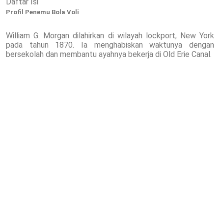
Daftar Isi
Profil Penemu Bola Voli
William G. Morgan dilahirkan di wilayah lockport, New York
pada tahun 1870. Ia menghabiskan waktunya dengan
bersekolah dan membantu ayahnya bekerja di Old Erie Canal.