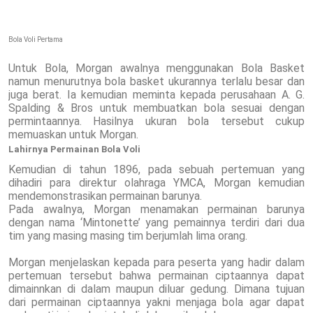
Bola Voli Pertama
Untuk Bola, Morgan awalnya menggunakan Bola Basket
namun menurutnya bola basket ukurannya terlalu besar dan
juga berat. Ia kemudian meminta kepada perusahaan A. G.
Spalding & Bros untuk membuatkan bola sesuai dengan
permintaannya. Hasilnya ukuran bola tersebut cukup
memuaskan untuk Morgan.
Lahirnya Permainan Bola Voli
Kemudian di tahun 1896, pada sebuah pertemuan yang
dihadiri para direktur olahraga YMCA, Morgan kemudian
mendemonstrasikan permainan barunya.
Pada awalnya, Morgan menamakan permainan barunya
dengan nama ‘Mintonette’ yang pemainnya terdiri dari dua
tim yang masing masing tim berjumlah lima orang.
Morgan menjelaskan kepada para peserta yang hadir dalam
pertemuan tersebut bahwa permainan ciptaannya dapat
dimainnkan di dalam maupun diluar gedung. Dimana tujuan
dari permainan ciptaannya yakni menjaga bola agar dapat