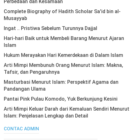
Perbedaan dan Kesamaan
Complete Biography of Hadith Scholar Sa'id bin al-
Musayyab
Ingat .. Pristiwa Sebelum Turunnya Dajjal
Hari-hari Baik untuk Membeli Barang Menurut Ajaran
Islam
Hukum Merayakan Hari Kemerdekaan di Dalam Islam
Arti Mimpi Membunuh Orang Menurut Islam: Makna,
Tafsir, dan Pengaruhnya
Masturbasi Menurut Islam: Perspektif Agama dan
Pandangan Ulama
Pantai Pink Pulau Komodo, Yuk Berkunjung Kesini
Arti Mimpi Keluar Darah dari Kemaluan Sendiri Menurut
Islam: Penjelasan Lengkap dan Detail
CONTAC ADMIN