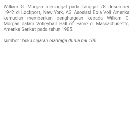
William G. Morgan meninggal pada tanggal 28 desember
1942 di Lockport, New York, AS. Asosiasi Bola Voli Amerika
kemudian memberikan penghargaan kepada William G.
Morgan dalam Volleyball Hall of Fame di Massachusetts,
Amerika Serikat pada tahun 1985.
sumber : buku
sejarah olahraga dunia hal 106