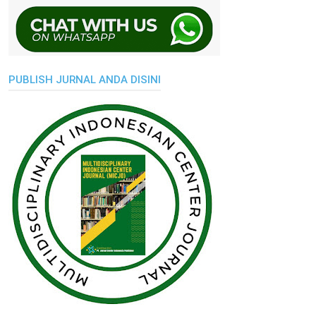
PUBLISH JURNAL ANDA DISINI