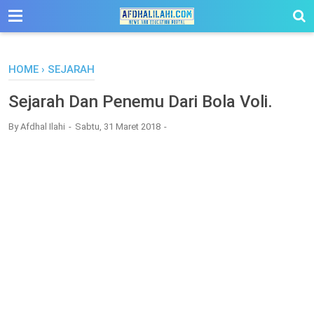
-->
HOME
›
SEJARAH
Sejarah Dan Penemu Dari Bola Voli.
By
Afdhal Ilahi
Sabtu, 31 Maret 2018