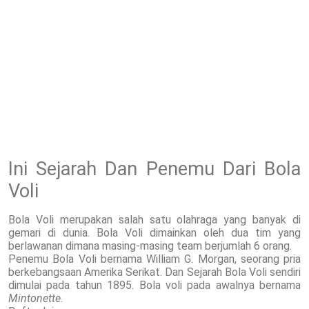
Ini Sejarah Dan Penemu Dari Bola
Voli
Bola Voli merupakan salah satu olahraga yang banyak di
gemari di dunia. Bola Voli dimainkan oleh dua tim yang
berlawanan dimana masing-masing team berjumlah 6 orang.
Penemu Bola Voli bernama William G. Morgan, seorang pria
berkebangsaan Amerika Serikat. Dan Sejarah Bola Voli sendiri
dimulai pada tahun 1895. Bola voli pada awalnya bernama
Mintonette.