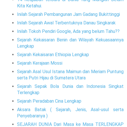
Kita Ketahui.
Inilah Sejarah Pembangunan Jam Gadang Bukittinggi
Inilah Sejarah Awal Terbentuknya Danau Singkarak
Inilah Tokoh Pendiri Google, Ada yang belum Tahu??
Sejarah Kekaisaran Benin dan Wilayah Kekuasaannya
Lengkap
Sejarah Kekaisaran Ethiopia Lengkap
Sejarah Kerajaan Mossi
Sejarah Asal Usul Istana Maimun dan Meriam Puntung
serta Putri Hijau di Sumatera Utara
Sejarah Sepak Bola Dunia dan Indonesia Singkat
Terlengkap
Sejarah Peradaban Cina Lengkap
Aksara Batak ( Sejarah, Jenis, Asal-usul serta
Penyebaranya )
SEJARAH DUNIA Dari Masa ke Masa TERLENGKAP