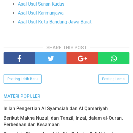
Asal Usul Sunan Kudus
Asal Usul Karimunjawa
Asal Usul Kota Bandung Jawa Barat
SHARE THIS POST
Posting Lebih Baru
Posting Lama
MATERI POPULER
Inilah Pengertian Al Syamsiah dan Al Qamariyah
Berikut Makna Nuzul, dan Tanzil, Inzal, dalam al-Quran,
Perbedaan dan Kesamaan