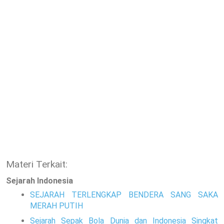
Materi Terkait:
Sejarah Indonesia
SEJARAH TERLENGKAP BENDERA SANG SAKA
MERAH PUTIH
Sejarah Sepak Bola Dunia dan Indonesia Singkat