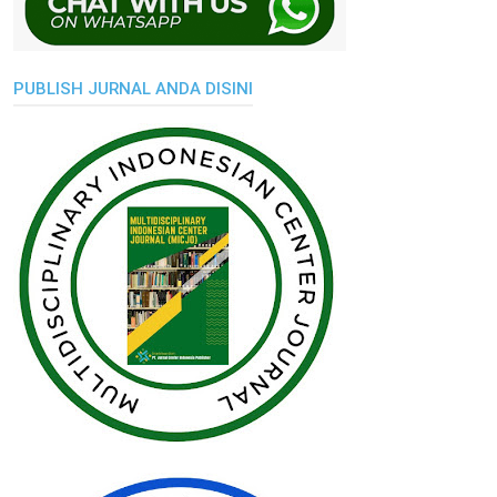
PUBLISH JURNAL ANDA DISINI