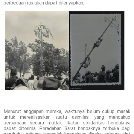
perbedaan ras akan dapat dilenyapkan.
Menurut anggapan mereka, waktunya belum cukup masak
untuk merealisasikan suatu asimilasi yang mencakup
persamaan secara mutlak. Ikatan solidaritas hendaknya
dapat diterima. Peradaban Barat hendaknya terbuka bagi