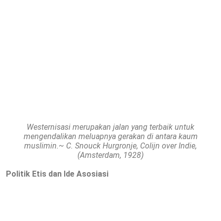
Westernisasi merupakan jalan yang terbaik untuk
mengendalikan meluapnya gerakan di antara kaum
muslimin.~ C. Snouck Hurgronje, Colijn over Indie,
(Amsterdam, 1928)
Politik Etis dan Ide Asosiasi