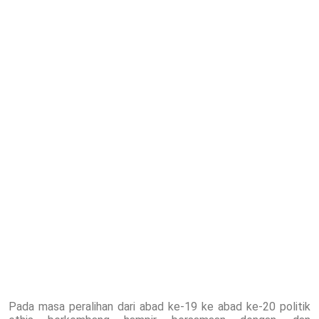
Pada masa peralihan dari abad ke-19 ke abad ke-20 politik