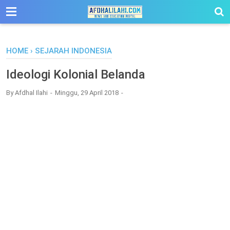
-->
HOME
›
SEJARAH INDONESIA
Ideologi Kolonial Belanda
By
Afdhal Ilahi
Minggu, 29 April 2018