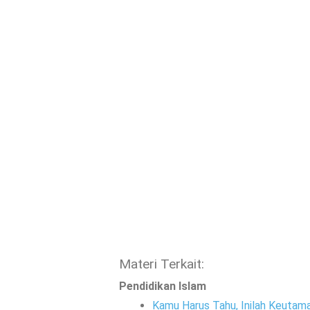
Materi Terkait:
Pendidikan Islam
Kamu Harus Tahu, Inilah Keutama