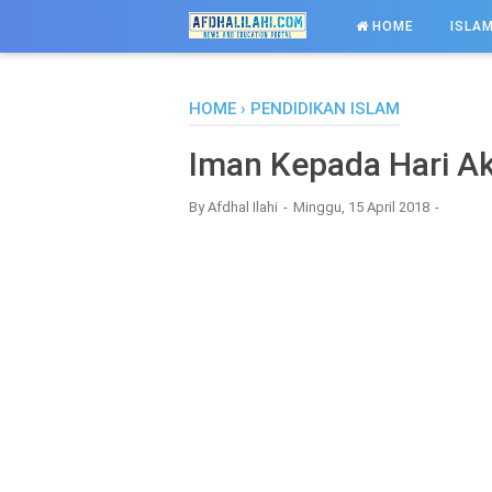
-->
HOME
ISLAM
HOME
›
PENDIDIKAN ISLAM
Iman Kepada Hari Ak
By
Afdhal Ilahi
Minggu, 15 April 2018