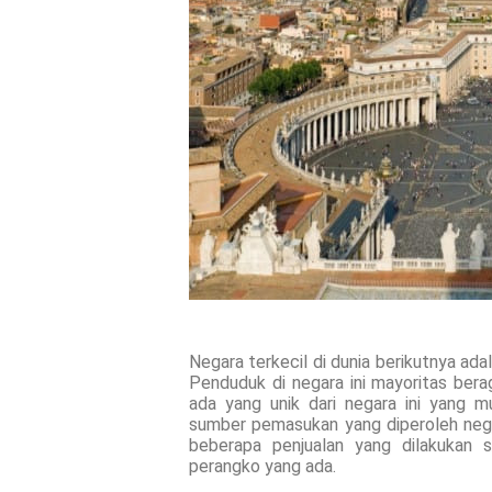
Negara terkecil di dunia berikutnya ad
Penduduk di negara ini mayoritas bera
ada yang unik dari negara ini yang 
sumber pemasukan yang diperoleh neg
beberapa penjualan yang dilakukan s
perangko yang ada.