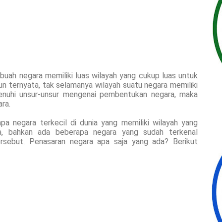
buah negara memiliki luas wilayah yang cukup luas untuk
un ternyata, tak selamanya wilayah suatu negara memiliki
enuhi unsur-unsur mengenai pembentukan negara, maka
ra.
a negara terkecil di dunia yang memiliki wilayah yang
a, bahkan ada beberapa negara yang sudah terkenal
rsebut. Penasaran negara apa saja yang ada? Berikut