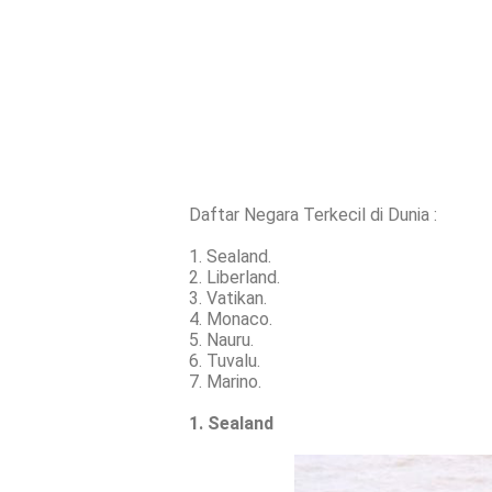
Daftar Negara Terkecil di Dunia :
1. Sealand.
2. Liberland.
3. Vatikan.
4. Monaco.
5. Nauru.
6. Tuvalu.
7. Marino.
1. Sealand