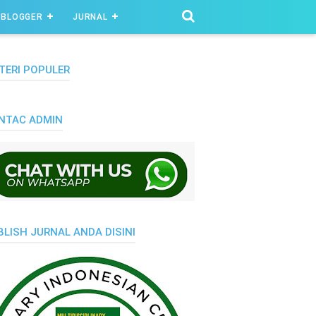
BLOGGER
JURNAL
TERI POPULER
NTAC ADMIN
BLISH JURNAL ANDA DISINI