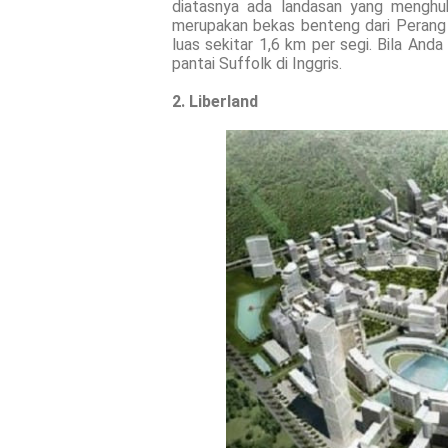
diatasnya ada landasan yang menghu
merupakan bekas benteng dari Perang
luas sekitar 1,6 km per segi. Bila And
pantai Suffolk di Inggris.
2. Liberland