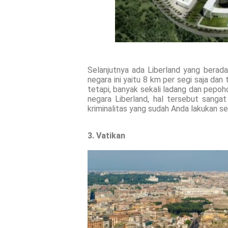
Selanjutnya ada Liberland yang berada
negara ini yaitu 8 km per segi saja da
tetapi, banyak sekali ladang dan pepoh
negara Liberland, hal tersebut sanga
kriminalitas yang sudah Anda lakukan s
3. Vatikan