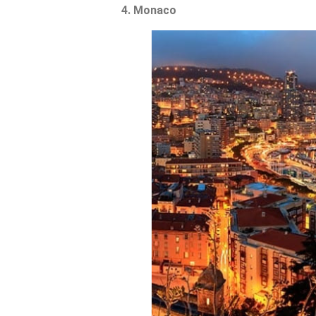
4. Monaco