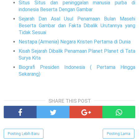
Situs Situs dan peninggalan manusia purba di
indonesia Beserta Dengan Gambar
Sejarah Dan Asal Usul Penamaan Bulan Masehi
Beserta Gambar dan Fakta Dibalik Urutannya yang
Tidak Sesuai
Nestapa (Armenia) Negara Kristen Pertama di Dunia
Kisah Sejarah Dibalik Penamaan Planet Planet di Tata
Surya Kita
Biografi Presiden Indonesia ( Pertama Hingga
Sekarang)
SHARE THIS POST
Posting Lebih Baru
Posting Lama