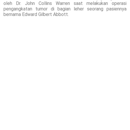
oleh Dr. John Collins Warren saat melakukan operasi
pengangkatan tumor di bagian leher seorang pasiennya
bernama Edward Gilbert Abbott.