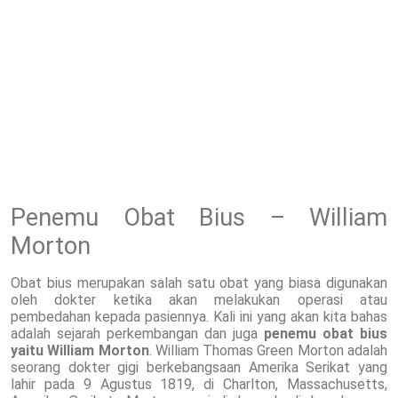
Penemu Obat Bius – William
Morton
Obat bius merupakan salah satu obat yang biasa digunakan
oleh dokter ketika akan melakukan operasi atau
pembedahan kepada pasiennya. Kali ini yang akan kita bahas
adalah sejarah perkembangan dan juga
penemu obat bius
yaitu William Morton
. William Thomas Green Morton adalah
seorang dokter gigi berkebangsaan Amerika Serikat yang
lahir pada 9 Agustus 1819, di Charlton, Massachusetts,