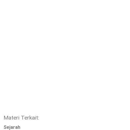
Materi Terkait:
Sejarah