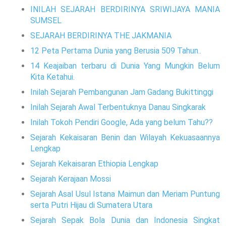
INILAH SEJARAH BERDIRINYA SRIWIJAYA MANIA
SUMSEL
SEJARAH BERDIRINYA THE JAKMANIA
12 Peta Pertama Dunia yang Berusia 509 Tahun..
14 Keajaiban terbaru di Dunia Yang Mungkin Belum
Kita Ketahui.
Inilah Sejarah Pembangunan Jam Gadang Bukittinggi
Inilah Sejarah Awal Terbentuknya Danau Singkarak
Inilah Tokoh Pendiri Google, Ada yang belum Tahu??
Sejarah Kekaisaran Benin dan Wilayah Kekuasaannya
Lengkap
Sejarah Kekaisaran Ethiopia Lengkap
Sejarah Kerajaan Mossi
Sejarah Asal Usul Istana Maimun dan Meriam Puntung
serta Putri Hijau di Sumatera Utara
Sejarah Sepak Bola Dunia dan Indonesia Singkat