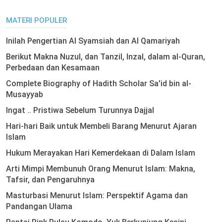
MATERI POPULER
Inilah Pengertian Al Syamsiah dan Al Qamariyah
Berikut Makna Nuzul, dan Tanzil, Inzal, dalam al-Quran,
Perbedaan dan Kesamaan
Complete Biography of Hadith Scholar Sa'id bin al-
Musayyab
Ingat .. Pristiwa Sebelum Turunnya Dajjal
Hari-hari Baik untuk Membeli Barang Menurut Ajaran
Islam
Hukum Merayakan Hari Kemerdekaan di Dalam Islam
Arti Mimpi Membunuh Orang Menurut Islam: Makna,
Tafsir, dan Pengaruhnya
Masturbasi Menurut Islam: Perspektif Agama dan
Pandangan Ulama