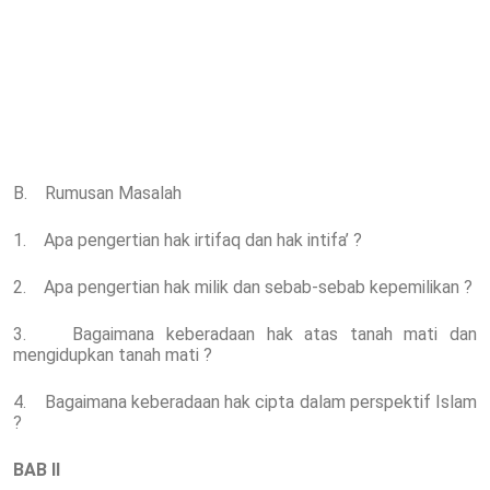
B. Rumusan Masalah
1. Apa pengertian hak irtifaq dan hak intifa’ ?
2. Apa pengertian hak milik dan sebab-sebab kepemilikan ?
3. Bagaimana keberadaan hak atas tanah mati dan
mengidupkan tanah mati ?
4. Bagaimana keberadaan hak cipta dalam perspektif Islam
?
BAB II