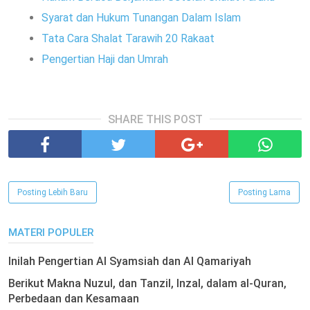
Syarat dan Hukum Tunangan Dalam Islam
Tata Cara Shalat Tarawih 20 Rakaat
Pengertian Haji dan Umrah
SHARE THIS POST
Posting Lebih Baru
Posting Lama
MATERI POPULER
Inilah Pengertian Al Syamsiah dan Al Qamariyah
Berikut Makna Nuzul, dan Tanzil, Inzal, dalam al-Quran,
Perbedaan dan Kesamaan