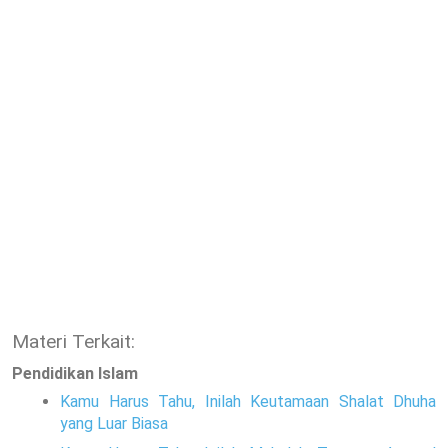
Materi Terkait:
Pendidikan Islam
Kamu Harus Tahu, Inilah Keutamaan Shalat Dhuha
yang Luar Biasa