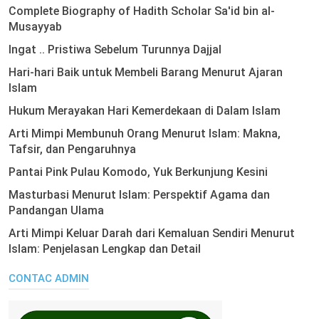
Complete Biography of Hadith Scholar Sa'id bin al-
Musayyab
Ingat .. Pristiwa Sebelum Turunnya Dajjal
Hari-hari Baik untuk Membeli Barang Menurut Ajaran
Islam
Hukum Merayakan Hari Kemerdekaan di Dalam Islam
Arti Mimpi Membunuh Orang Menurut Islam: Makna,
Tafsir, dan Pengaruhnya
Pantai Pink Pulau Komodo, Yuk Berkunjung Kesini
Masturbasi Menurut Islam: Perspektif Agama dan
Pandangan Ulama
Arti Mimpi Keluar Darah dari Kemaluan Sendiri Menurut
Islam: Penjelasan Lengkap dan Detail
CONTAC ADMIN