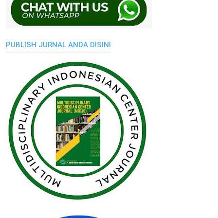
PUBLISH JURNAL ANDA DISINI