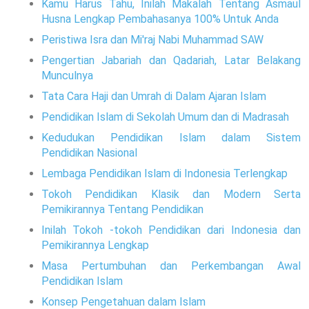
Kamu Harus Tahu, Inilah Makalah Tentang Asmaul
Husna Lengkap Pembahasanya 100% Untuk Anda
Peristiwa Isra dan Mi'raj Nabi Muhammad SAW
Pengertian Jabariah dan Qadariah, Latar Belakang
Munculnya
Tata Cara Haji dan Umrah di Dalam Ajaran Islam
Pendidikan Islam di Sekolah Umum dan di Madrasah
Kedudukan Pendidikan Islam dalam Sistem
Pendidikan Nasional
Lembaga Pendidikan Islam di Indonesia Terlengkap
Tokoh Pendidikan Klasik dan Modern Serta
Pemikirannya Tentang Pendidikan
Inilah Tokoh -tokoh Pendidikan dari Indonesia dan
Pemikirannya Lengkap
Masa Pertumbuhan dan Perkembangan Awal
Pendidikan Islam
Konsep Pengetahuan dalam Islam