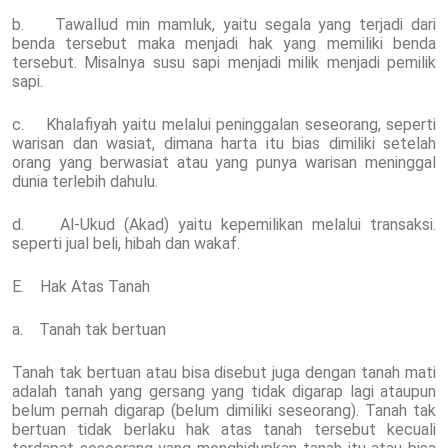
b. Tawallud min mamluk, yaitu segala yang terjadi dari
benda tersebut maka menjadi hak yang memiliki benda
tersebut. Misalnya susu sapi menjadi milik menjadi pemilik
sapi.
c. Khalafiyah yaitu melalui peninggalan seseorang, seperti
warisan dan wasiat, dimana harta itu bias dimiliki setelah
orang yang berwasiat atau yang punya warisan meninggal
dunia terlebih dahulu.
d. Al-Ukud (Akad) yaitu kepemilikan melalui transaksi.
seperti jual beli, hibah dan wakaf.
E. Hak Atas Tanah
a. Tanah tak bertuan
Tanah tak bertuan atau bisa disebut juga dengan tanah mati
adalah tanah yang gersang yang tidak digarap lagi ataupun
belum pernah digarap (belum dimiliki seseorang). Tanah tak
bertuan tidak berlaku hak atas tanah tersebut kecuali