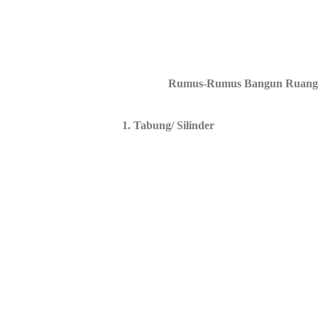
Rumus-Rumus Bangun Ruang S
1.
Tabung/ Silinder