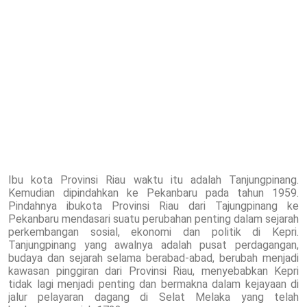
Ibu kota Provinsi Riau waktu itu adalah Tanjungpinang.
Kemudian dipindahkan ke Pekanbaru pada tahun 1959.
Pindahnya ibukota Provinsi Riau dari Tajungpinang ke
Pekanbaru mendasari suatu perubahan penting dalam sejarah
perkembangan sosial, ekonomi dan politik di Kepri.
Tanjungpinang yang awalnya adalah pusat perdagangan,
budaya dan sejarah selama berabad-abad, berubah menjadi
kawasan pinggiran dari Provinsi Riau, menyebabkan Kepri
tidak lagi menjadi penting dan bermakna dalam kejayaan di
jalur pelayaran dagang di Selat Melaka yang telah