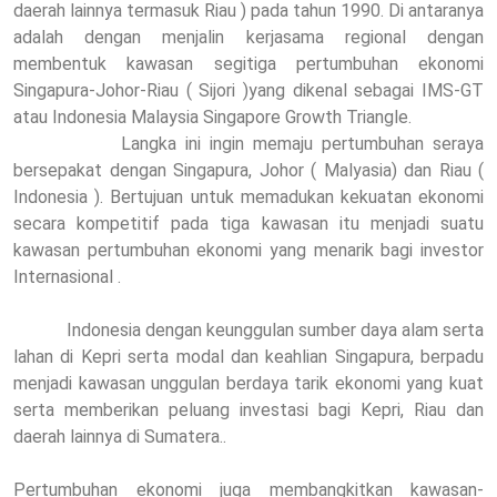
daerah lainnya termasuk Riau ) pada tahun 1990. Di antaranya
adalah dengan menjalin kerjasama regional dengan
membentuk kawasan segitiga pertumbuhan ekonomi
Singapura-Johor-Riau ( Sijori )yang dikenal sebagai IMS-GT
atau Indonesia Malaysia Singapore Growth Triangle.
Langka ini ingin memaju pertumbuhan seraya
bersepakat dengan Singapura, Johor ( Malyasia) dan Riau (
Indonesia ). Bertujuan untuk memadukan kekuatan ekonomi
secara kompetitif pada tiga kawasan itu menjadi suatu
kawasan pertumbuhan ekonomi yang menarik bagi investor
Internasional .
Indonesia dengan keunggulan sumber daya alam serta
lahan di Kepri serta modal dan keahlian Singapura, berpadu
menjadi kawasan unggulan berdaya tarik ekonomi yang kuat
serta memberikan peluang investasi bagi Kepri, Riau dan
daerah lainnya di Sumatera..
Pertumbuhan ekonomi juga membangkitkan kawasan-