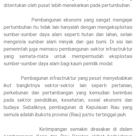
ditentukan oleh pusat lebih menekankan pada pertumbuhan.
Pembangunan ekonomi yang sangat mengejar
pertumbuhan itu tidak lain hanyalah dengan mengeksploitasi
sumber-sumber daya alam seperti hutan dan lahan, selain
mengelola sumber alam minyak dan gas bumi. Di sisi lain
pemerintah juga memacu pembangunan sektor infrastruktur
yang semata-mata untuk mempermudah eksploitasi
sumber-sumber daya alam bagi kaum pemilik modal.
Pembagunan infrastruktur yang pesat menyebabkan
ikut bangkitnya sektor-sektor lain seperti pertanian,
perkebunan dan pertambangan yang kemudian berimbas
pada sektor pendidikan, kesehatan, sosial ekonomi dan
budaya. Sebaliknya, pembagunan di Kepulauan Riau yang
semula adalah ibukota provinsi (Riau) justru tertinggal jauh.
Ketimpangan semakin dirasakan di dalam