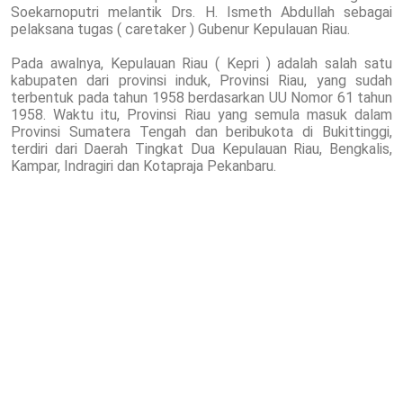
Soekarnoputri melantik Drs. H. Ismeth Abdullah sebagai
pelaksana tugas ( caretaker ) Gubenur Kepulauan Riau.
Pada awalnya, Kepulauan Riau ( Kepri ) adalah salah satu
kabupaten dari provinsi induk, Provinsi Riau, yang sudah
terbentuk pada tahun 1958 berdasarkan UU Nomor 61 tahun
1958. Waktu itu, Provinsi Riau yang semula masuk dalam
Provinsi Sumatera Tengah dan beribukota di Bukittinggi,
terdiri dari Daerah Tingkat Dua Kepulauan Riau, Bengkalis,
Kampar, Indragiri dan Kotapraja Pekanbaru.