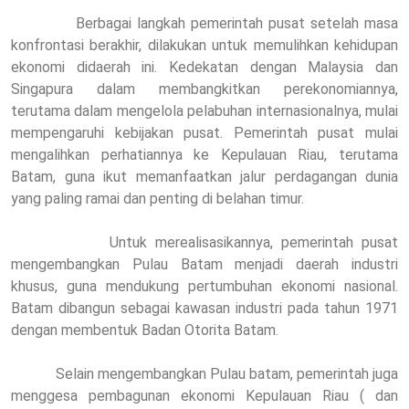
Berbagai langkah pemerintah pusat setelah masa
konfrontasi berakhir, dilakukan untuk memulihkan kehidupan
ekonomi didaerah ini. Kedekatan dengan Malaysia dan
Singapura dalam membangkitkan perekonomiannya,
terutama dalam mengelola pelabuhan internasionalnya, mulai
mempengaruhi kebijakan pusat. Pemerintah pusat mulai
mengalihkan perhatiannya ke Kepulauan Riau, terutama
Batam, guna ikut memanfaatkan jalur perdagangan dunia
yang paling ramai dan penting di belahan timur.
Untuk merealisasikannya, pemerintah pusat
mengembangkan Pulau Batam menjadi daerah industri
khusus, guna mendukung pertumbuhan ekonomi nasional.
Batam dibangun sebagai kawasan industri pada tahun 1971
dengan membentuk Badan Otorita Batam.
Selain mengembangkan Pulau batam, pemerintah juga
menggesa pembagunan ekonomi Kepulauan Riau ( dan