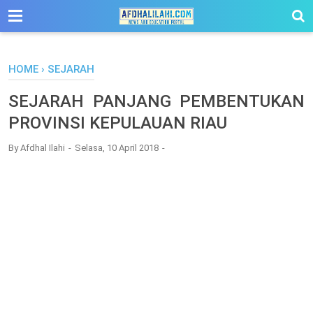
-->
HOME
›
SEJARAH
SEJARAH PANJANG PEMBENTUKAN
PROVINSI KEPULAUAN RIAU
By
Afdhal Ilahi
Selasa, 10 April 2018