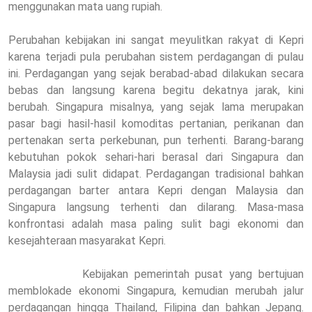
menggunakan mata uang rupiah.
Perubahan kebijakan ini sangat meyulitkan rakyat di Kepri
karena terjadi pula perubahan sistem perdagangan di pulau
ini. Perdagangan yang sejak berabad-abad dilakukan secara
bebas dan langsung karena begitu dekatnya jarak, kini
berubah. Singapura misalnya, yang sejak lama merupakan
pasar bagi hasil-hasil komoditas pertanian, perikanan dan
pertenakan serta perkebunan, pun terhenti. Barang-barang
kebutuhan pokok sehari-hari berasal dari Singapura dan
Malaysia jadi sulit didapat. Perdagangan tradisional bahkan
perdagangan barter antara Kepri dengan Malaysia dan
Singapura langsung terhenti dan dilarang. Masa-masa
konfrontasi adalah masa paling sulit bagi ekonomi dan
kesejahteraan masyarakat Kepri.
Kebijakan pemerintah pusat yang bertujuan
memblokade ekonomi Singapura, kemudian merubah jalur
perdagangan hingga Thailand, Filipina dan bahkan Jepang.