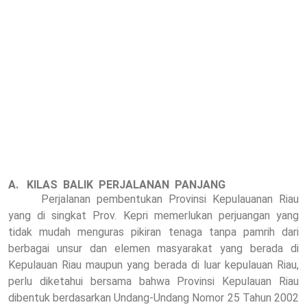
A.
KILAS
BALIK
PERJALANAN
PANJANG
Perjalanan pembentukan Provinsi Kepulauanan Riau
yang di singkat Prov. Kepri memerlukan perjuangan yang
tidak mudah menguras pikiran tenaga tanpa pamrih dari
berbagai unsur dan elemen masyarakat yang berada di
Kepulauan Riau maupun yang berada di luar kepulauan Riau,
perlu diketahui bersama bahwa Provinsi Kepulauan Riau
dibentuk berdasarkan Undang-Undang Nomor 25 Tahun 2002