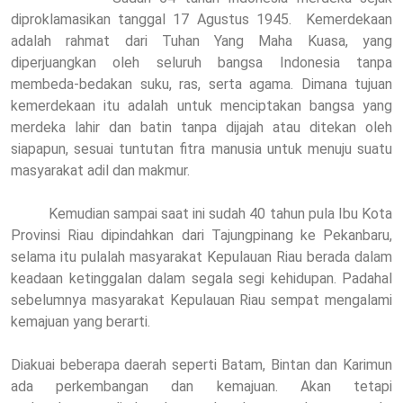
diproklamasikan tanggal 17 Agustus 1945.
Kemerdekaan
adalah rahmat dari Tuhan Yang Maha Kuasa, yang
diperjuangkan oleh seluruh bangsa Indonesia tanpa
membeda-bedakan suku, ras, serta agama. Dimana tujuan
kemerdekaan itu adalah untuk menciptakan bangsa yang
merdeka lahir dan batin tanpa dijajah atau ditekan oleh
siapapun, sesuai tuntutan fitra manusia untuk menuju suatu
masyarakat adil dan makmur.
Kemudian sampai saat ini sudah 40 tahun pula Ibu Kota
Provinsi Riau dipindahkan dari Tajungpinang ke Pekanbaru,
selama itu pulalah masyarakat Kepulauan Riau berada dalam
keadaan ketinggalan dalam segala segi kehidupan. Padahal
sebelumnya masyarakat Kepulauan Riau sempat mengalami
kemajuan yang berarti.
Diakuai beberapa daerah seperti Batam, Bintan dan Karimun
ada perkembangan dan kemajuan. Akan tetapi