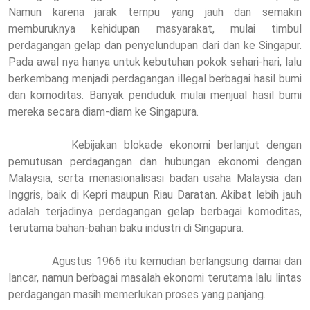
Namun karena jarak tempu yang jauh dan semakin
memburuknya kehidupan masyarakat, mulai timbul
perdagangan gelap dan penyelundupan dari dan ke Singapur.
Pada awal nya hanya untuk kebutuhan pokok sehari-hari, lalu
berkembang menjadi perdagangan illegal berbagai hasil bumi
dan komoditas. Banyak penduduk mulai menjual hasil bumi
mereka secara diam-diam ke Singapura.
Kebijakan blokade ekonomi berlanjut dengan
pemutusan perdagangan dan hubungan ekonomi dengan
Malaysia, serta menasionalisasi badan usaha Malaysia dan
Inggris, baik di Kepri maupun Riau Daratan. Akibat lebih jauh
adalah terjadinya perdagangan gelap berbagai komoditas,
terutama bahan-bahan baku industri di Singapura.
Agustus 1966 itu kemudian berlangsung damai dan
lancar, namun berbagai masalah ekonomi terutama lalu lintas
perdagangan masih memerlukan proses yang panjang.