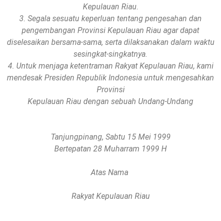
Kepulauan Riau.
3. Segala sesuatu keperluan tentang pengesahan dan
pengembangan Provinsi Kepulauan Riau agar dapat
diselesaikan bersama-sama, serta dilaksanakan dalam waktu
sesingkat-singkatnya.
4. Untuk menjaga ketentraman Rakyat Kepulauan Riau, kami
mendesak Presiden Republik Indonesia untuk mengesahkan
Provinsi
Kepulauan Riau dengan sebuah Undang-Undang
Tanjungpinang, Sabtu 15 Mei 1999
Bertepatan 28 Muharram 1999 H
Atas Nama
Rakyat Kepulauan Riau