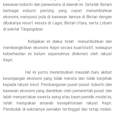
kawasan industri dan parawisata di daerah ini. Setelah Batam
berbagai industri penting yang cepat menumbuhkan
ekonomi, menyusul pula di kawasan lainnya di Bintan dengan
dibukanya resort wisata di Lagoi, Bintan Utara, serta Lobam
di sekitar Tanjunguban.
Kebijakan ini diakui telah
menumbuhkan dan
membangkitkan ekonomi Kepri secara kuantitatif, walaupun
keberhasilan ini belum sepenuhnya dinikmati oleh rakyat
Kepri.
Hal ini justru menimbulkan masalah baru akibat
kesenjangan ekonomi yang tidak merata dan tidak berpihak
kepada rakyat kecil. Pembangunan pusat-pusat industri dan
kawasan ekonomi yang diarahkan oleh pemerintah pusat dan
lebih menyertakan swasta asing atau kaum pemilik modal ini,
telah melupakan amanah kesejahteraan rakyat Kepri.
Penduduk di sekitarnya semakin tertinggal dan tetap miskin.