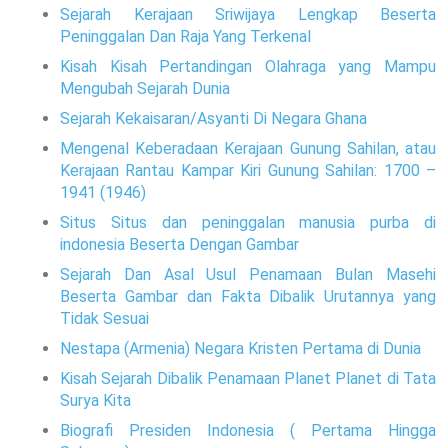
Sejarah Kerajaan Sriwijaya Lengkap Beserta
Peninggalan Dan Raja Yang Terkenal
Kisah Kisah Pertandingan Olahraga yang Mampu
Mengubah Sejarah Dunia
Sejarah Kekaisaran/Asyanti Di Negara Ghana
Mengenal Keberadaan Kerajaan Gunung Sahilan, atau
Kerajaan Rantau Kampar Kiri Gunung Sahilan: 1700 –
1941 (1946)
Situs Situs dan peninggalan manusia purba di
indonesia Beserta Dengan Gambar
Sejarah Dan Asal Usul Penamaan Bulan Masehi
Beserta Gambar dan Fakta Dibalik Urutannya yang
Tidak Sesuai
Nestapa (Armenia) Negara Kristen Pertama di Dunia
Kisah Sejarah Dibalik Penamaan Planet Planet di Tata
Surya Kita
Biografi Presiden Indonesia ( Pertama Hingga