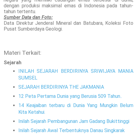
dengan produksi maksimal emas di Indonesia pada tahun-
tahun tertentu.
Sumber Data dan Foto:
Data Direktur Jenderal Mineral dan Batubara, Koleksi Foto
Pusat Sumberdaya Geologi.
Materi Terkait:
Sejarah
INILAH SEJARAH BERDIRINYA SRIWIJAYA MANIA
SUMSEL
SEJARAH BERDIRINYA THE JAKMANIA
12 Peta Pertama Dunia yang Berusia 509 Tahun..
14 Keajaiban terbaru di Dunia Yang Mungkin Belum
Kita Ketahui.
Inilah Sejarah Pembangunan Jam Gadang Bukittinggi
Inilah Sejarah Awal Terbentuknya Danau Singkarak