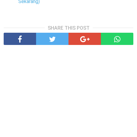
Sekarang)
SHARE THIS POST