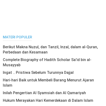
MATERI POPULER
Berikut Makna Nuzul, dan Tanzil, Inzal, dalam al-Quran,
Perbedaan dan Kesamaan
Complete Biography of Hadith Scholar Sa'id bin al-
Musayyab
Ingat .. Pristiwa Sebelum Turunnya Dajjal
Hari-hari Baik untuk Membeli Barang Menurut Ajaran
Islam
Inilah Pengertian Al Syamsiah dan Al Qamariyah
Hukum Merayakan Hari Kemerdekaan di Dalam Islam