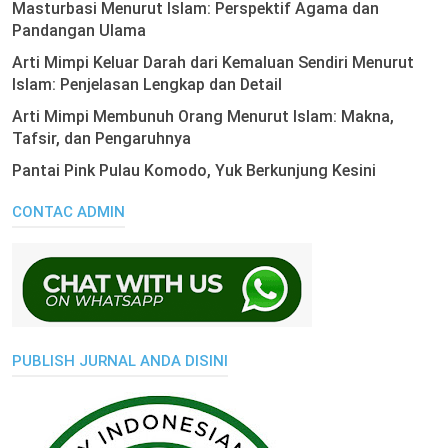
Masturbasi Menurut Islam: Perspektif Agama dan
Pandangan Ulama
Arti Mimpi Keluar Darah dari Kemaluan Sendiri Menurut
Islam: Penjelasan Lengkap dan Detail
Arti Mimpi Membunuh Orang Menurut Islam: Makna,
Tafsir, dan Pengaruhnya
Pantai Pink Pulau Komodo, Yuk Berkunjung Kesini
CONTAC ADMIN
PUBLISH JURNAL ANDA DISINI