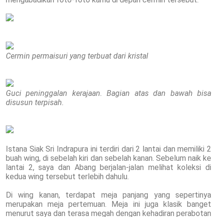
Cermin permaisuri yang terbuat dari kristal
Guci peninggalan kerajaan. Bagian atas dan bawah bisa
disusun terpisah.
Istana Siak Sri Indrapura ini terdiri dari 2 lantai dan memiliki 2
buah wing, di sebelah kiri dan sebelah kanan. Sebelum naik ke
lantai 2, saya dan Abang berjalan-jalan melihat koleksi di
kedua wing tersebut terlebih dahulu.
Di wing kanan, terdapat meja panjang yang sepertinya
merupakan meja pertemuan. Meja ini juga klasik banget
menurut saya dan terasa megah dengan kehadiran perabotan