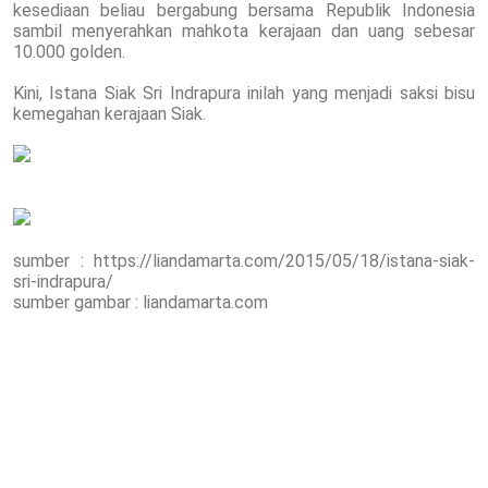
kesediaan beliau bergabung bersama Republik Indonesia
sambil menyerahkan mahkota kerajaan dan uang sebesar
10.000 golden.
Kini, Istana Siak Sri Indrapura inilah yang menjadi saksi bisu
kemegahan kerajaan Siak.
sumber : https://liandamarta.com/2015/05/18/istana-siak-
sri-indrapura/
sumber gambar : liandamarta.com