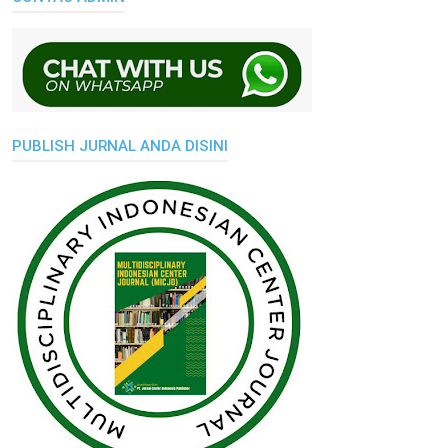
PUBLISH JURNAL ANDA DISINI