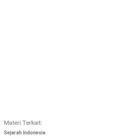
Materi Terkait:
Sejarah Indonesia