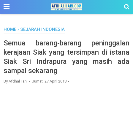
-->
HOME
›
SEJARAH INDONESIA
Semua barang-barang peninggalan
kerajaan Siak yang tersimpan di istana
Siak Sri Indrapura yang masih ada
sampai sekarang
By
Afdhal Ilahi
Jumat, 27 April 2018