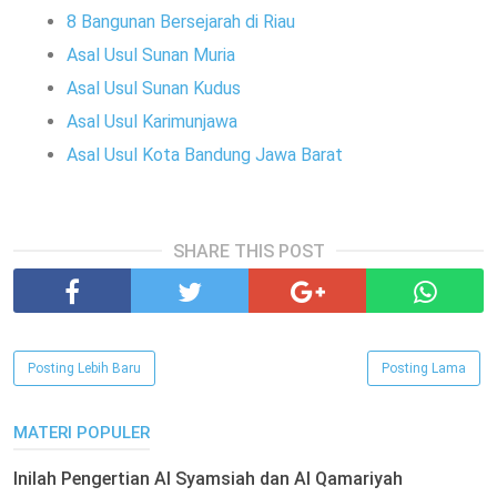
8 Bangunan Bersejarah di Riau
Asal Usul Sunan Muria
Asal Usul Sunan Kudus
Asal Usul Karimunjawa
Asal Usul Kota Bandung Jawa Barat
SHARE THIS POST
Posting Lebih Baru
Posting Lama
MATERI POPULER
Inilah Pengertian Al Syamsiah dan Al Qamariyah