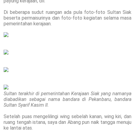
payung kerajaan, dll.
Di beberapa sudut ruangan ada pula foto-foto Sultan Siak
beserta permaisurinya dan foto-foto kegiatan selama masa
pemerintahan kerajaan.
Sultan terakhir di pemerintahan Kerajaan Siak yang namanya
diabadikan sebagai nama bandara di Pekanbaru, bandara
Sultan Syarif Kasim II.
Setelah puas mengelilingi wing sebelah kanan, wing kiri, dan
ruang tengah istana, saya dan Abang pun naik tangga menuju
ke lantai atas.