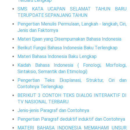
Terbaru Lengkap
SMS KATA UCAPAN SELAMAT TAHUN BARU
TERUPDATE SEPANJANG TAHUN
Pengertian Menulis Permulaan, Langkah - langkah, Ciri,
Jenis dan Faktornya
Materi Ejaan yang Disempurnakan Bahasa Indonesia
Berikut Fungsi Bahasa Indonesia Baku Terlengkap
Materi Bahasa Indonesia Baku Lengkap
Kaidah Bahasa Indonesia ( Fonologi, Morfologi,
Sintaksio, Semantik dan Etimologi)
Pengertian Teks Eksplanasi, Struktur, Ciri dan
Contohnya Terlengkap
BERIKUT 3 CONTOH TEKS DIALOG INTERAKTIF DI
TV NASIONAL TERBARU
Jenis-jenis Paragraf dan Contohnya
Pengertian Paragraf deduktif induktif dan Contohnya
MATERI BAHASA INDONESIA MEMAHAMI UNSUR