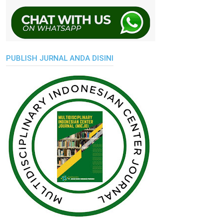
PUBLISH JURNAL ANDA DISINI