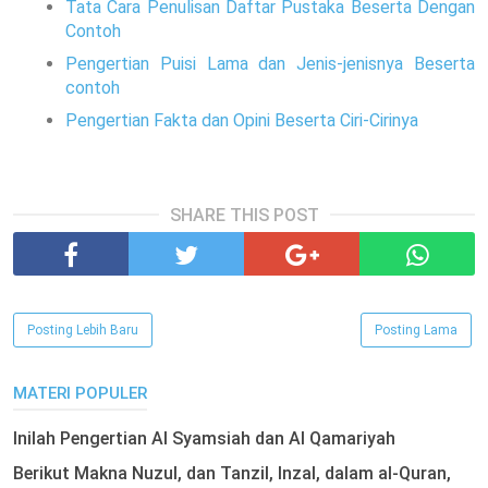
Tata Cara Penulisan Daftar Pustaka Beserta Dengan
Contoh
Pengertian Puisi Lama dan Jenis-jenisnya Beserta
contoh
Pengertian Fakta dan Opini Beserta Ciri-Cirinya
SHARE THIS POST
Posting Lebih Baru
Posting Lama
MATERI POPULER
Inilah Pengertian Al Syamsiah dan Al Qamariyah
Berikut Makna Nuzul, dan Tanzil, Inzal, dalam al-Quran,