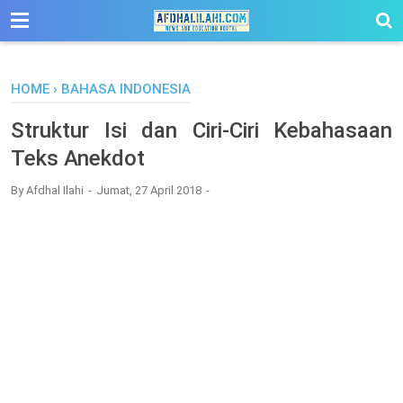
-->
HOME
›
BAHASA INDONESIA
Struktur Isi dan Ciri-Ciri Kebahasaan
Teks Anekdot
By
Afdhal Ilahi
Jumat, 27 April 2018