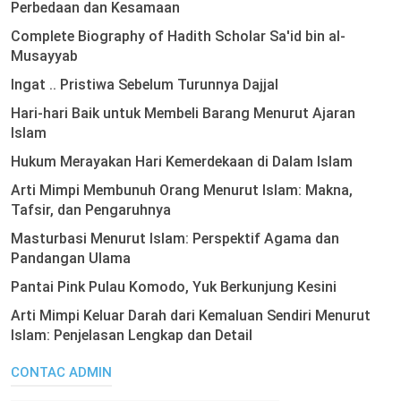
Perbedaan dan Kesamaan
Complete Biography of Hadith Scholar Sa'id bin al-
Musayyab
Ingat .. Pristiwa Sebelum Turunnya Dajjal
Hari-hari Baik untuk Membeli Barang Menurut Ajaran
Islam
Hukum Merayakan Hari Kemerdekaan di Dalam Islam
Arti Mimpi Membunuh Orang Menurut Islam: Makna,
Tafsir, dan Pengaruhnya
Masturbasi Menurut Islam: Perspektif Agama dan
Pandangan Ulama
Pantai Pink Pulau Komodo, Yuk Berkunjung Kesini
Arti Mimpi Keluar Darah dari Kemaluan Sendiri Menurut
Islam: Penjelasan Lengkap dan Detail
CONTAC ADMIN