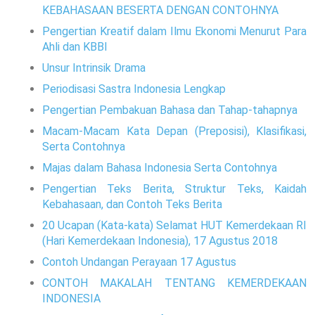
KEBAHASAAN BESERTA DENGAN CONTOHNYA
Pengertian Kreatif dalam Ilmu Ekonomi Menurut Para
Ahli dan KBBI
Unsur Intrinsik Drama
Periodisasi Sastra Indonesia Lengkap
Pengertian Pembakuan Bahasa dan Tahap-tahapnya
Macam-Macam Kata Depan (Preposisi), Klasifikasi,
Serta Contohnya
Majas dalam Bahasa Indonesia Serta Contohnya
Pengertian Teks Berita, Struktur Teks, Kaidah
Kebahasaan, dan Contoh Teks Berita
20 Ucapan (Kata-kata) Selamat HUT Kemerdekaan RI
(Hari Kemerdekaan Indonesia), 17 Agustus 2018
Contoh Undangan Perayaan 17 Agustus
CONTOH MAKALAH TENTANG KEMERDEKAAN
INDONESIA