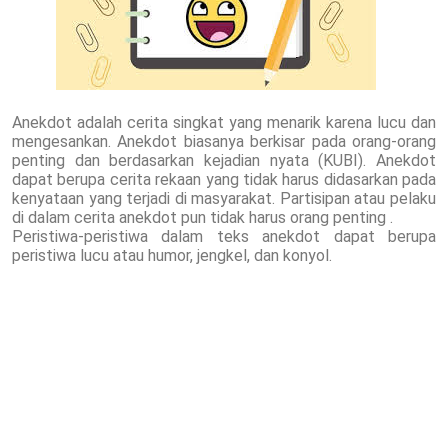
Anekdot adalah cerita singkat yang menarik karena lucu dan
mengesankan. Anekdot biasanya berkisar pada orang-orang
penting dan berdasarkan kejadian nyata (KUBI). Anekdot
dapat berupa cerita rekaan yang tidak harus didasarkan pada
kenyataan yang terjadi di masyarakat. Partisipan atau pelaku
di dalam cerita anekdot pun tidak harus orang penting .
Peristiwa-peristiwa dalam teks anekdot dapat berupa
peristiwa lucu atau humor, jengkel, dan konyol.