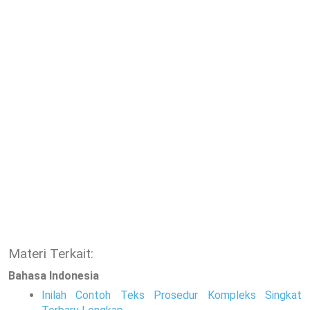
Materi Terkait:
Bahasa Indonesia
Inilah Contoh Teks Prosedur Kompleks Singkat